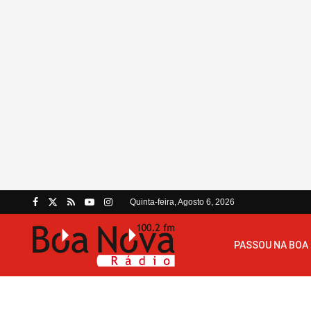
Quinta-feira, Agosto 6, 2026
PASSOU NA BOA