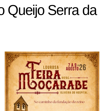
o Queijo Serra da