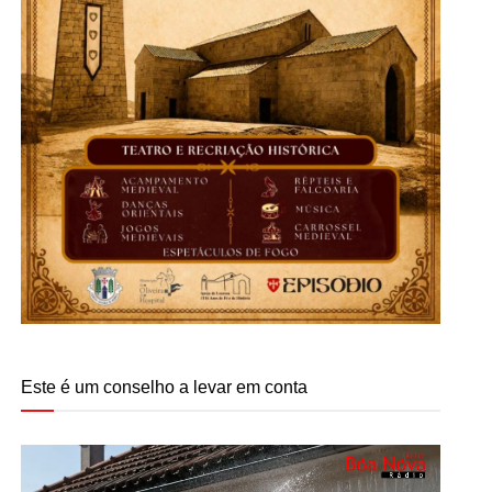
Este é um conselho a levar em conta