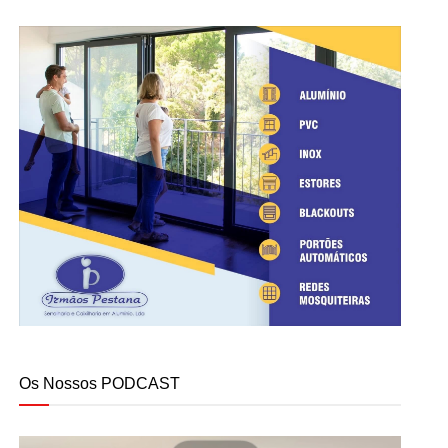
Os Nossos PODCAST