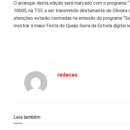
O arranque desta edição será marcado com o programa “Te
16h00, na TSF, a ser transmitido diretamente de Oliveira
atenções estarão centradas na emissão do programa “Som
mostrar a maior Festa do Queijo Serra da Estrela digital 
redacao
Leia também