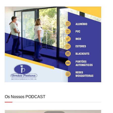
Os Nossos PODCAST