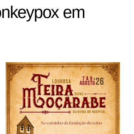
Monkeypox em