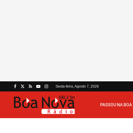
Sexta-feira, Agosto 7, 2026
PASSOU NA BOA