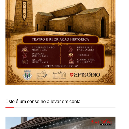
Este é um conselho a levar em conta