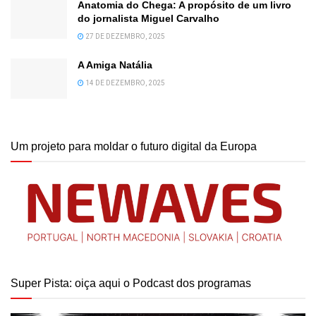
Anatomia do Chega: A propósito de um livro
do jornalista Miguel Carvalho
27 DE DEZEMBRO, 2025
A Amiga Natália
14 DE DEZEMBRO, 2025
Um projeto para moldar o futuro digital da Europa
Super Pista: oiça aqui o Podcast dos programas