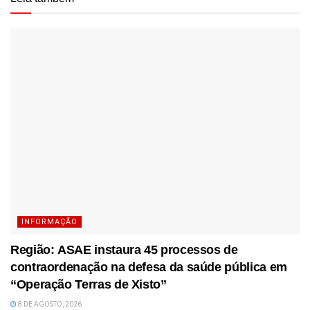
INFORMAÇÃO
Região: ASAE instaura 45 processos de
contraordenação na defesa da saúde pública em
“Operação Terras de Xisto”
8 DE AGOSTO, 2026