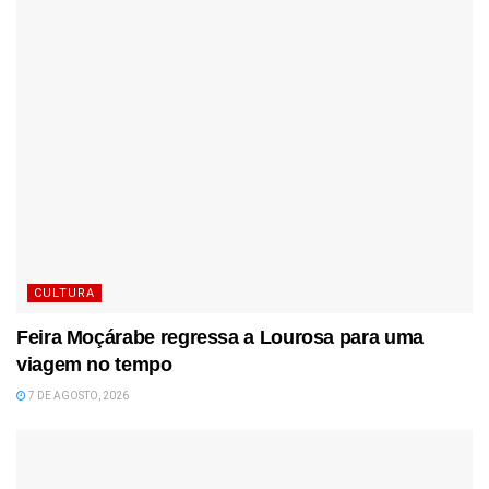
CULTURA
Feira Moçárabe regressa a Lourosa para uma
viagem no tempo
7 DE AGOSTO, 2026