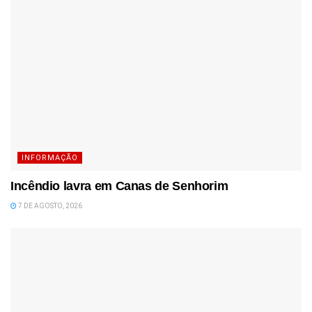
INFORMAÇÃO
Incêndio lavra em Canas de Senhorim
7 DE AGOSTO, 2026