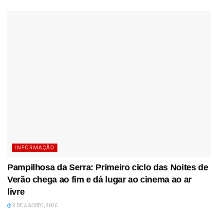
INFORMAÇÃO
Pampilhosa da Serra: Primeiro ciclo das Noites de
Verão chega ao fim e dá lugar ao cinema ao ar
livre
8 DE AGOSTO, 2026