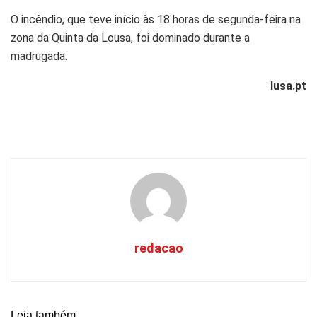
O incêndio, que teve início às 18 horas de segunda-feira na
zona da Quinta da Lousa, foi dominado durante a
madrugada.
lusa.pt
redacao
Leia também