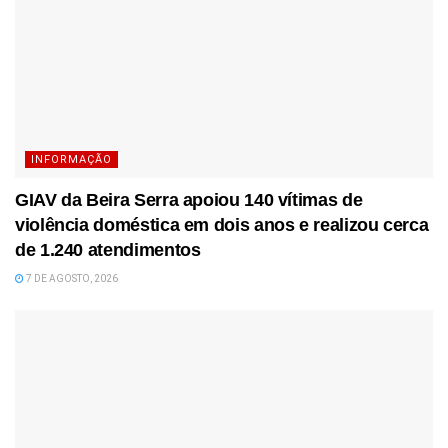
INFORMAÇÃO
GIAV da Beira Serra apoiou 140 vítimas de
violência doméstica em dois anos e realizou cerca
de 1.240 atendimentos
7 DE AGOSTO, 2026