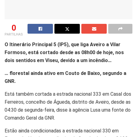
0
PARTILHAS
O Itinerário Principal 5 (IP5), que liga Aveiro a Vilar
Formoso, está cortado desde as 08h00 de hoje, nos
dois sentidos em Viseu, devido a um incêndio…
… florestal ainda ativo em Couto de Baixo, segundo a
GNR.
Está também cortada a estrada nacional 333 em Casal dos
Ferreiros, concelho de Águeda, distrito de Aveiro, desde as
04:30 de segunda-feira, disse à agência Lusa uma fonte do
Comando Geral da GNR.
Estão ainda condicionadas a estrada nacional 330 em