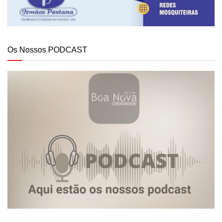
Os Nossos PODCAST