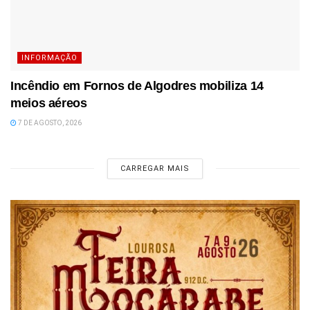
INFORMAÇÃO
Incêndio em Fornos de Algodres mobiliza 14
meios aéreos
7 DE AGOSTO, 2026
CARREGAR MAIS