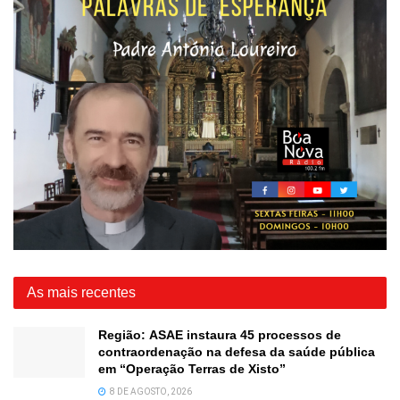
As mais recentes
Região: ASAE instaura 45 processos de
contraordenação na defesa da saúde pública
em “Operação Terras de Xisto”
8 DE AGOSTO, 2026