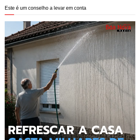
Este é um conselho a levar em conta