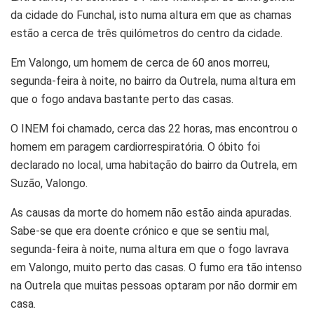
da cidade do Funchal, isto numa altura em que as chamas
estão a cerca de três quilómetros do centro da cidade.
Em Valongo, um homem de cerca de 60 anos morreu,
segunda-feira à noite, no bairro da Outrela, numa altura em
que o fogo andava bastante perto das casas.
O INEM foi chamado, cerca das 22 horas, mas encontrou o
homem em paragem cardiorrespiratória. O óbito foi
declarado no local, uma habitação do bairro da Outrela, em
Suzão, Valongo.
As causas da morte do homem não estão ainda apuradas.
Sabe-se que era doente crónico e que se sentiu mal,
segunda-feira à noite, numa altura em que o fogo lavrava
em Valongo, muito perto das casas. O fumo era tão intenso
na Outrela que muitas pessoas optaram por não dormir em
casa.