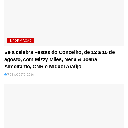
INFORMAÇÃO
Seia celebra Festas do Concelho, de 12 a 15 de
agosto, com Mizzy Miles, Nena & Joana
Almeirante, GNR e Miguel Araújo
7 DE AGOSTO, 2026