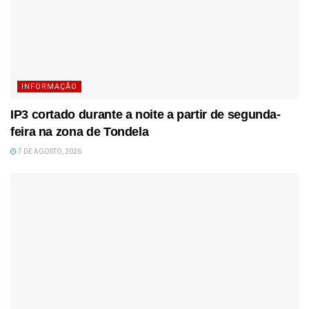
INFORMAÇÃO
IP3 cortado durante a noite a partir de segunda-
feira na zona de Tondela
7 DE AGOSTO, 2026