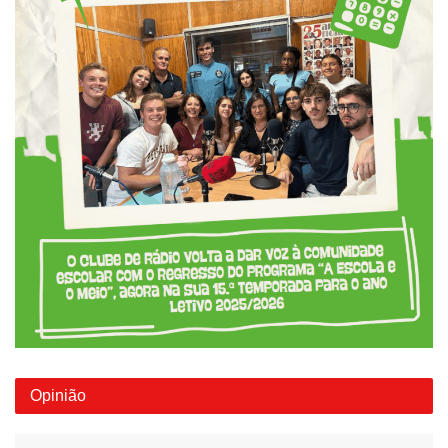
Opinião