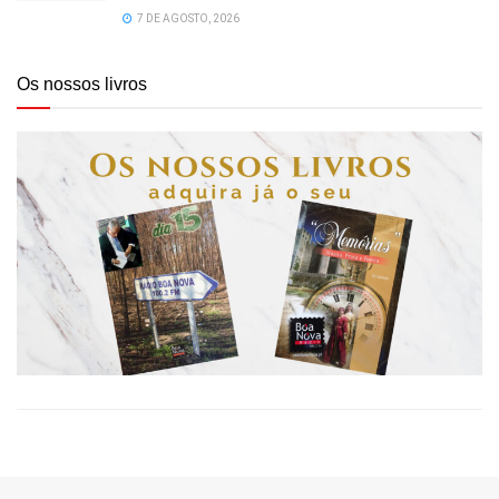
7 DE AGOSTO, 2026
Os nossos livros