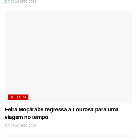
7 DE AGOSTO, 2026
CULTURA
Feira Moçárabe regressa a Lourosa para uma
viagem no tempo
7 DE AGOSTO, 2026