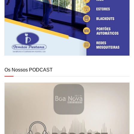
Os Nossos PODCAST