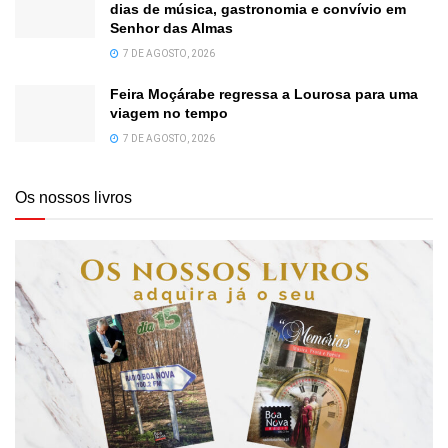
dias de música, gastronomia e convívio em
Senhor das Almas
7 DE AGOSTO, 2026
Feira Moçárabe regressa a Lourosa para uma
viagem no tempo
7 DE AGOSTO, 2026
Os nossos livros