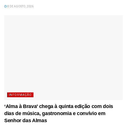
8 DE AGOSTO, 2026
INFORMAÇÃO
‘Alma à Brava’ chega à quinta edição com dois
dias de música, gastronomia e convívio em
Senhor das Almas