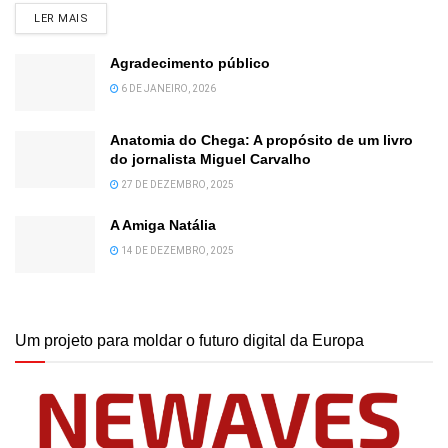
DETAILS
LER MAIS
Agradecimento público
6 DE JANEIRO, 2026
Anatomia do Chega: A propósito de um livro
do jornalista Miguel Carvalho
27 DE DEZEMBRO, 2025
A Amiga Natália
14 DE DEZEMBRO, 2025
Um projeto para moldar o futuro digital da Europa