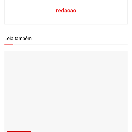
redacao
Leia também