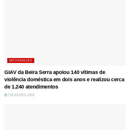
INFORMAÇÃO
GIAV da Beira Serra apoiou 140 vítimas de
violência doméstica em dois anos e realizou cerca
de 1.240 atendimentos
7 DE AGOSTO, 2026