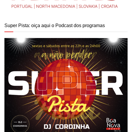
Super Pista: oiça aqui o Podcast dos programas