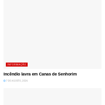
INFORMAÇÃO
Incêndio lavra em Canas de Senhorim
7 DE AGOSTO, 2026