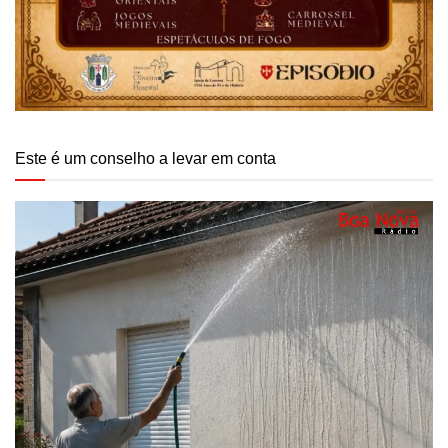
Este é um conselho a levar em conta