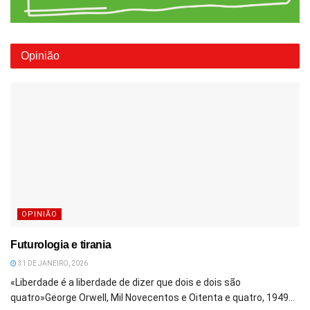
Opinião
OPINIÃO
Futurologia e tirania
31 DE JANEIRO, 2026
«Liberdade é a liberdade de dizer que dois e dois são
quatro»George Orwell, Mil Novecentos e Oitenta e quatro, 1949...