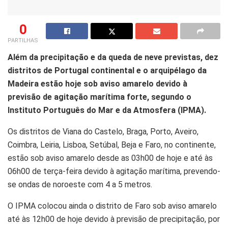
0
PARTILHAS
Além da precipitação e da queda de neve previstas, dez
distritos de Portugal continental e o arquipélago da
Madeira estão hoje sob aviso amarelo devido à
previsão de agitação marítima forte, segundo o
Instituto Português do Mar e da Atmosfera (IPMA).
Os distritos de Viana do Castelo, Braga, Porto, Aveiro,
Coimbra, Leiria, Lisboa, Setúbal, Beja e Faro, no continente,
estão sob aviso amarelo desde as 03h00 de hoje e até às
06h00 de terça-feira devido à agitação marítima, prevendo-
se ondas de noroeste com 4 a 5 metros.
O IPMA colocou ainda o distrito de Faro sob aviso amarelo
até às 12h00 de hoje devido à previsão de precipitação, por