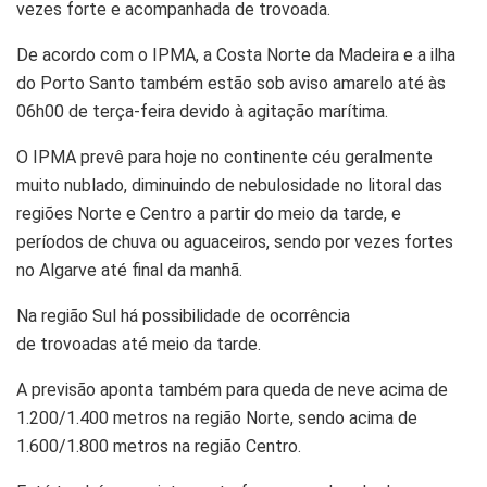
vezes forte e acompanhada de trovoada.
De acordo com o IPMA, a Costa Norte da Madeira e a ilha
do Porto Santo também estão sob aviso amarelo até às
06h00 de terça-feira devido à agitação marítima.
O IPMA prevê para hoje no continente céu geralmente
muito nublado, diminuindo de nebulosidade no litoral das
regiões Norte e Centro a partir do meio da tarde, e
períodos de chuva ou aguaceiros, sendo por vezes fortes
no Algarve até final da manhã.
Na região Sul há possibilidade de ocorrência
de trovoadas até meio da tarde.
A previsão aponta também para queda de neve acima de
1.200/1.400 metros na região Norte, sendo acima de
1.600/1.800 metros na região Centro.