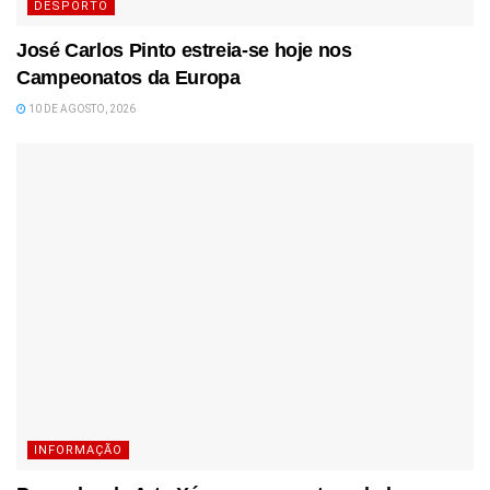
DESPORTO
José Carlos Pinto estreia-se hoje nos
Campeonatos da Europa
10 DE AGOSTO, 2026
INFORMAÇÃO