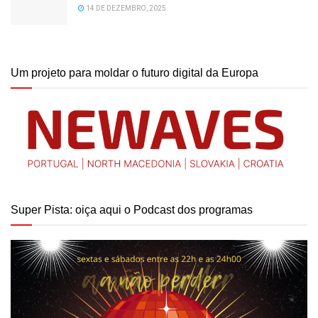
14 DE DEZEMBRO, 2025
Um projeto para moldar o futuro digital da Europa
Super Pista: oiça aqui o Podcast dos programas