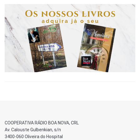
COOPERATIVA RÁDIO BOA NOVA, CRL
Av. Calouste Gulbenkian, s/n
3400-060 Oliveira do Hospital