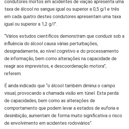
condutores mortos em acidentes de viação apresenta uma
taxa de álcool no sangue igual ou superior a 0,5 g/l e três
em cada quatro destes condutores apresentam uma taxa
igual ou superior a 1,2 g/l”.
“Vários estudos científicos demonstram que conduzir sob a
influência do álcool causa várias perturbações,
designadamente, ao nível cognitivo e do processamento
de informação, bem como alterações na capacidade de
reagir aos imprevistos, e descoordenação motora”,
referem.
É ainda indicado que “o álcool também diminui o campo
visual, provocando a chamada visão em túnel. Esta perda
de capacidades, bem como as alterações de
comportamento que podem levar a estados de euforia e
desinibição, aumentam de forma muito significativa o risco
de envolvimento em acidentes rodoviários”.