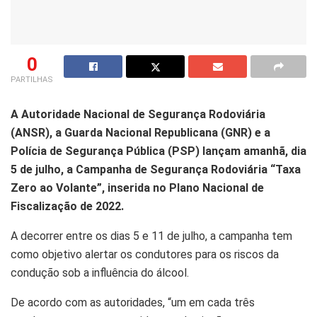
0
PARTILHAS
A Autoridade Nacional de Segurança Rodoviária
(ANSR), a Guarda Nacional Republicana (GNR) e a
Polícia de Segurança Pública (PSP) lançam amanhã, dia
5 de julho, a Campanha de Segurança Rodoviária “Taxa
Zero ao Volante”, inserida no Plano Nacional de
Fiscalização de 2022.
A decorrer entre os dias 5 e 11 de julho, a campanha tem
como objetivo alertar os condutores para os riscos da
condução sob a influência do álcool.
De acordo com as autoridades, “um em cada três