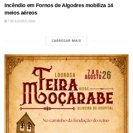
Incêndio em Fornos de Algodres mobiliza 14
meios aéreos
7 DE AGOSTO, 2026
CARREGAR MAIS