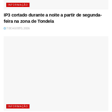
INFORMAÇÃO
IP3 cortado durante a noite a partir de segunda-
feira na zona de Tondela
7 DE AGOSTO, 2026
INFORMAÇÃO