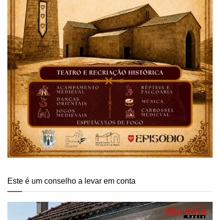
Este é um conselho a levar em conta