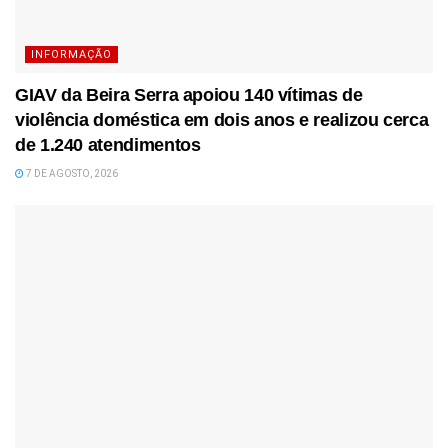
INFORMAÇÃO
GIAV da Beira Serra apoiou 140 vítimas de
violência doméstica em dois anos e realizou cerca
de 1.240 atendimentos
7 DE AGOSTO, 2026