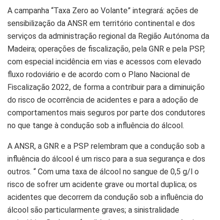
A campanha “Taxa Zero ao Volante” integrará: ações de
sensibilização da ANSR em território continental e dos
serviços da administração regional da Região Autónoma da
Madeira; operações de fiscalização, pela GNR e pela PSP,
com especial incidência em vias e acessos com elevado
fluxo rodoviário e de acordo com o Plano Nacional de
Fiscalização 2022, de forma a contribuir para a diminuição
do risco de ocorrência de acidentes e para a adoção de
comportamentos mais seguros por parte dos condutores
no que tange à condução sob a influência do álcool.
A ANSR, a GNR e a PSP relembram que a condução sob a
influência do álcool é um risco para a sua segurança e dos
outros. “ Com uma taxa de álcool no sangue de 0,5 g/l o
risco de sofrer um acidente grave ou mortal duplica; os
acidentes que decorrem da condução sob a influência do
álcool são particularmente graves; a sinistralidade