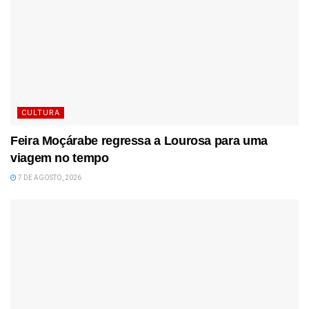
CULTURA
Feira Moçárabe regressa a Lourosa para uma
viagem no tempo
7 DE AGOSTO, 2026