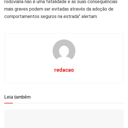
rodoviária não é uma fatalidade e as suas consequências
mais graves podem ser evitadas através da adoção de
comportamentos seguros na estrada” alertam.
redacao
Leia também