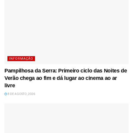
INFORMAÇÃO
Pampilhosa da Serra: Primeiro ciclo das Noites de
Verão chega ao fim e dá lugar ao cinema ao ar
livre
8 DE AGOSTO, 2026