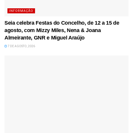
INFORMAÇÃO
Seia celebra Festas do Concelho, de 12 a 15 de
agosto, com Mizzy Miles, Nena & Joana
Almeirante, GNR e Miguel Araújo
7 DE AGOSTO, 2026