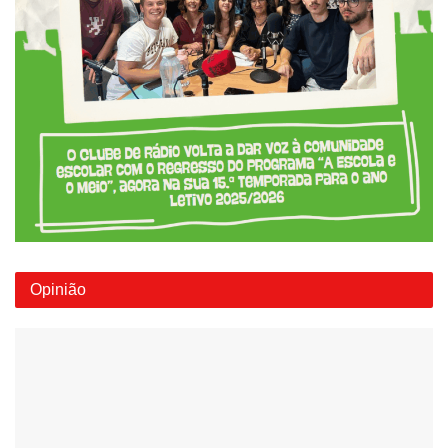
Opinião