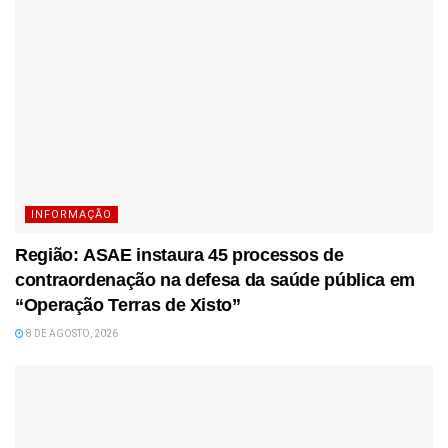
INFORMAÇÃO
Região: ASAE instaura 45 processos de
contraordenação na defesa da saúde pública em
“Operação Terras de Xisto”
8 DE AGOSTO, 2026