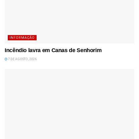
INFORMAÇÃO
Incêndio lavra em Canas de Senhorim
7 DE AGOSTO, 2026