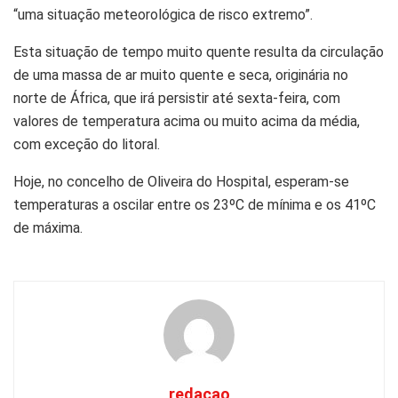
“uma situação meteorológica de risco extremo”.
Esta situação de tempo muito quente resulta da circulação
de uma massa de ar muito quente e seca, originária no
norte de África, que irá persistir até sexta-feira, com
valores de temperatura acima ou muito acima da média,
com exceção do litoral.
Hoje, no concelho de Oliveira do Hospital, esperam-se
temperaturas a oscilar entre os 23ºC de mínima e os 41ºC
de máxima.
redacao