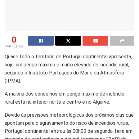
0
PARTILHAS
Quase todo o território de Portugal continental apresenta,
hoje, um perigo máximo e muito elevado de incêndio rural,
segundo o Instituto Português do Mar e da Atmosfera
(IPMA).
A maioria dos concelhos em perigo máximo de incêndio
rural está no interior norte e centro e no Algarve.
Devido às previsões meteorológicas dos próximos dias que
apontam para o agravamento do risco de incêndios rurais,
Portugal continental entrou às 00h00 de segunda-feira em