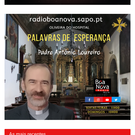
As mais recentes