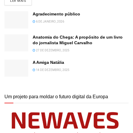
DETAILS
LER MAIS
Agradecimento público
6 DE JANEIRO, 2026
Anatomia do Chega: A propósito de um livro
do jornalista Miguel Carvalho
27 DE DEZEMBRO, 2025
A Amiga Natália
14 DE DEZEMBRO, 2025
Um projeto para moldar o futuro digital da Europa