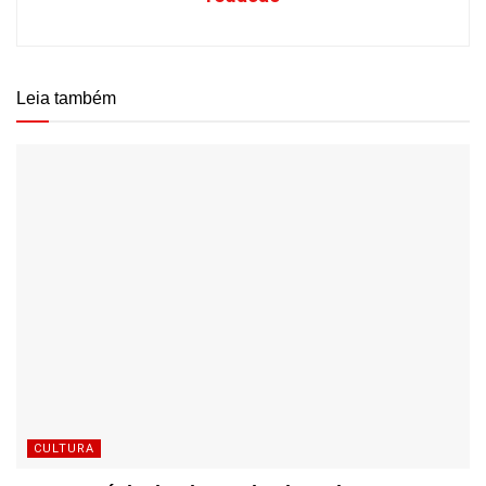
Leia também
CULTURA