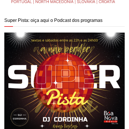
Super Pista: oiça aqui o Podcast dos programas