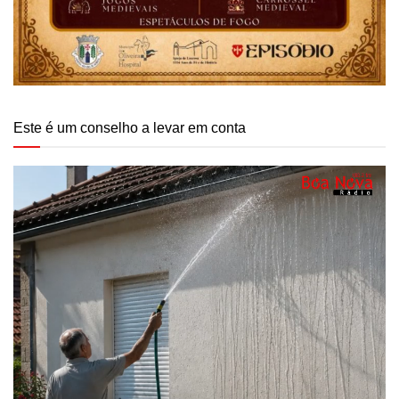
Este é um conselho a levar em conta