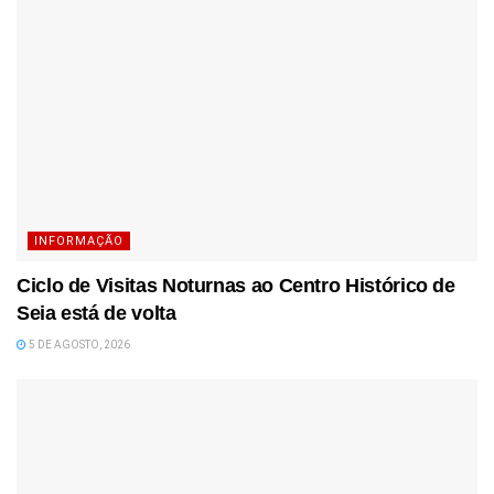
INFORMAÇÃO
Ciclo de Visitas Noturnas ao Centro Histórico de
Seia está de volta
5 DE AGOSTO, 2026