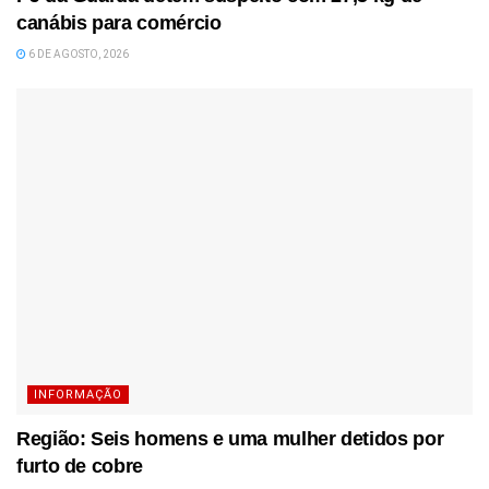
canábis para comércio
6 DE AGOSTO, 2026
INFORMAÇÃO
Região: Seis homens e uma mulher detidos por
furto de cobre