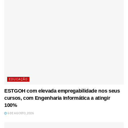
EDUCAÇÃO
ESTGOH com elevada empregabilidade nos seus
cursos, com Engenharia Informática a atingir
100%
6 DE AGOSTO, 2026