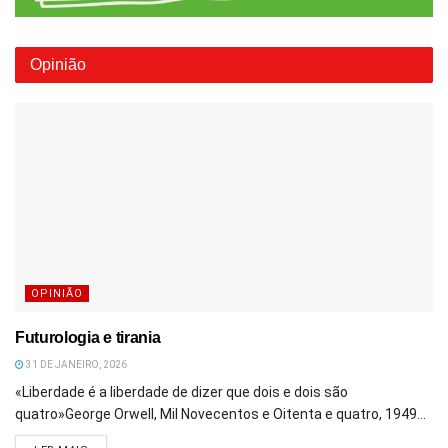
Opinião
OPINIÃO
Futurologia e tirania
31 DE JANEIRO, 2026
«Liberdade é a liberdade de dizer que dois e dois são
quatro»George Orwell, Mil Novecentos e Oitenta e quatro, 1949...