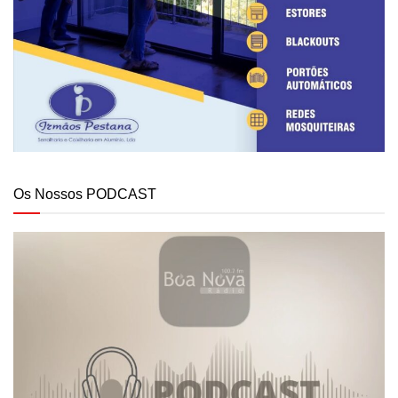
Os Nossos PODCAST