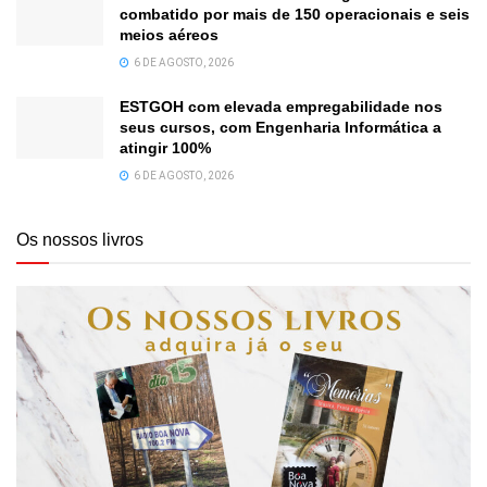
combatido por mais de 150 operacionais e seis
meios aéreos
6 DE AGOSTO, 2026
ESTGOH com elevada empregabilidade nos
seus cursos, com Engenharia Informática a
atingir 100%
6 DE AGOSTO, 2026
Os nossos livros