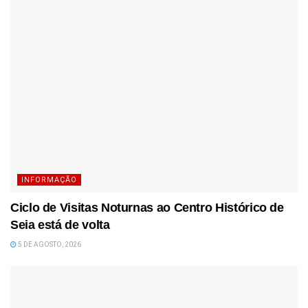
INFORMAÇÃO
Ciclo de Visitas Noturnas ao Centro Histórico de
Seia está de volta
5 DE AGOSTO, 2026