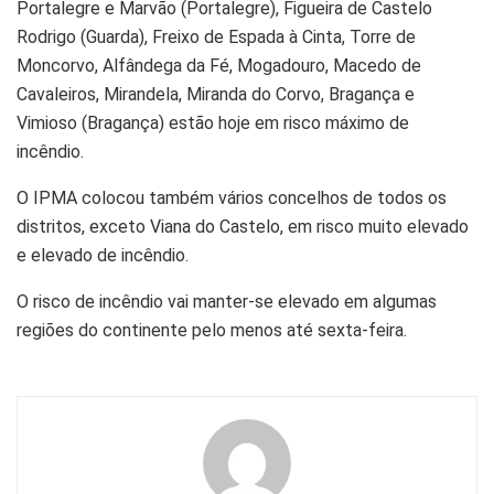
Portalegre e Marvão (Portalegre), Figueira de Castelo
Rodrigo (Guarda), Freixo de Espada à Cinta, Torre de
Moncorvo, Alfândega da Fé, Mogadouro, Macedo de
Cavaleiros, Mirandela, Miranda do Corvo, Bragança e
Vimioso (Bragança) estão hoje em risco máximo de
incêndio.
O IPMA colocou também vários concelhos de todos os
distritos, exceto Viana do Castelo, em risco muito elevado
e elevado de incêndio.
O risco de incêndio vai manter-se elevado em algumas
regiões do continente pelo menos até sexta-feira.