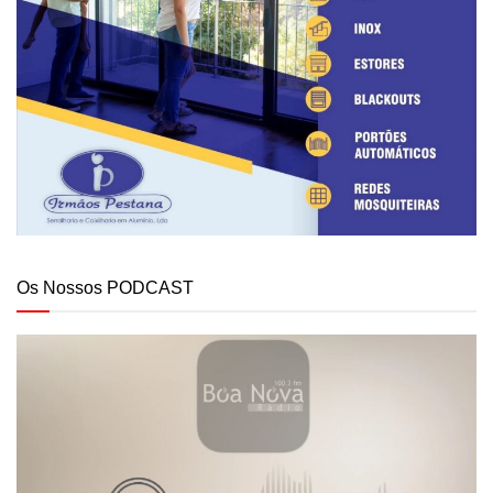
Os Nossos PODCAST