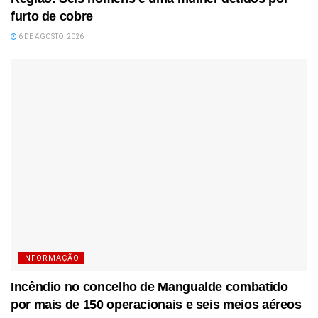
furto de cobre
6 DE AGOSTO, 2026
INFORMAÇÃO
Incêndio no concelho de Mangualde combatido
por mais de 150 operacionais e seis meios aéreos