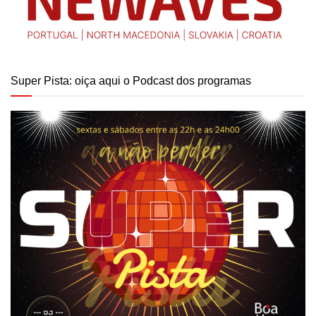
Super Pista: oiça aqui o Podcast dos programas