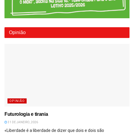
Opinião
OPINIÃO
Futurologia e tirania
31 DE JANEIRO, 2026
«Liberdade é a liberdade de dizer que dois e dois são