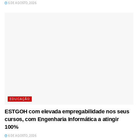
6 DE AGOSTO, 2026
EDUCAÇÃO
ESTGOH com elevada empregabilidade nos seus
cursos, com Engenharia Informática a atingir
100%
6 DE AGOSTO, 2026