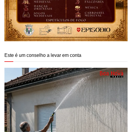
Este é um conselho a levar em conta