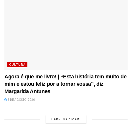
CULTURA
Agora é que me livro! | “Esta história tem muito de
mim e estou feliz por a tornar vossa”, diz
Margarida Antunes
5 DE AGOSTO, 2026
CARREGAR MAIS