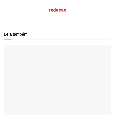
redacao
Leia também