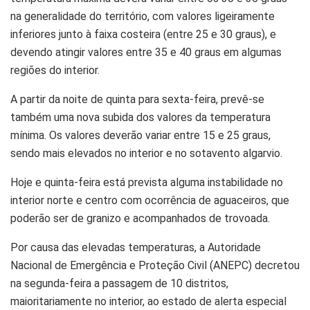
na generalidade do território, com valores ligeiramente
inferiores junto à faixa costeira (entre 25 e 30 graus), e
devendo atingir valores entre 35 e 40 graus em algumas
regiões do interior.
A partir da noite de quinta para sexta-feira, prevê-se
também uma nova subida dos valores da temperatura
mínima. Os valores deverão variar entre 15 e 25 graus,
sendo mais elevados no interior e no sotavento algarvio.
Hoje e quinta-feira está prevista alguma instabilidade no
interior norte e centro com ocorrência de aguaceiros, que
poderão ser de granizo e acompanhados de trovoada.
Por causa das elevadas temperaturas, a Autoridade
Nacional de Emergência e Proteção Civil (ANEPC) decretou
na segunda-feira a passagem de 10 distritos,
maioritariamente no interior, ao estado de alerta especial