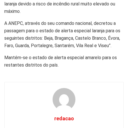
laranja devido a risco de incêndio rural muito elevado ou
máximo.
A ANEPC, através do seu comando nacional, decretou a
passagem para o estado de alerta especial laranja para os
seguintes distritos: Beja, Bragança, Castelo Branco, Évora,
Faro, Guarda, Portalegre, Santarém, Vila Real e Viseu”.
Mantém-se o estado de alerta especial amarelo para os
restantes distritos do país.
redacao