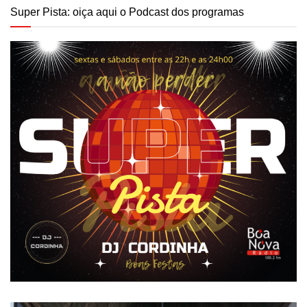
Super Pista: oiça aqui o Podcast dos programas