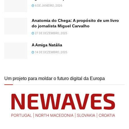
6 DE JANEIRO, 2026
Anatomia do Chega: A propósito de um livro
do jornalista Miguel Carvalho
27 DE DEZEMBRO, 2025
A Amiga Natália
14 DE DEZEMBRO, 2025
Um projeto para moldar o futuro digital da Europa