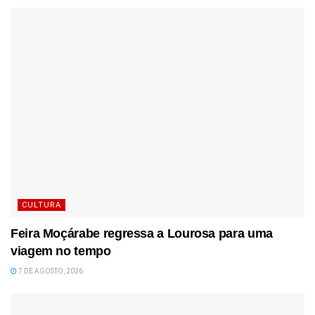
CULTURA
Feira Moçárabe regressa a Lourosa para uma
viagem no tempo
7 DE AGOSTO, 2026