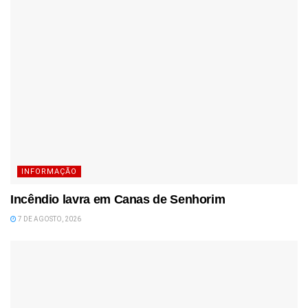
INFORMAÇÃO
Incêndio lavra em Canas de Senhorim
7 DE AGOSTO, 2026