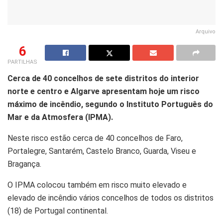
Arquivo
6
PARTILHAS
Cerca de 40 concelhos de sete distritos do interior
norte e centro e Algarve apresentam hoje um risco
máximo de incêndio, segundo o Instituto Português do
Mar e da Atmosfera (IPMA).
Neste risco estão cerca de 40 concelhos de Faro,
Portalegre, Santarém, Castelo Branco, Guarda, Viseu e
Bragança.
O IPMA colocou também em risco muito elevado e
elevado de incêndio vários concelhos de todos os distritos
(18) de Portugal continental.