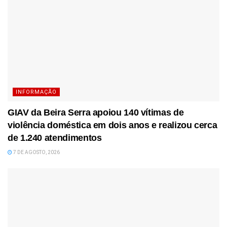
INFORMAÇÃO
GIAV da Beira Serra apoiou 140 vítimas de
violência doméstica em dois anos e realizou cerca
de 1.240 atendimentos
7 DE AGOSTO, 2026