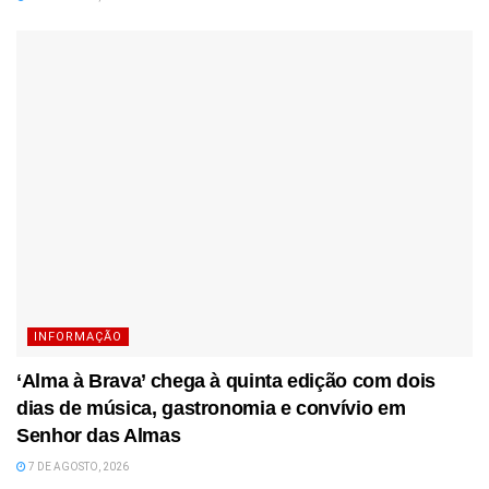
INFORMAÇÃO
‘Alma à Brava’ chega à quinta edição com dois
dias de música, gastronomia e convívio em
Senhor das Almas
7 DE AGOSTO, 2026