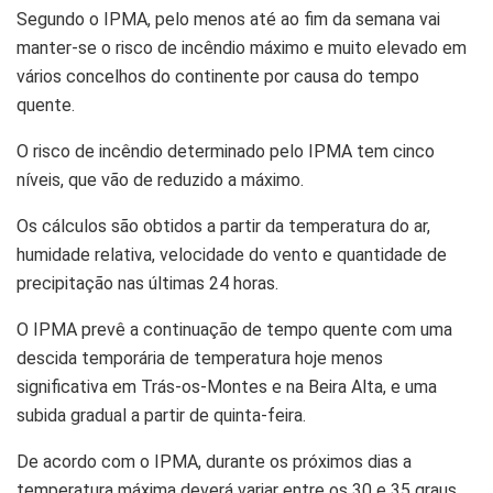
Segundo o IPMA, pelo menos até ao fim da semana vai
manter-se o risco de incêndio máximo e muito elevado em
vários concelhos do continente por causa do tempo
quente.
O risco de incêndio determinado pelo IPMA tem cinco
níveis, que vão de reduzido a máximo.
Os cálculos são obtidos a partir da temperatura do ar,
humidade relativa, velocidade do vento e quantidade de
precipitação nas últimas 24 horas.
O IPMA prevê a continuação de tempo quente com uma
descida temporária de temperatura hoje menos
significativa em Trás-os-Montes e na Beira Alta, e uma
subida gradual a partir de quinta-feira.
De acordo com o IPMA, durante os próximos dias a
temperatura máxima deverá variar entre os 30 e 35 graus