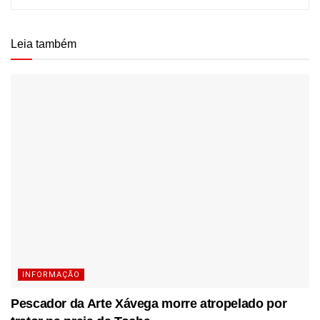
Leia também
INFORMAÇÃO
Pescador da Arte Xávega morre atropelado por