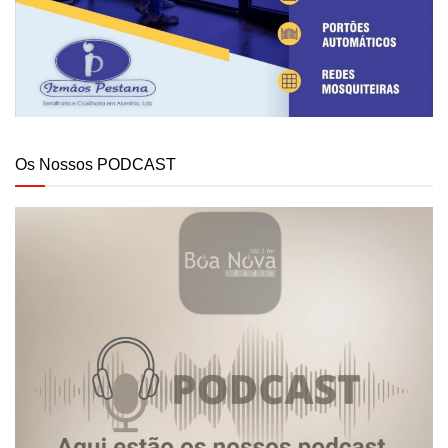
Os Nossos PODCAST