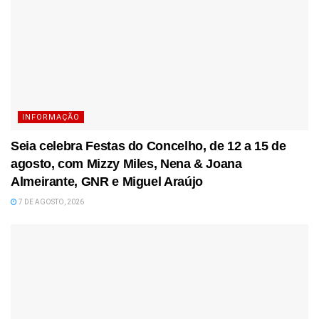
INFORMAÇÃO
Seia celebra Festas do Concelho, de 12 a 15 de
agosto, com Mizzy Miles, Nena & Joana
Almeirante, GNR e Miguel Araújo
7 DE AGOSTO, 2026