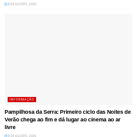
8 DE AGOSTO, 2026
INFORMAÇÃO
Pampilhosa da Serra: Primeiro ciclo das Noites de
Verão chega ao fim e dá lugar ao cinema ao ar
livre
8 DE AGOSTO, 2026