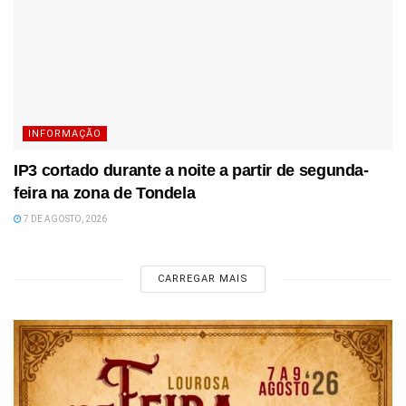
INFORMAÇÃO
IP3 cortado durante a noite a partir de segunda-
feira na zona de Tondela
7 DE AGOSTO, 2026
CARREGAR MAIS