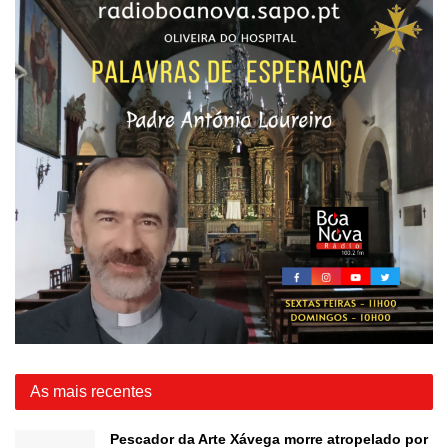
As mais recentes
Pescador da Arte Xávega morre atropelado por