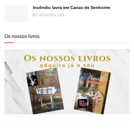
Incêndio lavra em Canas de Senhorim
7 DE AGOSTO, 2026
Os nossos livros