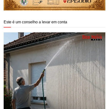
Este é um conselho a levar em conta