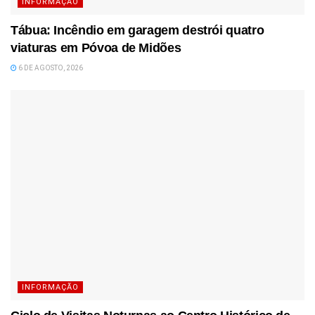
INFORMAÇÃO
Tábua: Incêndio em garagem destrói quatro
viaturas em Póvoa de Midões
6 DE AGOSTO, 2026
INFORMAÇÃO