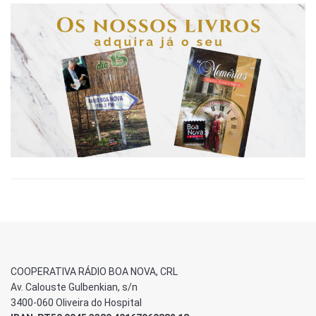
COOPERATIVA RÁDIO BOA NOVA, CRL
Av. Calouste Gulbenkian, s/n
3400-060 Oliveira do Hospital