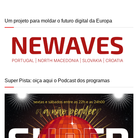
Um projeto para moldar o futuro digital da Europa
Super Pista: oiça aqui o Podcast dos programas