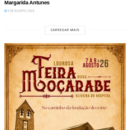
Margarida Antunes
5 DE AGOSTO, 2026
CARREGAR MAIS