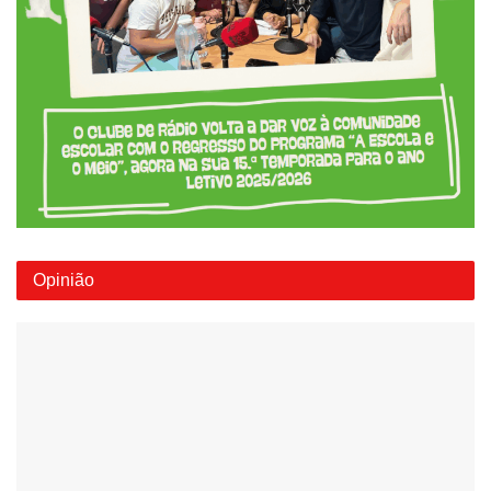
Opinião