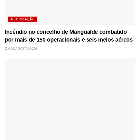
INFORMAÇÃO
Incêndio no concelho de Mangualde combatido
por mais de 150 operacionais e seis meios aéreos
6 DE AGOSTO, 2026