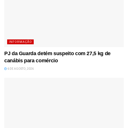
INFORMAÇÃO
PJ da Guarda detém suspeito com 27,5 kg de
canábis para comércio
6 DE AGOSTO, 2026