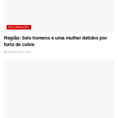
INFORMAÇÃO
Região: Seis homens e uma mulher detidos por
furto de cobre
6 DE AGOSTO, 2026