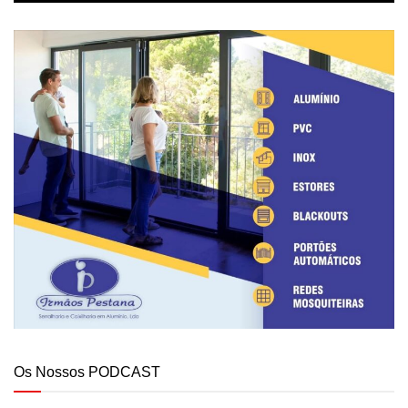
Os Nossos PODCAST