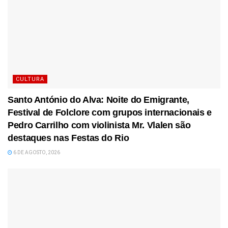
CULTURA
Santo António do Alva: Noite do Emigrante,
Festival de Folclore com grupos internacionais e
Pedro Carrilho com violinista Mr. Vlalen são
destaques nas Festas do Rio
6 DE AGOSTO, 2026