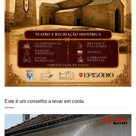
Este é um conselho a levar em conta