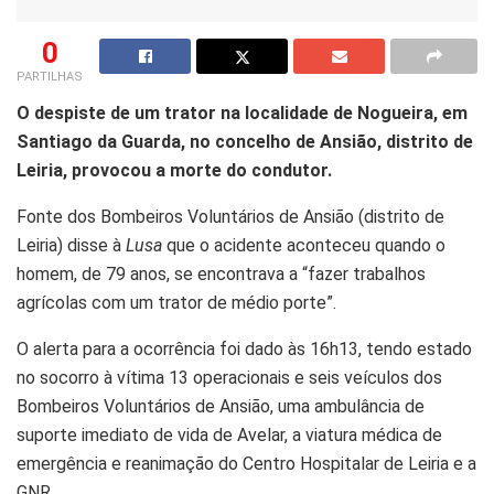
0
PARTILHAS
O despiste de um trator na localidade de Nogueira, em
Santiago da Guarda, no concelho de Ansião, distrito de
Leiria, provocou a morte do condutor.
Fonte dos Bombeiros Voluntários de Ansião (distrito de
Leiria) disse à
Lusa
que o acidente aconteceu quando o
homem, de 79 anos, se encontrava a “fazer trabalhos
agrícolas com um trator de médio porte”.
O alerta para a ocorrência foi dado às 16h13, tendo estado
no socorro à vítima 13 operacionais e seis veículos dos
Bombeiros Voluntários de Ansião, uma ambulância de
suporte imediato de vida de Avelar, a viatura médica de
emergência e reanimação do Centro Hospitalar de Leiria e a
GNR.