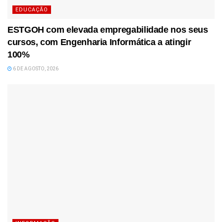
EDUCAÇÃO
ESTGOH com elevada empregabilidade nos seus
cursos, com Engenharia Informática a atingir
100%
6 DE AGOSTO, 2026