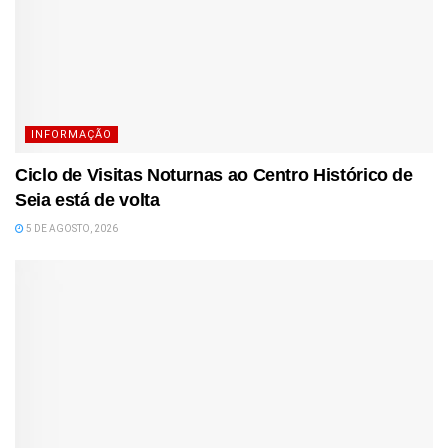
INFORMAÇÃO
Ciclo de Visitas Noturnas ao Centro Histórico de
Seia está de volta
5 DE AGOSTO, 2026