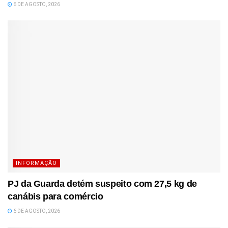
6 DE AGOSTO, 2026
INFORMAÇÃO
PJ da Guarda detém suspeito com 27,5 kg de
canábis para comércio
6 DE AGOSTO, 2026