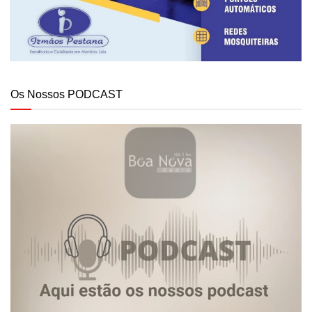
Os Nossos PODCAST