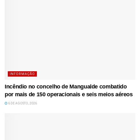
INFORMAÇÃO
Incêndio no concelho de Mangualde combatido
por mais de 150 operacionais e seis meios aéreos
6 DE AGOSTO, 2026