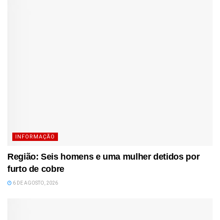
INFORMAÇÃO
Região: Seis homens e uma mulher detidos por
furto de cobre
6 DE AGOSTO, 2026