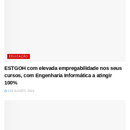
EDUCAÇÃO
ESTGOH com elevada empregabilidade nos seus
cursos, com Engenharia Informática a atingir
100%
6 DE AGOSTO, 2026