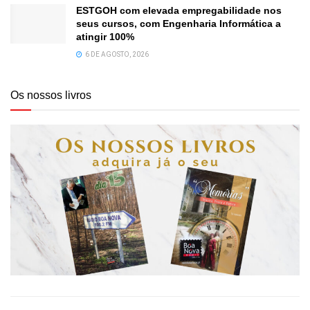
ESTGOH com elevada empregabilidade nos
seus cursos, com Engenharia Informática a
atingir 100%
6 DE AGOSTO, 2026
Os nossos livros