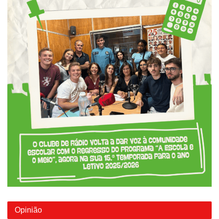
Opinião