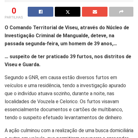
0
PARTILHAS
O Comando Territorial de Viseu, através do Núcleo de
Investigação Criminal de Mangualde, deteve, na
passada segunda-feira, um homem de 39 anos,…
… suspeito de ter praticado 39 furtos, nos distritos de
Viseu e Guarda.
Segundo a GNR, em causa estão diversos furtos em
veículos e uma residência, tendo a investigação apurado
que o indivíduo atuava sozinho, durante a noite, nas
localidades de Vouzela e Celorico. Os furtos visavam
essencialmente documentos e cartões de multibanco,
tendo o suspeito efetuado levantamentos de dinheiro.
A ação culminou com a realização de uma busca domiciliária