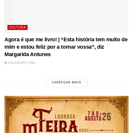
CULTURA
Agora é que me livro! | “Esta história tem muito de
mim e estou feliz por a tornar vossa”, diz
Margarida Antunes
5 DE AGOSTO, 2026
CARREGAR MAIS