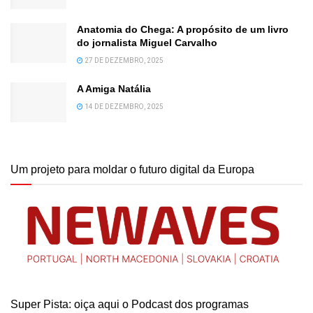
Anatomia do Chega: A propósito de um livro
do jornalista Miguel Carvalho
27 DE DEZEMBRO, 2025
A Amiga Natália
14 DE DEZEMBRO, 2025
Um projeto para moldar o futuro digital da Europa
Super Pista: oiça aqui o Podcast dos programas