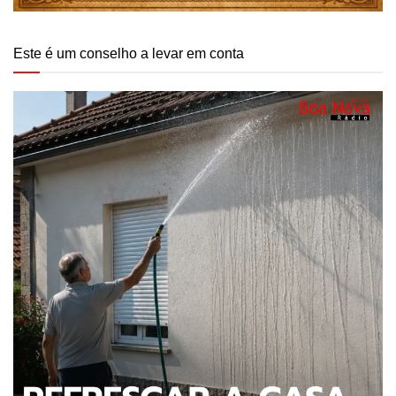
Este é um conselho a levar em conta