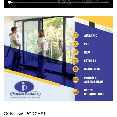
Os Nossos PODCAST