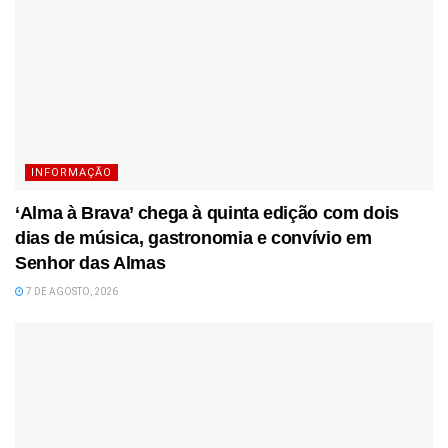
INFORMAÇÃO
‘Alma à Brava’ chega à quinta edição com dois
dias de música, gastronomia e convívio em
Senhor das Almas
7 DE AGOSTO, 2026