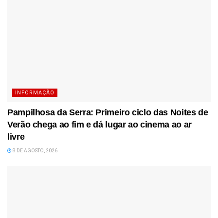
INFORMAÇÃO
Pampilhosa da Serra: Primeiro ciclo das Noites de
Verão chega ao fim e dá lugar ao cinema ao ar
livre
8 DE AGOSTO, 2026