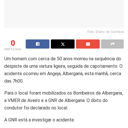
Foto: Diário de Coimbra
0
PARTILHAS
Um homem com cerca de 50 anos morreu na sequência do
despiste de uma viatura ligeira, seguida de capotamento. O
acidente ocorreu em Angeja, Albergaria, esta manhã, cerca
das 7h00.
Para o local foram mobilizados os Bombeiros de Albergaria,
a VMER de Aveiro e a GNR de Albergaria. O óbito do
condutor foi declarado no local.
A GNR está a investigar o acidente.