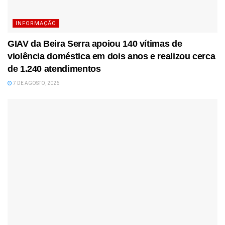
INFORMAÇÃO
GIAV da Beira Serra apoiou 140 vítimas de
violência doméstica em dois anos e realizou cerca
de 1.240 atendimentos
7 DE AGOSTO, 2026