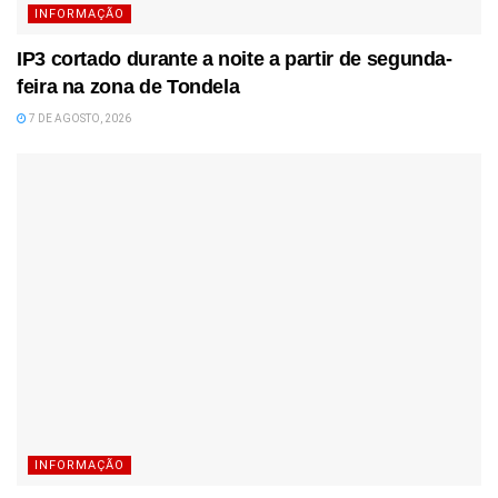
INFORMAÇÃO
IP3 cortado durante a noite a partir de segunda-
feira na zona de Tondela
7 DE AGOSTO, 2026
INFORMAÇÃO