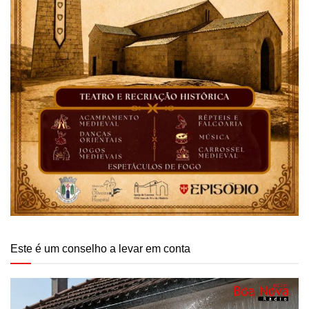
Este é um conselho a levar em conta