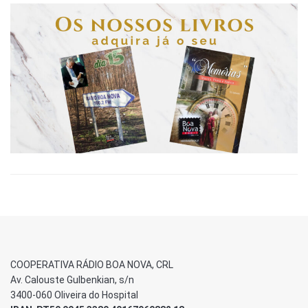
COOPERATIVA RÁDIO BOA NOVA, CRL
Av. Calouste Gulbenkian, s/n
3400-060 Oliveira do Hospital