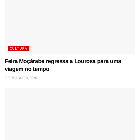
CULTURA
Feira Moçárabe regressa a Lourosa para uma
viagem no tempo
7 DE AGOSTO, 2026