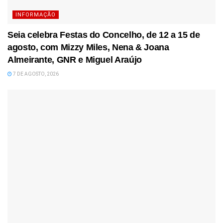
INFORMAÇÃO
Seia celebra Festas do Concelho, de 12 a 15 de
agosto, com Mizzy Miles, Nena & Joana
Almeirante, GNR e Miguel Araújo
7 DE AGOSTO, 2026