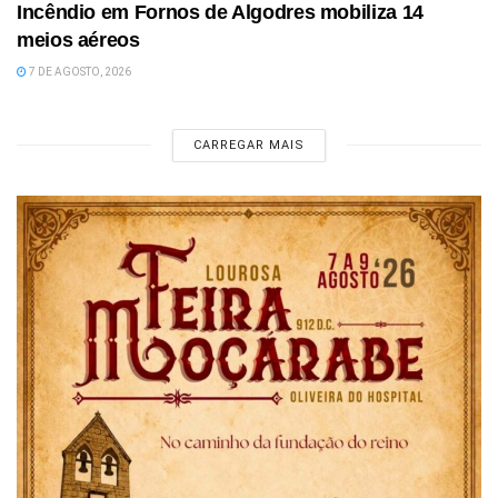
Incêndio em Fornos de Algodres mobiliza 14
meios aéreos
7 DE AGOSTO, 2026
CARREGAR MAIS