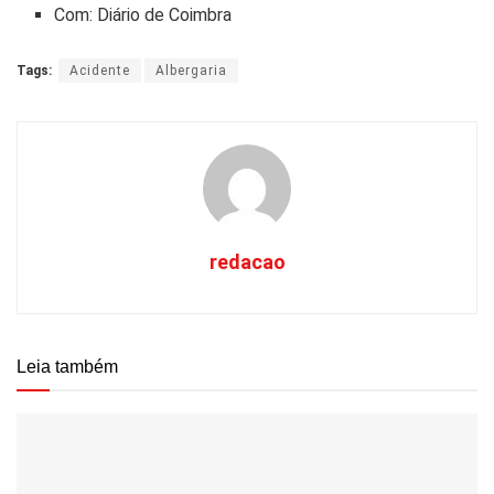
Com: Diário de Coimbra
Tags:
Acidente
Albergaria
redacao
Leia também