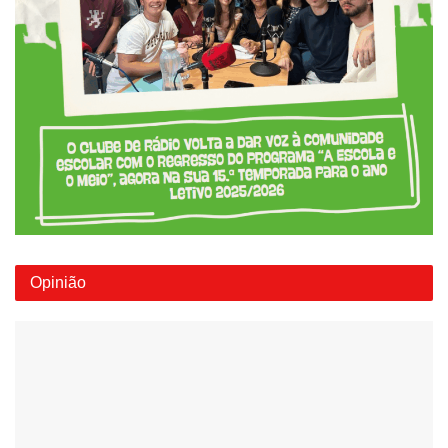
Opinião