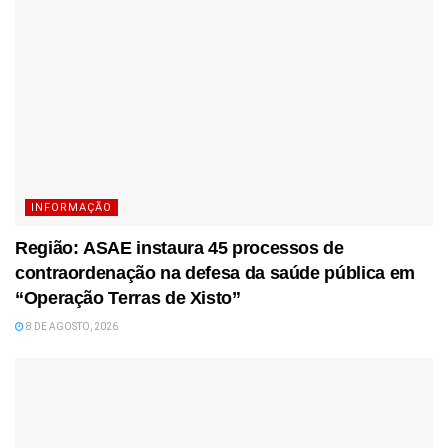
INFORMAÇÃO
Região: ASAE instaura 45 processos de
contraordenação na defesa da saúde pública em
“Operação Terras de Xisto”
8 DE AGOSTO, 2026