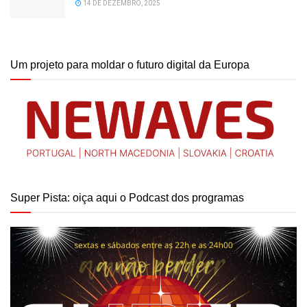
14 DE DEZEMBRO, 2025
Um projeto para moldar o futuro digital da Europa
Super Pista: oiça aqui o Podcast dos programas