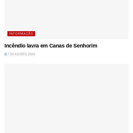
INFORMAÇÃO
Incêndio lavra em Canas de Senhorim
7 DE AGOSTO, 2026