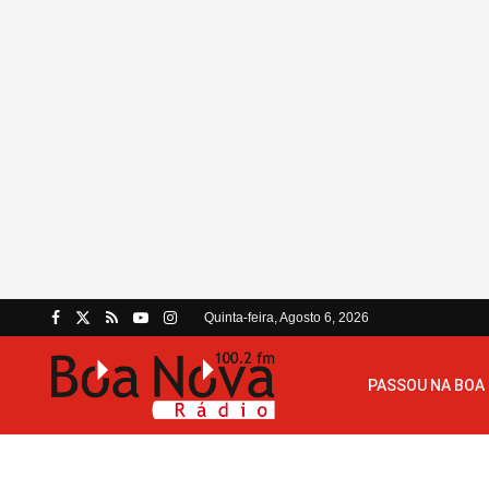
Quinta-feira, Agosto 6, 2026
PASSOU NA BOA