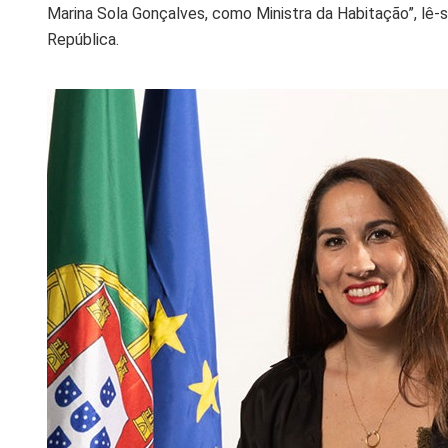
Marina Sola Gonçalves, como Ministra da Habitação”, lê-s
República.