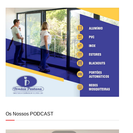
Os Nossos PODCAST