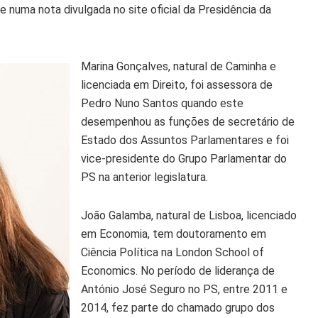
e numa nota divulgada no site oficial da Presidência da
Marina Gonçalves, natural de Caminha e
licenciada em Direito, foi assessora de
Pedro Nuno Santos quando este
desempenhou as funções de secretário de
Estado dos Assuntos Parlamentares e foi
vice-presidente do Grupo Parlamentar do
PS na anterior legislatura.
João Galamba, natural de Lisboa, licenciado
em Economia, tem doutoramento em
Ciência Política na London School of
Economics. No período de liderança de
António José Seguro no PS, entre 2011 e
2014, fez parte do chamado grupo dos