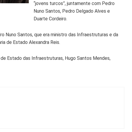
“jovens turcos”, juntamente com Pedro
Nuno Santos, Pedro Delgado Alves e
Duarte Cordeiro.
Nuno Santos, que era ministro das Infraestruturas e da
ia de Estado Alexandra Reis.
de Estado das Infraestruturas, Hugo Santos Mendes,