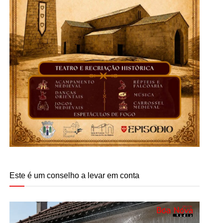
Este é um conselho a levar em conta