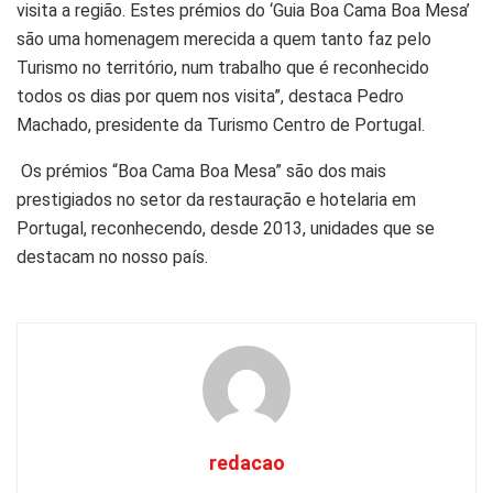
visita a região. Estes prémios do ‘Guia Boa Cama Boa Mesa’
são uma homenagem merecida a quem tanto faz pelo
Turismo no território, num trabalho que é reconhecido
todos os dias por quem nos visita”, destaca Pedro
Machado, presidente da Turismo Centro de Portugal.
Os prémios “Boa Cama Boa Mesa” são dos mais
prestigiados no setor da restauração e hotelaria em
Portugal, reconhecendo, desde 2013, unidades que se
destacam no nosso país.
redacao