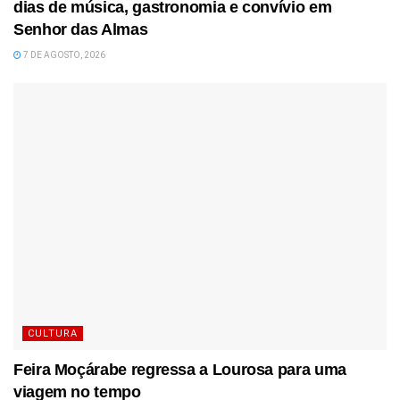
dias de música, gastronomia e convívio em
Senhor das Almas
7 DE AGOSTO, 2026
CULTURA
Feira Moçárabe regressa a Lourosa para uma
viagem no tempo