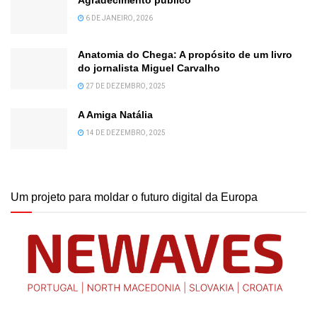
Agradecimento público
6 DE JANEIRO, 2026
Anatomia do Chega: A propósito de um livro
do jornalista Miguel Carvalho
27 DE DEZEMBRO, 2025
A Amiga Natália
14 DE DEZEMBRO, 2025
Um projeto para moldar o futuro digital da Europa