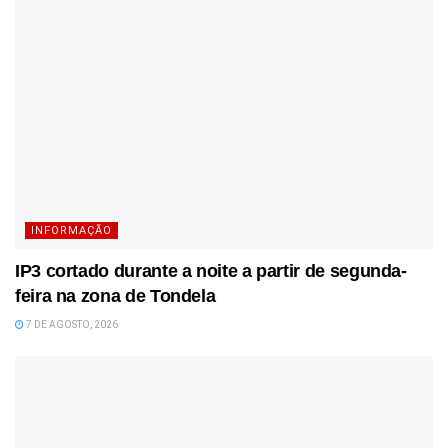
INFORMAÇÃO
IP3 cortado durante a noite a partir de segunda-
feira na zona de Tondela
7 DE AGOSTO, 2026