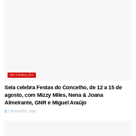
INFORMAÇÃO
Seia celebra Festas do Concelho, de 12 a 15 de
agosto, com Mizzy Miles, Nena & Joana
Almeirante, GNR e Miguel Araújo
7 DE AGOSTO, 2026