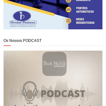
Os Nossos PODCAST