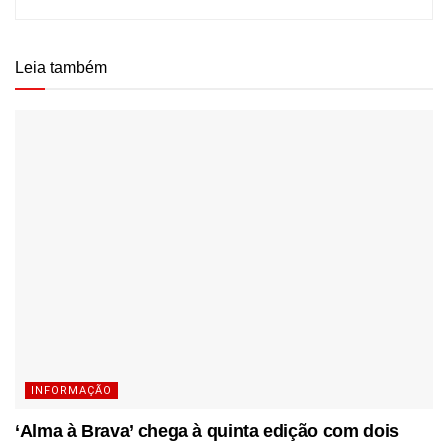
Leia também
INFORMAÇÃO
‘Alma à Brava’ chega à quinta edição com dois