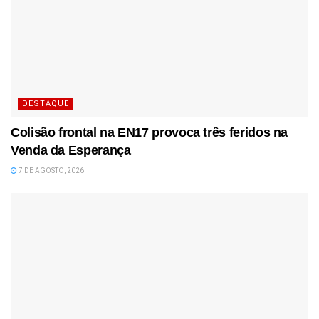
DESTAQUE
Colisão frontal na EN17 provoca três feridos na
Venda da Esperança
7 DE AGOSTO, 2026