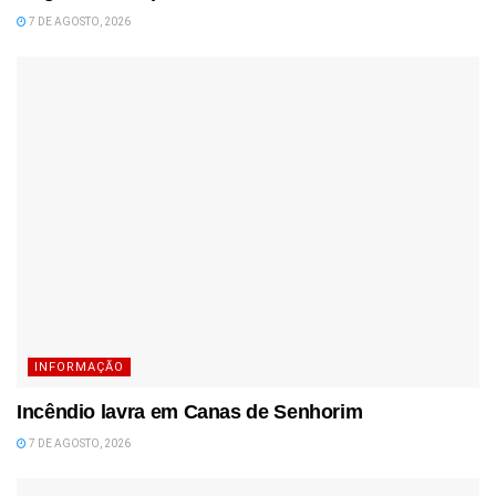
7 DE AGOSTO, 2026
INFORMAÇÃO
Incêndio lavra em Canas de Senhorim
7 DE AGOSTO, 2026