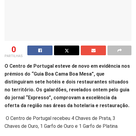
0
PARTILHAS
O Centro de Portugal esteve de novo em evidência nos
prémios do “Guia Boa Cama Boa Mesa”, que
distinguiram sete hotéis e dois restaurantes situados
no território. Os galardões, revelados ontem pelo guia
do jornal “Expresso”, comprovam a excelência da
oferta da região nas áreas da hotelaria e restauração.
O Centro de Portugal recebeu 4 Chaves de Prata, 3
Chaves de Ouro, 1 Garfo de Ouro e 1 Garfo de Platina.