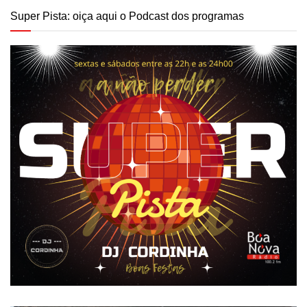
Super Pista: oiça aqui o Podcast dos programas