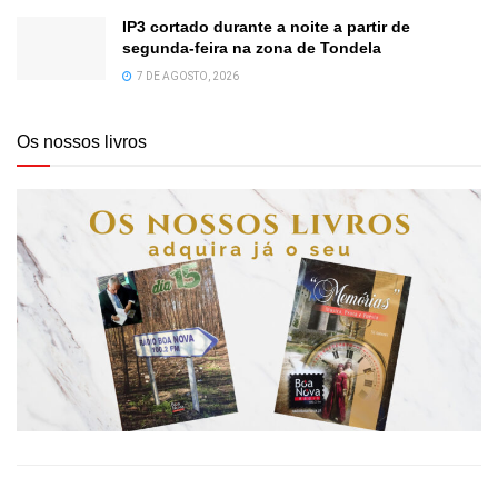
IP3 cortado durante a noite a partir de
segunda-feira na zona de Tondela
7 DE AGOSTO, 2026
Os nossos livros