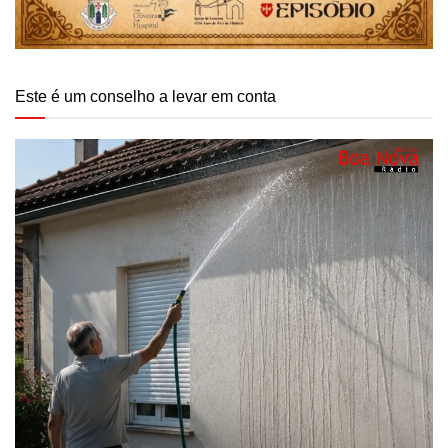
Este é um conselho a levar em conta