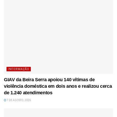
INFORMAÇÃO
GIAV da Beira Serra apoiou 140 vítimas de
violência doméstica em dois anos e realizou cerca
de 1.240 atendimentos
7 DE AGOSTO, 2026