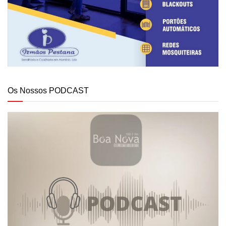
Os Nossos PODCAST