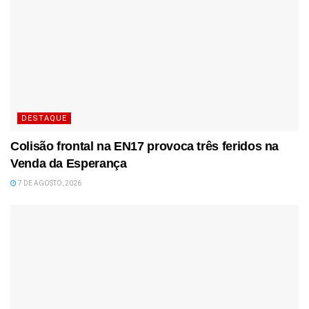
DESTAQUE
Colisão frontal na EN17 provoca três feridos na
Venda da Esperança
7 DE AGOSTO, 2026