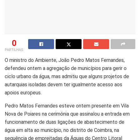
0
PARTILHAS
O ministro do Ambiente, João Pedro Matos Fernandes,
defendeu ontem a agregação de municípios para gerir o
ciclo urbano da água, mas admitiu que alguns projetos de
autarquias isoladas devem ter igualmente acesso aos
apoios europeus.
Pedro Matos Fernandes esteve ontem presente em Vila
Nova de Poiares na cerimónia que assinalou a entrada em
funcionamento de duas ligações de abastecimento de
água em alta ao município, no distrito de Coimbra, na
sequência de empreitadas da Águas do Centro Litoral