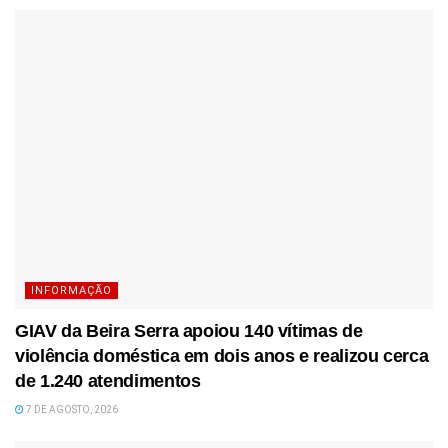
INFORMAÇÃO
GIAV da Beira Serra apoiou 140 vítimas de
violência doméstica em dois anos e realizou cerca
de 1.240 atendimentos
7 DE AGOSTO, 2026