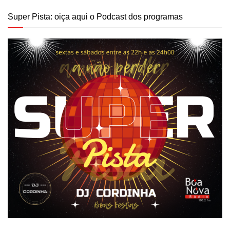
Super Pista: oiça aqui o Podcast dos programas