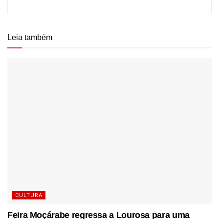
Leia também
CULTURA
Feira Moçárabe regressa a Lourosa para uma