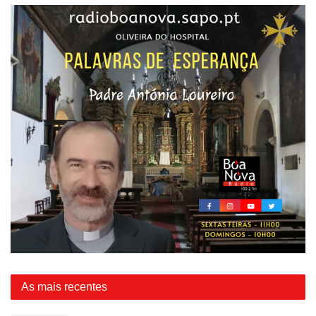
As mais recentes