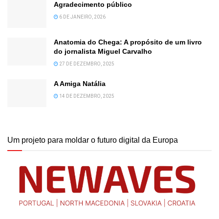
Agradecimento público
6 DE JANEIRO, 2026
Anatomia do Chega: A propósito de um livro
do jornalista Miguel Carvalho
27 DE DEZEMBRO, 2025
A Amiga Natália
14 DE DEZEMBRO, 2025
Um projeto para moldar o futuro digital da Europa