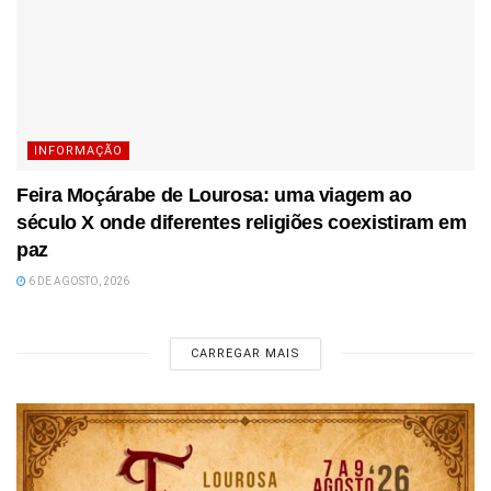
INFORMAÇÃO
Feira Moçárabe de Lourosa: uma viagem ao
século X onde diferentes religiões coexistiram em
paz
6 DE AGOSTO, 2026
CARREGAR MAIS