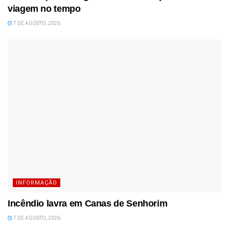
viagem no tempo
7 DE AGOSTO, 2026
INFORMAÇÃO
Incêndio lavra em Canas de Senhorim
7 DE AGOSTO, 2026