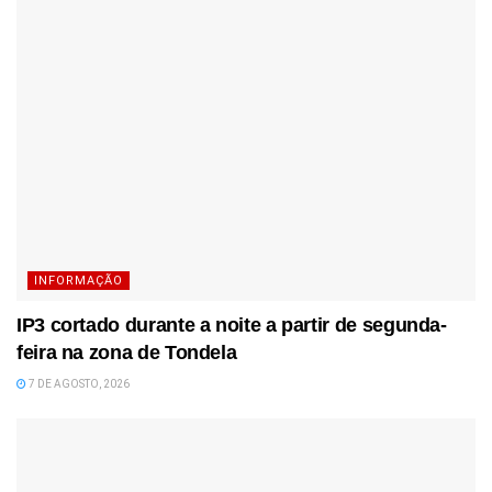
INFORMAÇÃO
IP3 cortado durante a noite a partir de segunda-
feira na zona de Tondela
7 DE AGOSTO, 2026