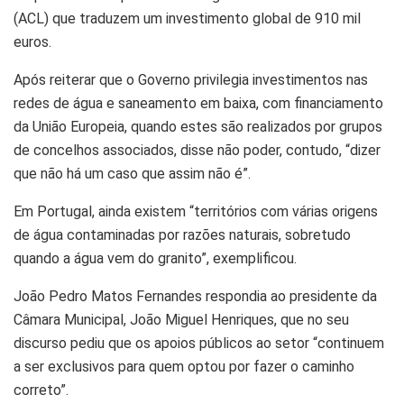
(ACL) que traduzem um investimento global de 910 mil
euros.
Após reiterar que o Governo privilegia investimentos nas
redes de água e saneamento em baixa, com financiamento
da União Europeia, quando estes são realizados por grupos
de concelhos associados, disse não poder, contudo, “dizer
que não há um caso que assim não é”.
Em Portugal, ainda existem “territórios com várias origens
de água contaminadas por razões naturais, sobretudo
quando a água vem do granito”, exemplificou.
João Pedro Matos Fernandes respondia ao presidente da
Câmara Municipal, João Miguel Henriques, que no seu
discurso pediu que os apoios públicos ao setor “continuem
a ser exclusivos para quem optou por fazer o caminho
correto”.