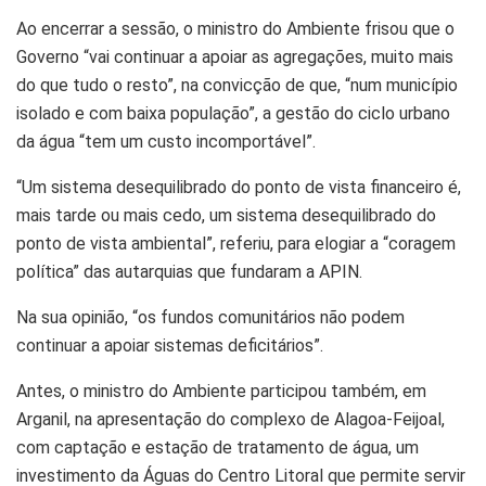
Ao encerrar a sessão, o ministro do Ambiente frisou que o
Governo “vai continuar a apoiar as agregações, muito mais
do que tudo o resto”, na convicção de que, “num município
isolado e com baixa população”, a gestão do ciclo urbano
da água “tem um custo incomportável”.
“Um sistema desequilibrado do ponto de vista financeiro é,
mais tarde ou mais cedo, um sistema desequilibrado do
ponto de vista ambiental”, referiu, para elogiar a “coragem
política” das autarquias que fundaram a APIN.
Na sua opinião, “os fundos comunitários não podem
continuar a apoiar sistemas deficitários”.
Antes, o ministro do Ambiente participou também, em
Arganil, na apresentação do complexo de Alagoa-Feijoal,
com captação e estação de tratamento de água, um
investimento da Águas do Centro Litoral que permite servir