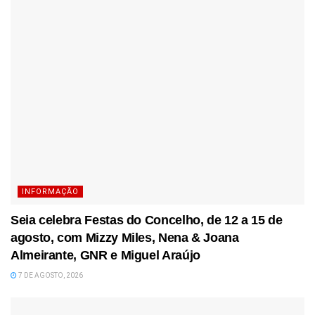
INFORMAÇÃO
Seia celebra Festas do Concelho, de 12 a 15 de
agosto, com Mizzy Miles, Nena & Joana
Almeirante, GNR e Miguel Araújo
7 DE AGOSTO, 2026