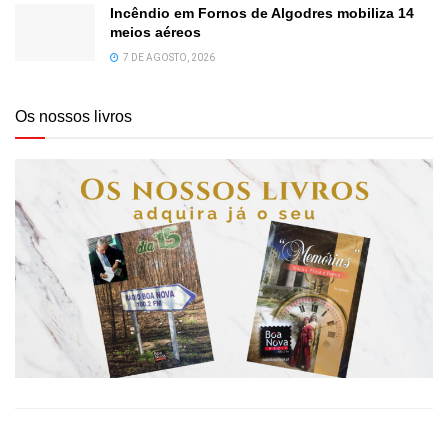
Incêndio em Fornos de Algodres mobiliza 14
meios aéreos
7 DE AGOSTO, 2026
Os nossos livros