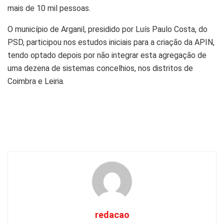
mais de 10 mil pessoas.
O município de Arganil, presidido por Luís Paulo Costa, do
PSD, participou nos estudos iniciais para a criação da APIN,
tendo optado depois por não integrar esta agregação de
uma dezena de sistemas concelhios, nos distritos de
Coimbra e Leiria.
redacao