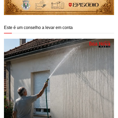
Este é um conselho a levar em conta