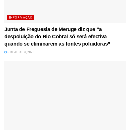
INFORMAÇÃO
Junta de Freguesia de Meruge diz que “a
despoluição do Rio Cobral só será efectiva
quando se eliminarem as fontes poluidoras”
5 DE AGOSTO, 2026