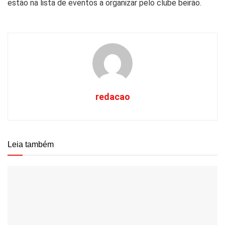
estão na lista de eventos a organizar pelo clube beirão.
redacao
Leia também