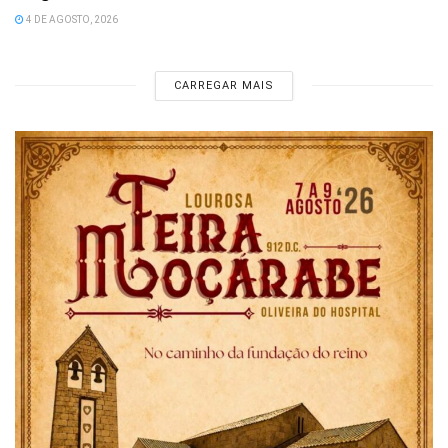
4 DE AGOSTO, 2026
CARREGAR MAIS