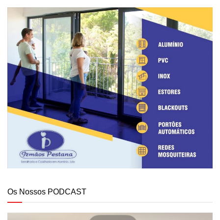
Os Nossos PODCAST