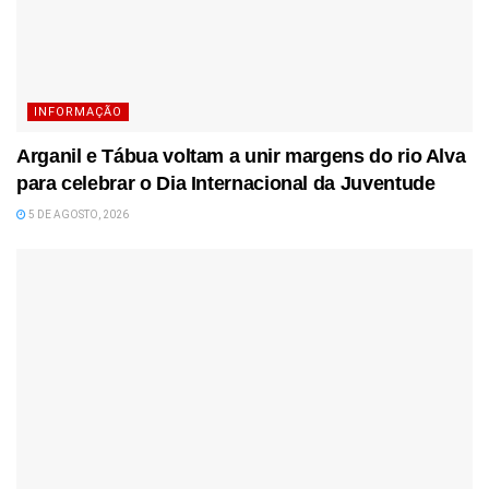
INFORMAÇÃO
Arganil e Tábua voltam a unir margens do rio Alva
para celebrar o Dia Internacional da Juventude
5 DE AGOSTO, 2026