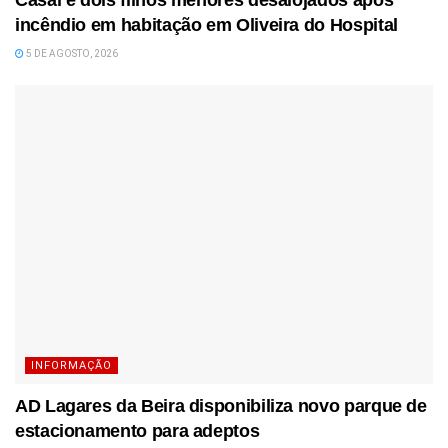
incêndio em habitação em Oliveira do Hospital
5 DE AGOSTO, 2026
INFORMAÇÃO
AD Lagares da Beira disponibiliza novo parque de
estacionamento para adeptos