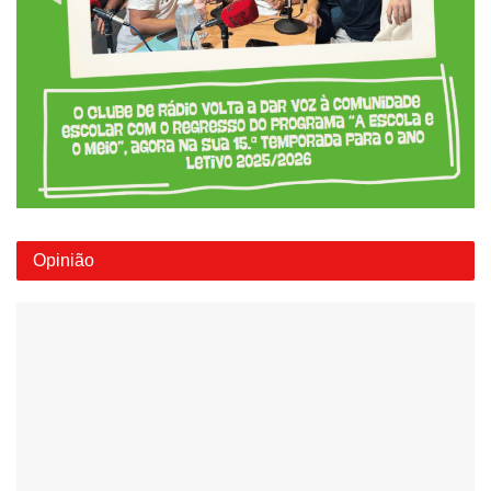
Opinião