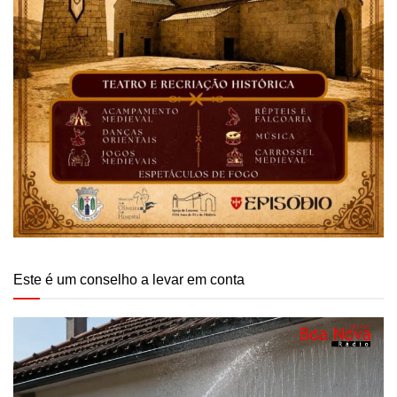
Este é um conselho a levar em conta