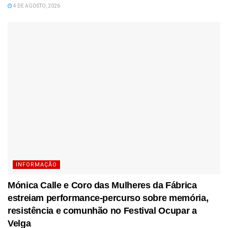
4 DE AGOSTO, 2026
INFORMAÇÃO
Mónica Calle e Coro das Mulheres da Fábrica
estreiam performance-percurso sobre memória,
resistência e comunhão no Festival Ocupar a
Velga