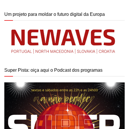
Um projeto para moldar o futuro digital da Europa
Super Pista: oiça aqui o Podcast dos programas