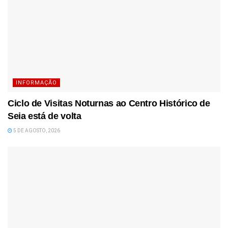
INFORMAÇÃO
Ciclo de Visitas Noturnas ao Centro Histórico de
Seia está de volta
5 DE AGOSTO, 2026