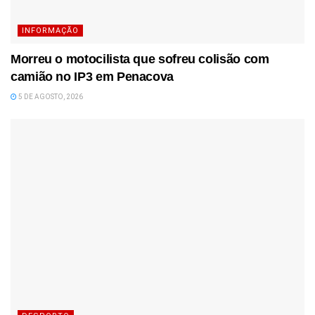
INFORMAÇÃO
Morreu o motocilista que sofreu colisão com
camião no IP3 em Penacova
5 DE AGOSTO, 2026