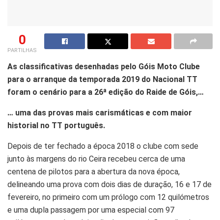
0
PARTILHAS
As classificativas desenhadas pelo Góis Moto Clube
para o arranque da temporada 2019 do Nacional TT
foram o cenário para a 26ª edição do Raide de Góis,…
… uma das provas mais carismáticas e com maior
historial no TT português.
Depois de ter fechado a época 2018 o clube com sede
junto às margens do rio Ceira recebeu cerca de uma
centena de pilotos para a abertura da nova época,
delineando uma prova com dois dias de duração, 16 e 17 de
fevereiro, no primeiro com um prólogo com 12 quilómetros
e uma dupla passagem por uma especial com 97