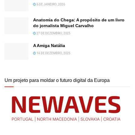
6 DE JANEIRO, 2026
Anatomia do Chega: A propósito de um livro
do jornalista Miguel Carvalho
27 DE DEZEMBRO, 2025
A Amiga Natália
14 DE DEZEMBRO, 2025
Um projeto para moldar o futuro digital da Europa