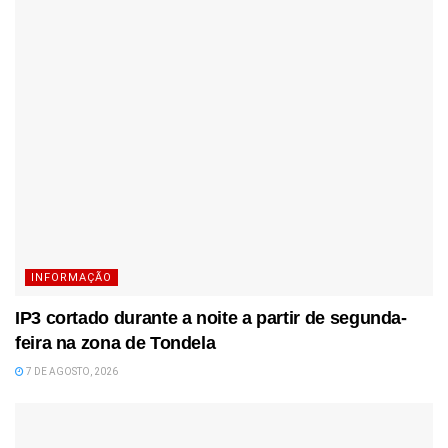
INFORMAÇÃO
IP3 cortado durante a noite a partir de segunda-
feira na zona de Tondela
7 DE AGOSTO, 2026