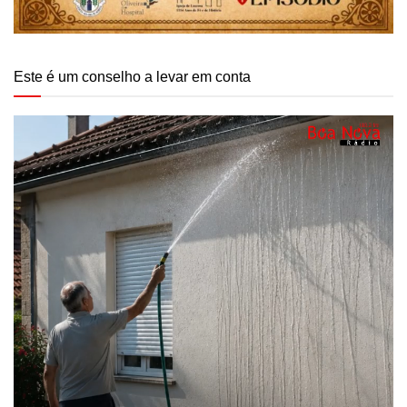
Este é um conselho a levar em conta