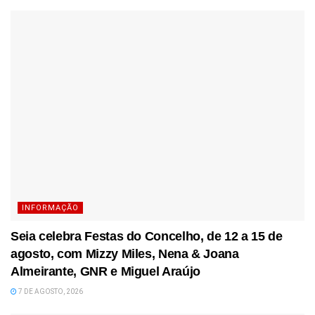
INFORMAÇÃO
Seia celebra Festas do Concelho, de 12 a 15 de
agosto, com Mizzy Miles, Nena & Joana
Almeirante, GNR e Miguel Araújo
7 DE AGOSTO, 2026