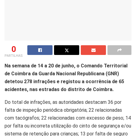
0
PARTILHAS
Na semana de 14 a 20 de junho, o Comando Territorial
de Coimbra da Guarda Nacional Republicana (GNR)
detetou 278 infrações e registou a ocorrência de 65
acidentes, nas estradas do distrito de Coimbra.
Do total de infrações, as autoridades destacam 36 por
falta de inspeção periódica obrigatória; 22 relacionadas
com tacógrafos; 22 relacionadas com excesso de peso; 14
por falta ou incorreta utilização do cinto de segurança e/ou
sistema de retenção para crianças; 13 por falta de seguro