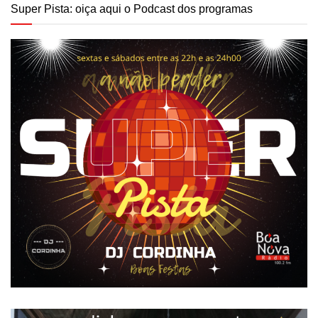
Super Pista: oiça aqui o Podcast dos programas