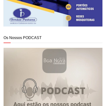
Os Nossos PODCAST