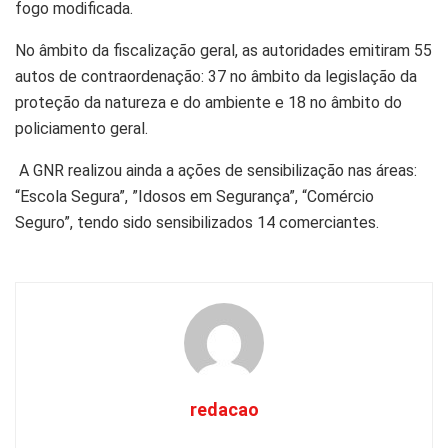
fogo modificada.
No âmbito da fiscalização geral, as autoridades emitiram 55
autos de contraordenação: 37 no âmbito da legislação da
proteção da natureza e do ambiente e 18 no âmbito do
policiamento geral.
A GNR realizou ainda a ações de sensibilização nas áreas:
“Escola Segura”, ”Idosos em Segurança”, “Comércio
Seguro”, tendo sido sensibilizados 14 comerciantes.
redacao