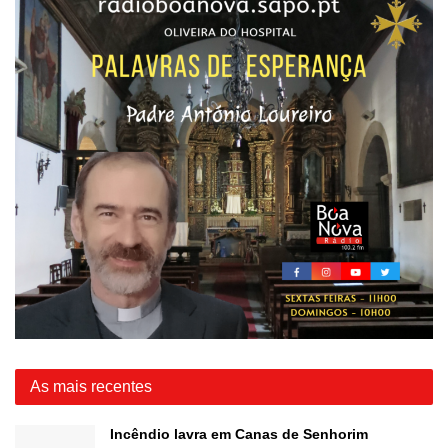
As mais recentes
Incêndio lavra em Canas de Senhorim