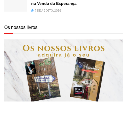
na Venda da Esperança
7 DE AGOSTO, 2026
Os nossos livros