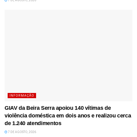
7 DE AGOSTO, 2026
INFORMAÇÃO
GIAV da Beira Serra apoiou 140 vítimas de
violência doméstica em dois anos e realizou cerca
de 1.240 atendimentos
7 DE AGOSTO, 2026