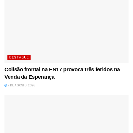
DESTAQUE
Colisão frontal na EN17 provoca três feridos na
Venda da Esperança
7 DE AGOSTO, 2026