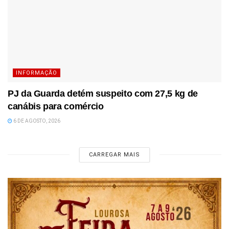
INFORMAÇÃO
PJ da Guarda detém suspeito com 27,5 kg de
canábis para comércio
6 DE AGOSTO, 2026
CARREGAR MAIS