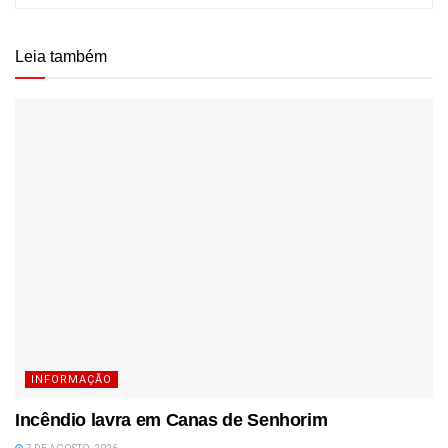
Leia também
INFORMAÇÃO
Incêndio lavra em Canas de Senhorim