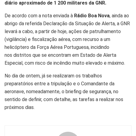
diário aproximado de 1 200 militares da GNR.
De acordo com a nota enviada à
Rádio Boa Nova
, ainda ao
abrigo da referida Declaração da Situação de Alerta, a GNR
levará a cabo, a partir de hoje, ações de patrulhamento
(vigilância) e fiscalização aérea, com recurso a um
helicóptero da Força Aérea Portuguesa, incidindo
nos distritos que se encontram em Estado de Alerta
Especial, com risco de incêndio muito elevado e máximo.
No dia de ontem, já se realizaram os trabalhos
preparatórios entre a tripulação e o Comandante da
aeronave, nomeadamente, o briefing de segurança, no
sentido de definir, com detalhe, as tarefas a realizar nos
próximos dias.