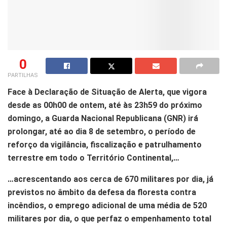
0
PARTILHAS
Face à Declaração de Situação de Alerta, que vigora
desde as 00h00 de ontem, até às 23h59 do próximo
domingo, a Guarda Nacional Republicana (GNR) irá
prolongar, até ao dia 8 de setembro, o período de
reforço da vigilância, fiscalização e patrulhamento
terrestre em todo o Território Continental,…
…acrescentando aos cerca de 670 militares por dia, já
previstos no âmbito da defesa da floresta contra
incêndios, o emprego adicional de uma média de 520
militares por dia, o que perfaz o empenhamento total