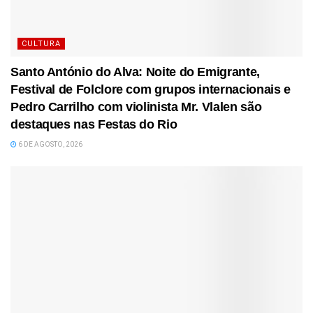
CULTURA
Santo António do Alva: Noite do Emigrante,
Festival de Folclore com grupos internacionais e
Pedro Carrilho com violinista Mr. Vlalen são
destaques nas Festas do Rio
6 DE AGOSTO, 2026