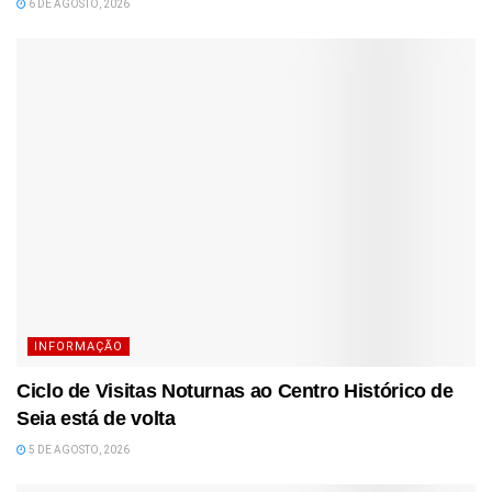
6 DE AGOSTO, 2026
INFORMAÇÃO
Ciclo de Visitas Noturnas ao Centro Histórico de
Seia está de volta
5 DE AGOSTO, 2026