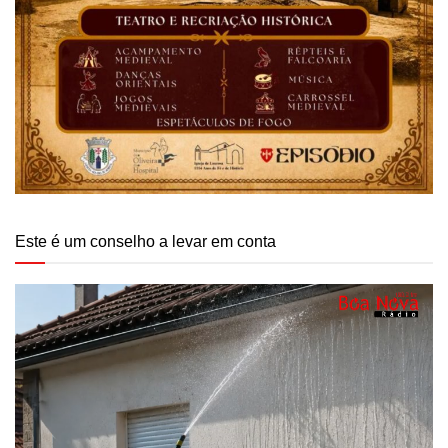
Este é um conselho a levar em conta