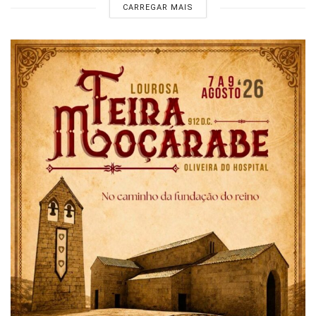
CARREGAR MAIS