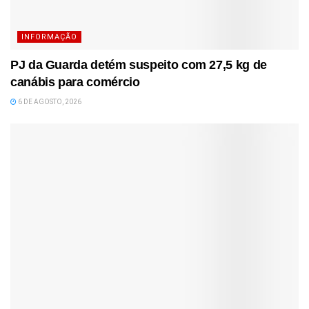
INFORMAÇÃO
PJ da Guarda detém suspeito com 27,5 kg de
canábis para comércio
6 DE AGOSTO, 2026