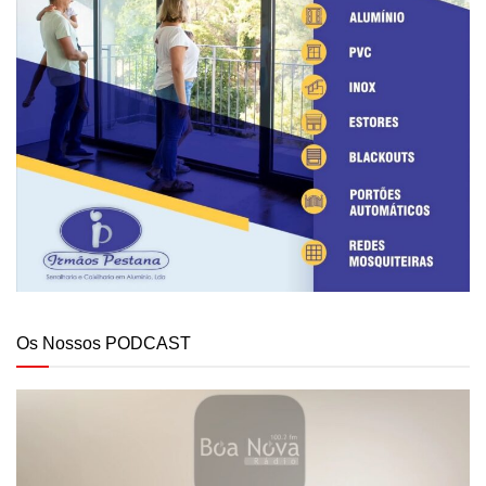
Os Nossos PODCAST