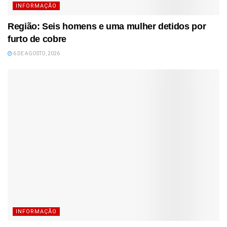
INFORMAÇÃO
Região: Seis homens e uma mulher detidos por
furto de cobre
6 DE AGOSTO, 2026
INFORMAÇÃO