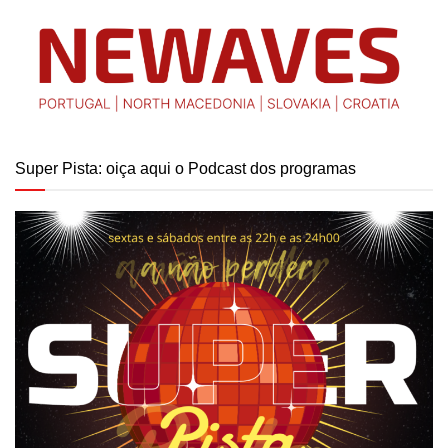
Super Pista: oiça aqui o Podcast dos programas