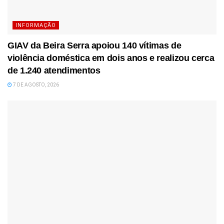
INFORMAÇÃO
GIAV da Beira Serra apoiou 140 vítimas de
violência doméstica em dois anos e realizou cerca
de 1.240 atendimentos
7 DE AGOSTO, 2026