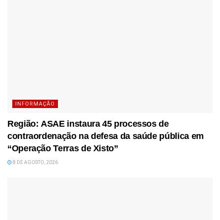
INFORMAÇÃO
Região: ASAE instaura 45 processos de
contraordenação na defesa da saúde pública em
“Operação Terras de Xisto”
8 DE AGOSTO, 2026