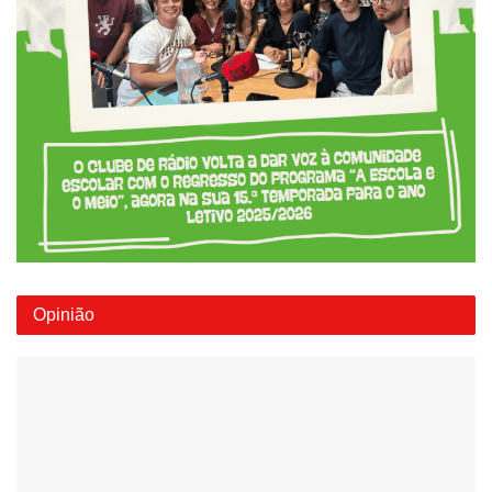
Opinião