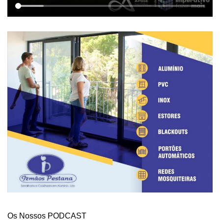
Os Nossos PODCAST