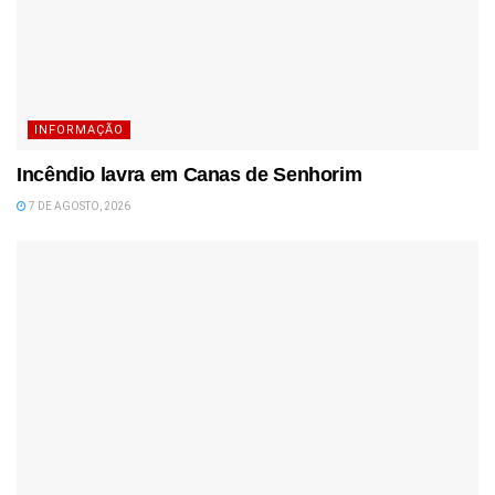
INFORMAÇÃO
Incêndio lavra em Canas de Senhorim
7 DE AGOSTO, 2026