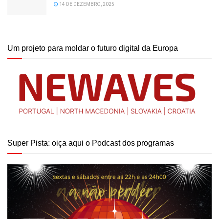
14 DE DEZEMBRO, 2025
Um projeto para moldar o futuro digital da Europa
Super Pista: oiça aqui o Podcast dos programas