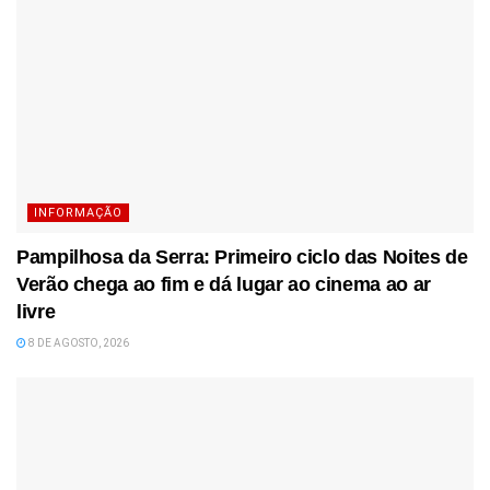
INFORMAÇÃO
Pampilhosa da Serra: Primeiro ciclo das Noites de
Verão chega ao fim e dá lugar ao cinema ao ar
livre
8 DE AGOSTO, 2026