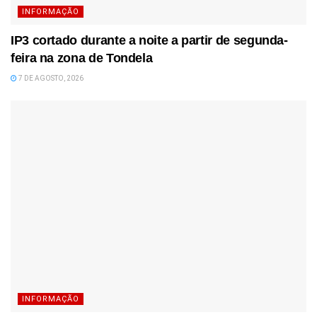
INFORMAÇÃO
IP3 cortado durante a noite a partir de segunda-
feira na zona de Tondela
7 DE AGOSTO, 2026
INFORMAÇÃO