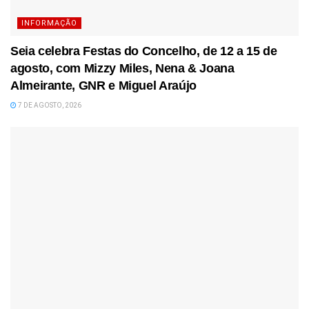
INFORMAÇÃO
Seia celebra Festas do Concelho, de 12 a 15 de
agosto, com Mizzy Miles, Nena & Joana
Almeirante, GNR e Miguel Araújo
7 DE AGOSTO, 2026