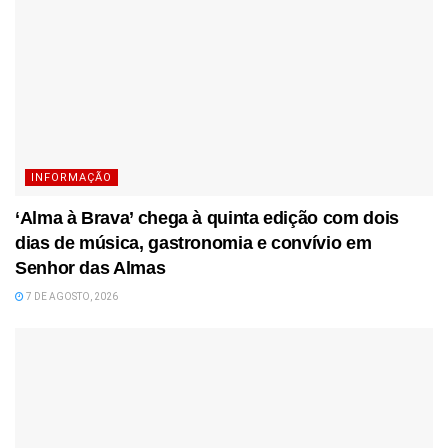
INFORMAÇÃO
‘Alma à Brava’ chega à quinta edição com dois
dias de música, gastronomia e convívio em
Senhor das Almas
7 DE AGOSTO, 2026