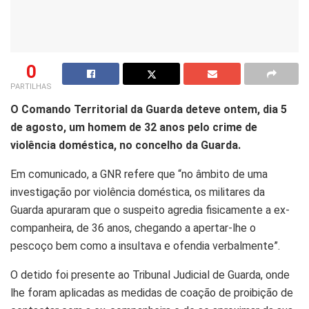
0
PARTILHAS
O Comando Territorial da Guarda deteve ontem, dia 5
de agosto, um homem de 32 anos pelo crime de
violência doméstica, no concelho da Guarda.
Em comunicado, a GNR refere que “no âmbito de uma
investigação por violência doméstica, os militares da
Guarda apuraram que o suspeito agredia fisicamente a ex-
companheira, de 36 anos, chegando a apertar-lhe o
pescoço bem como a insultava e ofendia verbalmente”.
O detido foi presente ao Tribunal Judicial de Guarda, onde
lhe foram aplicadas as medidas de coação de proibição de