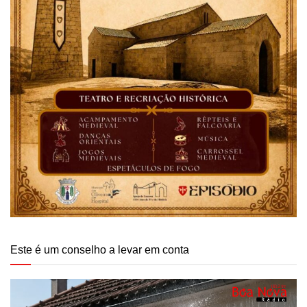
Este é um conselho a levar em conta