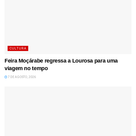
CULTURA
Feira Moçárabe regressa a Lourosa para uma
viagem no tempo
7 DE AGOSTO, 2026