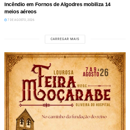
Incêndio em Fornos de Algodres mobiliza 14
meios aéreos
7 DE AGOSTO, 2026
CARREGAR MAIS