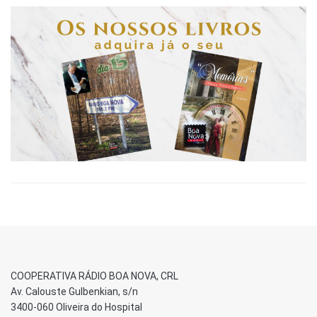
COOPERATIVA RÁDIO BOA NOVA, CRL
Av. Calouste Gulbenkian, s/n
3400-060 Oliveira do Hospital