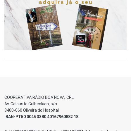
COOPERATIVA RÁDIO BOA NOVA, CRL
Av. Calouste Gulbenkian, s/n
3400-060 Oliveira do Hospital
IBAN-PT50 0045 3380 40167960882 18