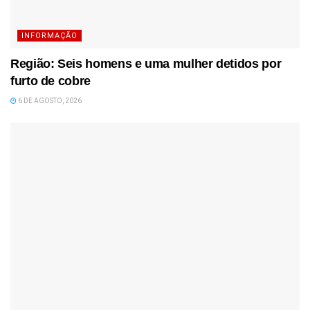
INFORMAÇÃO
Região: Seis homens e uma mulher detidos por
furto de cobre
6 DE AGOSTO, 2026