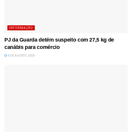
INFORMAÇÃO
PJ da Guarda detém suspeito com 27,5 kg de
canábis para comércio
6 DE AGOSTO, 2026