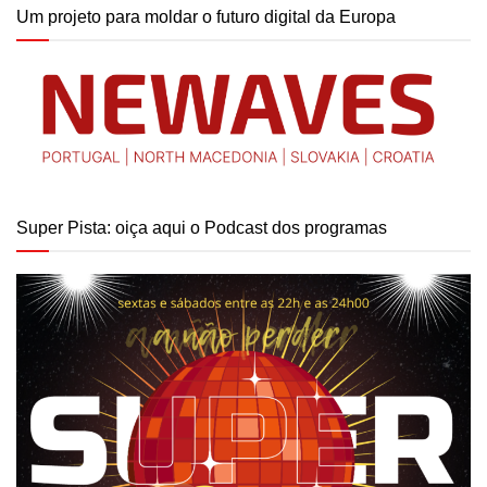
Um projeto para moldar o futuro digital da Europa
Super Pista: oiça aqui o Podcast dos programas