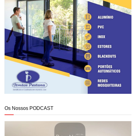
Os Nossos PODCAST