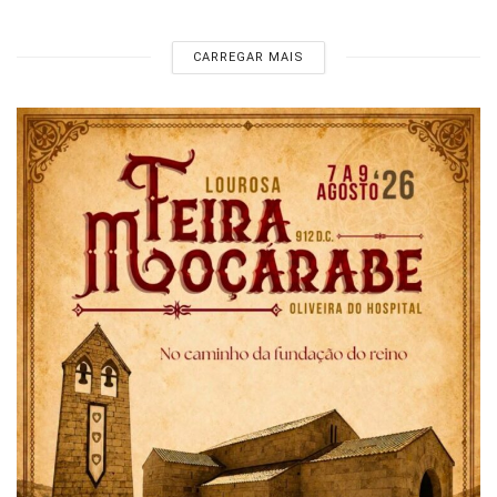
CARREGAR MAIS