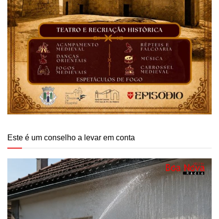
Este é um conselho a levar em conta