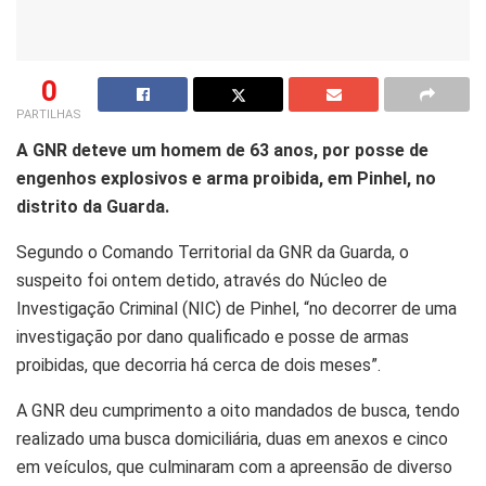
0
PARTILHAS
A GNR deteve um homem de 63 anos, por posse de
engenhos explosivos e arma proibida, em Pinhel, no
distrito da Guarda.
Segundo o Comando Territorial da GNR da Guarda, o
suspeito foi ontem detido, através do Núcleo de
Investigação Criminal (NIC) de Pinhel, “no decorrer de uma
investigação por dano qualificado e posse de armas
proibidas, que decorria há cerca de dois meses”.
A GNR deu cumprimento a oito mandados de busca, tendo
realizado uma busca domiciliária, duas em anexos e cinco
em veículos, que culminaram com a apreensão de diverso