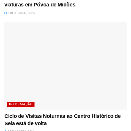
viaturas em Póvoa de Midões
6 DE AGOSTO, 2026
INFORMAÇÃO
Ciclo de Visitas Noturnas ao Centro Histórico de
Seia está de volta