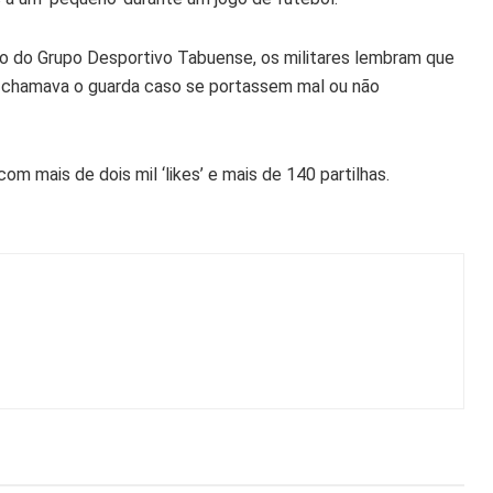
 do Grupo Desportivo Tabuense, os militares lembram que
e chamava o guarda caso se portassem mal ou não
 mais de dois mil ‘likes’ e mais de 140 partilhas.