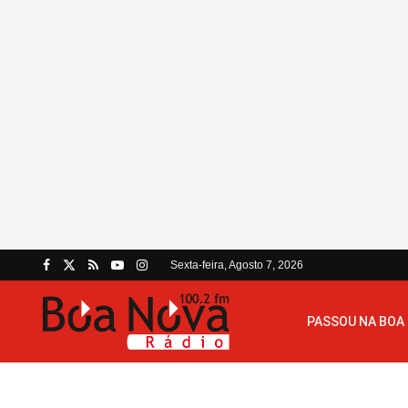
Sexta-feira, Agosto 7, 2026
PASSOU NA BOA