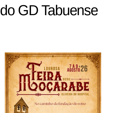
 do GD Tabuense