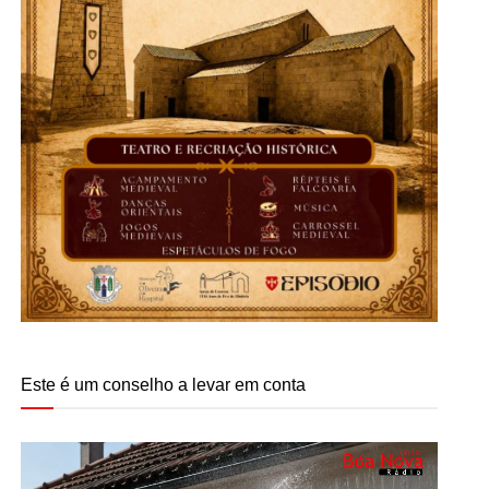
Este é um conselho a levar em conta