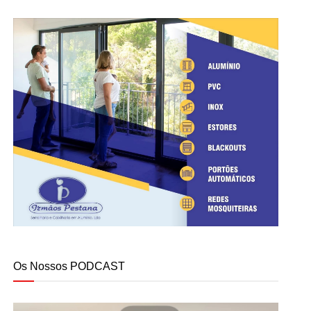
Os Nossos PODCAST