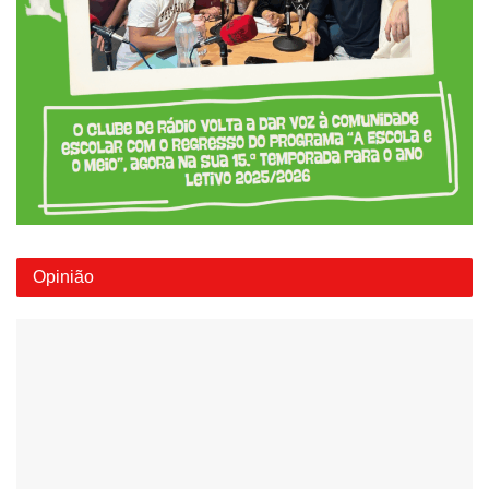
Opinião