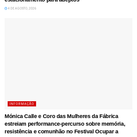
4 DE AGOSTO, 2026
INFORMAÇÃO
Mónica Calle e Coro das Mulheres da Fábrica
estreiam performance-percurso sobre memória,
resistência e comunhão no Festival Ocupar a