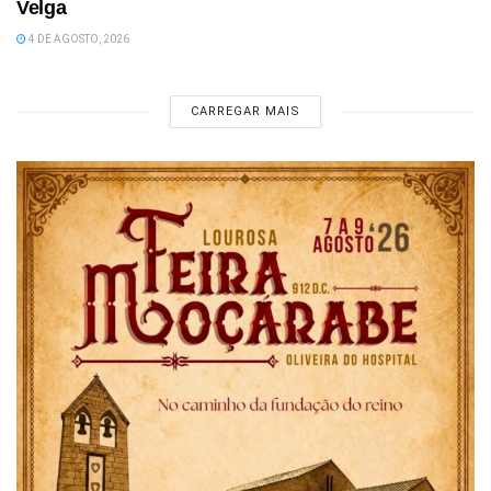
Velga
4 DE AGOSTO, 2026
CARREGAR MAIS