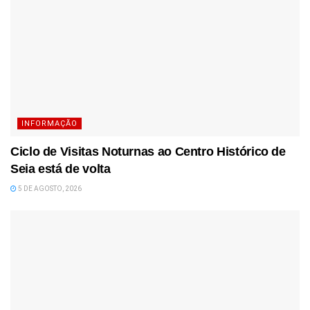
INFORMAÇÃO
Ciclo de Visitas Noturnas ao Centro Histórico de
Seia está de volta
5 DE AGOSTO, 2026