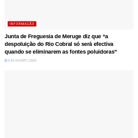
INFORMAÇÃO
Junta de Freguesia de Meruge diz que “a
despoluição do Rio Cobral só será efectiva
quando se eliminarem as fontes poluidoras”
5 DE AGOSTO, 2026