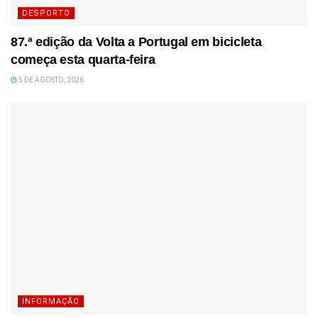
DESPORTO
87.ª edição da Volta a Portugal em bicicleta
começa esta quarta-feira
5 DE AGOSTO, 2026
INFORMAÇÃO