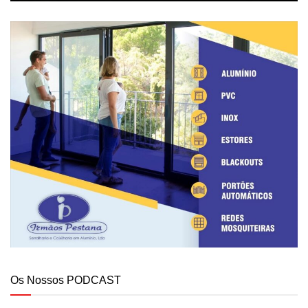
Os Nossos PODCAST