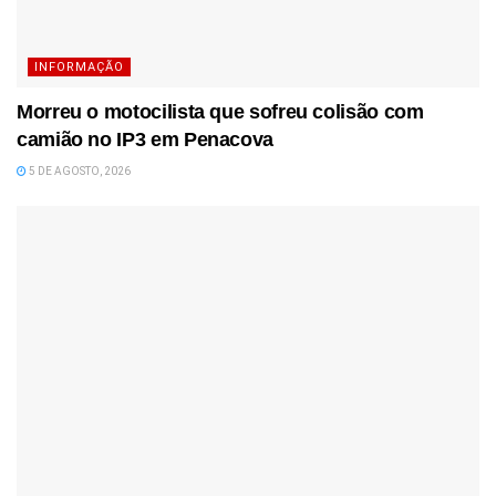
INFORMAÇÃO
Morreu o motocilista que sofreu colisão com
camião no IP3 em Penacova
5 DE AGOSTO, 2026