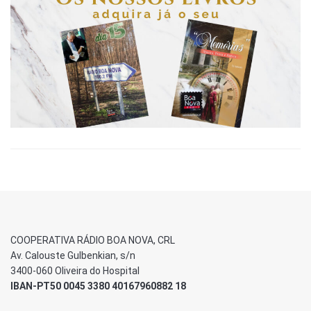
COOPERATIVA RÁDIO BOA NOVA, CRL
Av. Calouste Gulbenkian, s/n
3400-060 Oliveira do Hospital
IBAN-PT50 0045 3380 40167960882 18