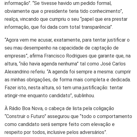
informação”. “Se tivesse havido um pedido formal,
obviamente que o presidente teria tido conhecimento”,
realça, vincando que cumpriu o seu “papel que era prestar
informação, que foi dada com total transparência”.
“Agora vem me acusar, exatamente, para tentar justificar o
seu mau desempenho na capacidade de captação de
empresas”, afirma Francisco Rodrigues que garante que, na
altura, “não havia agenda nenhuma” tal como José Carlos
Alexandrino referiu. “A agenda foi sempre a mesma: cumprir
as minhas obrigações, de forma mais completa e dedicada.
Fazer isto, nesta altura, só tem uma justificação: tentar
atingir-me enquanto candidato”, sublinhou.
À Rádio Boa Nova, o cabeça de lista pela coligação
“Construir o Futuro” assegurou que “todo o comportamento
como candidato será sempre feito com elevação e
respeito por todos, inclusive pelos adversários”.