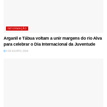
INFORMAÇÃO
Arganil e Tábua voltam a unir margens do rio Alva
para celebrar o Dia Internacional da Juventude
5 DE AGOSTO, 2026