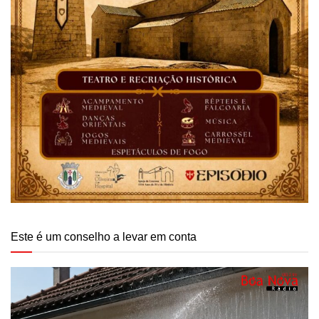
Este é um conselho a levar em conta