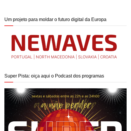
Um projeto para moldar o futuro digital da Europa
Super Pista: oiça aqui o Podcast dos programas