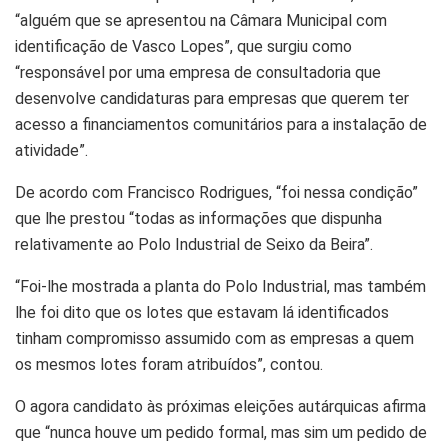
“alguém que se apresentou na Câmara Municipal com
identificação de Vasco Lopes”, que surgiu como
“responsável por uma empresa de consultadoria que
desenvolve candidaturas para empresas que querem ter
acesso a financiamentos comunitários para a instalação de
atividade”.
De acordo com Francisco Rodrigues, “foi nessa condição”
que lhe prestou “todas as informações que dispunha
relativamente ao Polo Industrial de Seixo da Beira”.
“Foi-lhe mostrada a planta do Polo Industrial, mas também
lhe foi dito que os lotes que estavam lá identificados
tinham compromisso assumido com as empresas a quem
os mesmos lotes foram atribuídos”, contou.
O agora candidato às próximas eleições autárquicas afirma
que “nunca houve um pedido formal, mas sim um pedido de