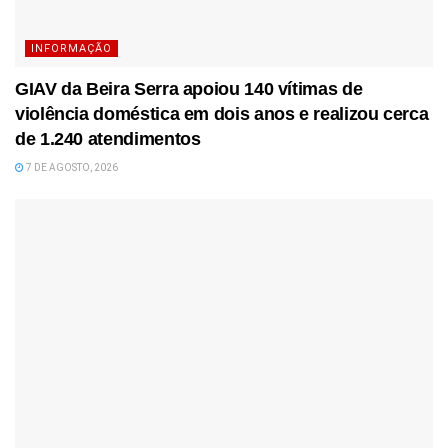
INFORMAÇÃO
GIAV da Beira Serra apoiou 140 vítimas de
violência doméstica em dois anos e realizou cerca
de 1.240 atendimentos
7 DE AGOSTO, 2026