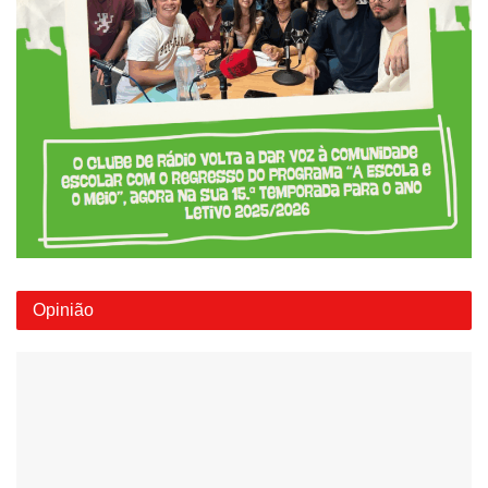
Opinião