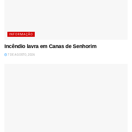
INFORMAÇÃO
Incêndio lavra em Canas de Senhorim
7 DE AGOSTO, 2026