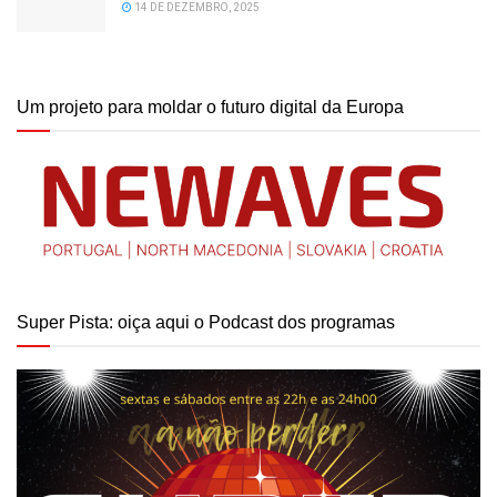
14 DE DEZEMBRO, 2025
Um projeto para moldar o futuro digital da Europa
Super Pista: oiça aqui o Podcast dos programas