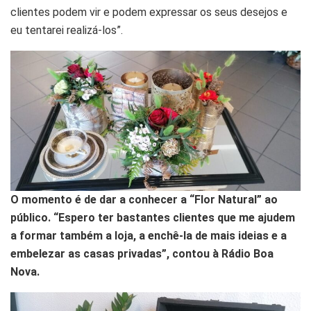
clientes podem vir e podem expressar os seus desejos e
eu tentarei realizá-los”.
O momento é de dar a conhecer a “Flor Natural” ao
público. “Espero ter bastantes clientes que me ajudem
a formar também a loja, a enchê-la de mais ideias e a
embelezar as casas privadas”, contou à Rádio Boa
Nova.