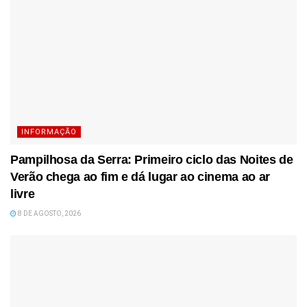
INFORMAÇÃO
Pampilhosa da Serra: Primeiro ciclo das Noites de
Verão chega ao fim e dá lugar ao cinema ao ar
livre
8 DE AGOSTO, 2026