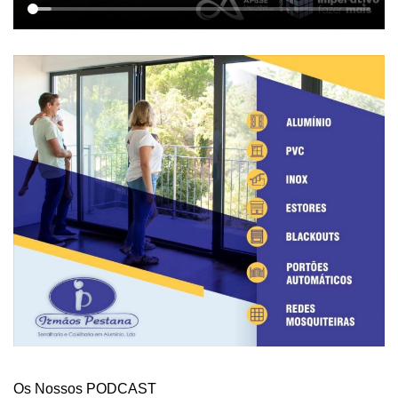
Os Nossos PODCAST