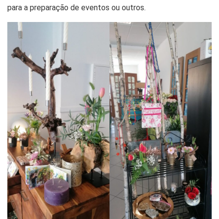
para a preparação de eventos ou outros.