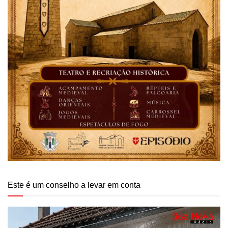
Este é um conselho a levar em conta