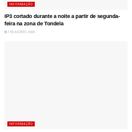
INFORMAÇÃO
IP3 cortado durante a noite a partir de segunda-
feira na zona de Tondela
7 DE AGOSTO, 2026
INFORMAÇÃO