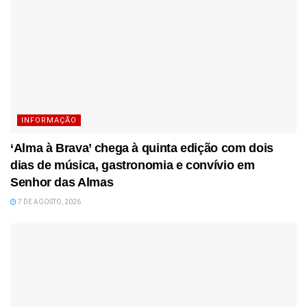
INFORMAÇÃO
‘Alma à Brava’ chega à quinta edição com dois
dias de música, gastronomia e convívio em
Senhor das Almas
7 DE AGOSTO, 2026