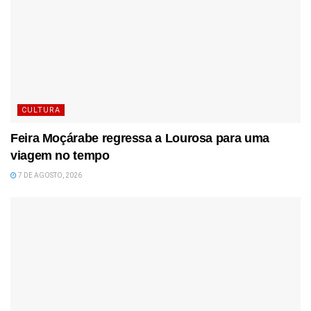
CULTURA
Feira Moçárabe regressa a Lourosa para uma
viagem no tempo
7 DE AGOSTO, 2026