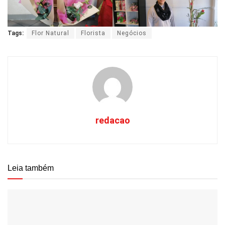
Tags:
Flor Natural
Florista
Negócios
redacao
Leia também