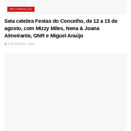
INFORMAÇÃO
Seia celebra Festas do Concelho, de 12 a 15 de
agosto, com Mizzy Miles, Nena & Joana
Almeirante, GNR e Miguel Araújo
7 DE AGOSTO, 2026