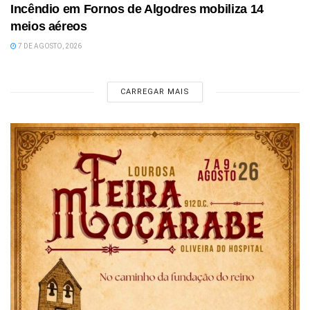
Incêndio em Fornos de Algodres mobiliza 14
meios aéreos
7 DE AGOSTO, 2026
CARREGAR MAIS