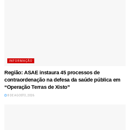
INFORMAÇÃO
Região: ASAE instaura 45 processos de
contraordenação na defesa da saúde pública em
“Operação Terras de Xisto”
8 DE AGOSTO, 2026