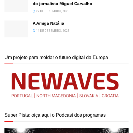
do jornalista Miguel Carvalho
27 DE DEZEMBRO, 2025
A Amiga Natália
14 DE DEZEMBRO, 2025
Um projeto para moldar o futuro digital da Europa
Super Pista: oiça aqui o Podcast dos programas