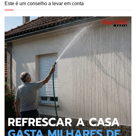
Este é um conselho a levar em conta