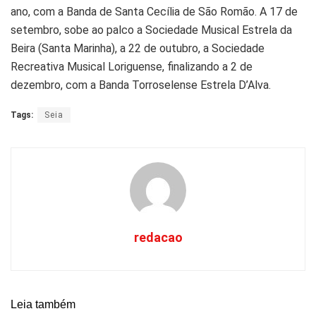
ano, com a Banda de Santa Cecília de São Romão. A 17 de
setembro, sobe ao palco a Sociedade Musical Estrela da
Beira (Santa Marinha), a 22 de outubro, a Sociedade
Recreativa Musical Loriguense, finalizando a 2 de
dezembro, com a Banda Torroselense Estrela D’Alva.
Tags:
Seia
redacao
Leia também