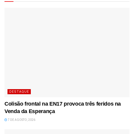
DESTAQUE
Colisão frontal na EN17 provoca três feridos na
Venda da Esperança
7 DE AGOSTO, 2026