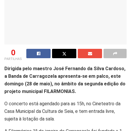
0
PARTILHAS
Dirigida pelo maestro José Fernando da Silva Cardoso,
a Banda de Carragozela apresenta-se em palco, este
domingo (28 de maio), no âmbito da segunda edição do
projeto municipal FILARMONIAS.
O concerto está agendado para as 15h, no Cineteatro da
Casa Municipal da Cultura de Seia, e tem entrada livre,
sujeita à lotação da sala.