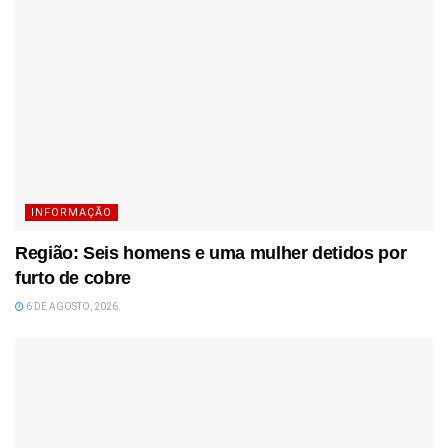
INFORMAÇÃO
Região: Seis homens e uma mulher detidos por
furto de cobre
6 DE AGOSTO, 2026