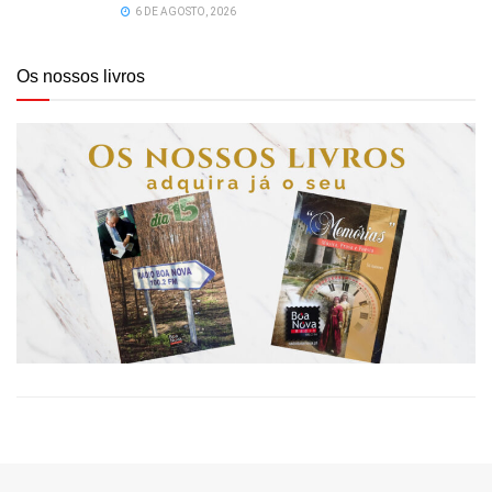
6 DE AGOSTO, 2026
Os nossos livros