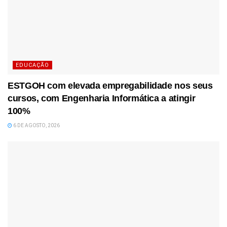
EDUCAÇÃO
ESTGOH com elevada empregabilidade nos seus
cursos, com Engenharia Informática a atingir
100%
6 DE AGOSTO, 2026