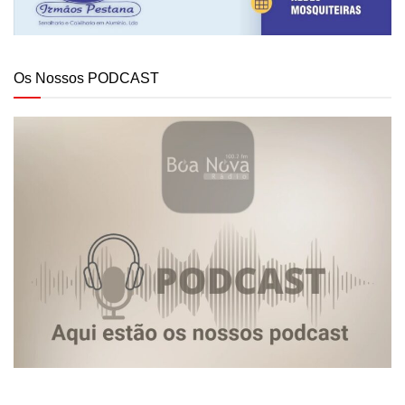
Os Nossos PODCAST