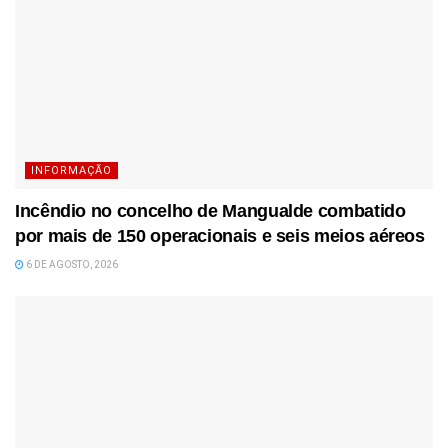
INFORMAÇÃO
Incêndio no concelho de Mangualde combatido
por mais de 150 operacionais e seis meios aéreos
6 DE AGOSTO, 2026