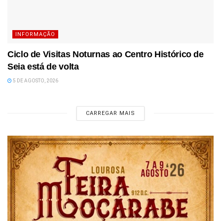
INFORMAÇÃO
Ciclo de Visitas Noturnas ao Centro Histórico de
Seia está de volta
5 DE AGOSTO, 2026
CARREGAR MAIS