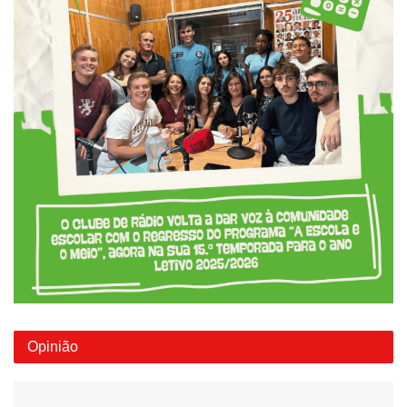
Opinião