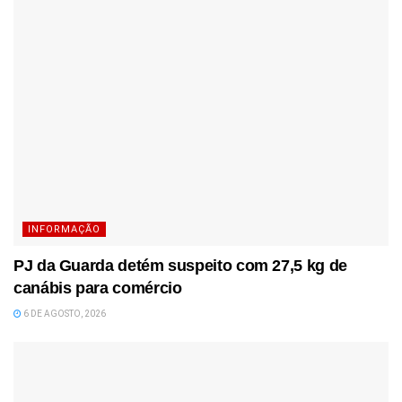
INFORMAÇÃO
PJ da Guarda detém suspeito com 27,5 kg de
canábis para comércio
6 DE AGOSTO, 2026