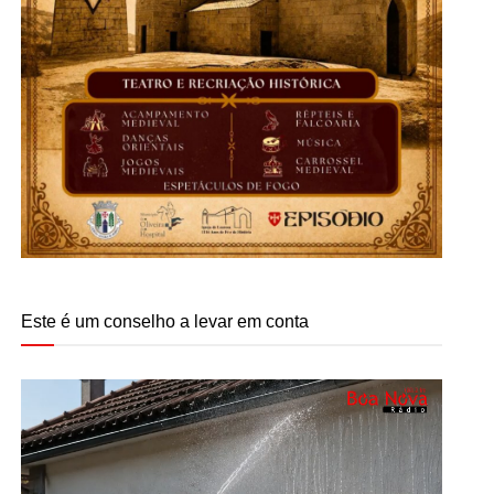
Este é um conselho a levar em conta