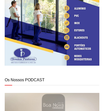
Os Nossos PODCAST