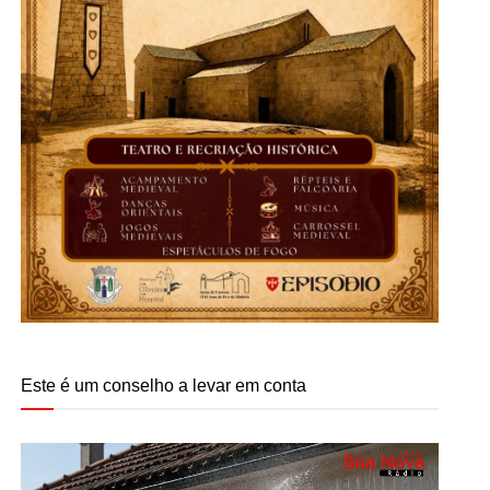
Este é um conselho a levar em conta