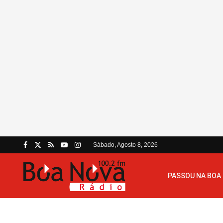
Sábado, Agosto 8, 2026
PASSOU NA BOA