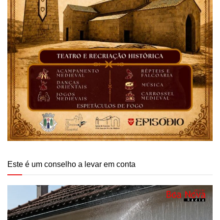
Este é um conselho a levar em conta