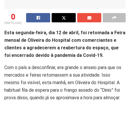
0
PARTILHAS
Esta segunda-feira, dia 12 de abril, foi retomada a Feira
mensal de Oliveira do Hospital com comerciantes e
clientes a agradecerem a reabertura do espaço, que
foi encerrado devido à pandemia da Covid-19.
Com o país a desconfinar, era grande o anseio para que os
mercados e feiras retomassem a sua atividade. Isso
mesmo foi visível, esta manhã, em Oliveira do Hospital. A
habitual fila de espera para o frango assado do “Dinis” foi
prova disso, quando já se aproximava a hora para almoçar.