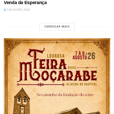
Venda da Esperança
7 DE AGOSTO, 2026
CARREGAR MAIS