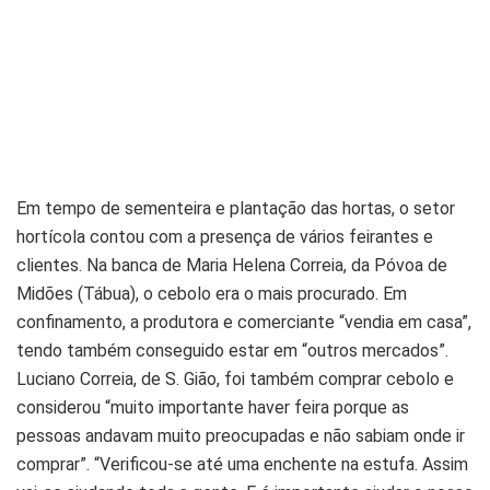
Em tempo de sementeira e plantação das hortas, o setor
hortícola contou com a presença de vários feirantes e
clientes. Na banca de Maria Helena Correia, da Póvoa de
Midões (Tábua), o cebolo era o mais procurado. Em
confinamento, a produtora e comerciante “vendia em casa”,
tendo também conseguido estar em “outros mercados”.
Luciano Correia, de S. Gião, foi também comprar cebolo e
considerou “muito importante haver feira porque as
pessoas andavam muito preocupadas e não sabiam onde ir
comprar”. “Verificou-se até uma enchente na estufa. Assim