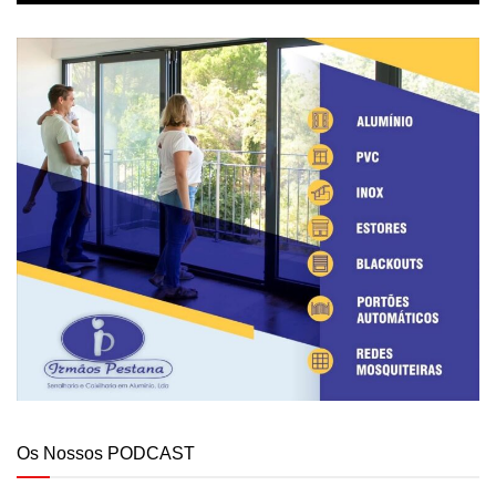
Os Nossos PODCAST