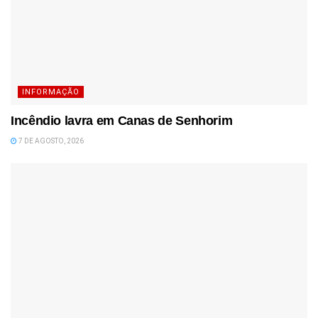
INFORMAÇÃO
Incêndio lavra em Canas de Senhorim
7 DE AGOSTO, 2026