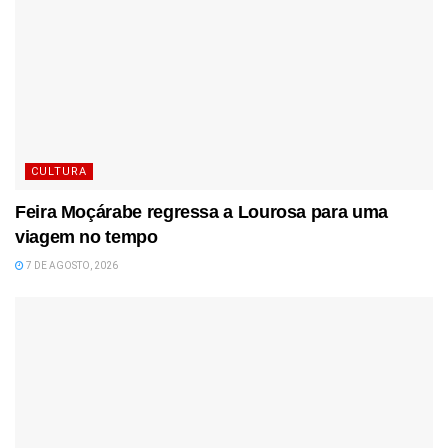
CULTURA
Feira Moçárabe regressa a Lourosa para uma
viagem no tempo
7 DE AGOSTO, 2026