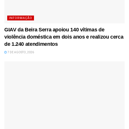
INFORMAÇÃO
GIAV da Beira Serra apoiou 140 vítimas de
violência doméstica em dois anos e realizou cerca
de 1.240 atendimentos
7 DE AGOSTO, 2026