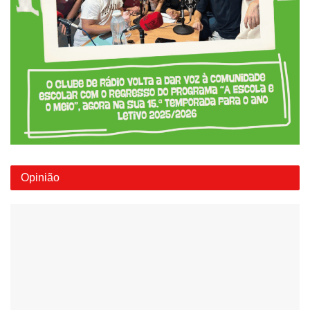
Opinião