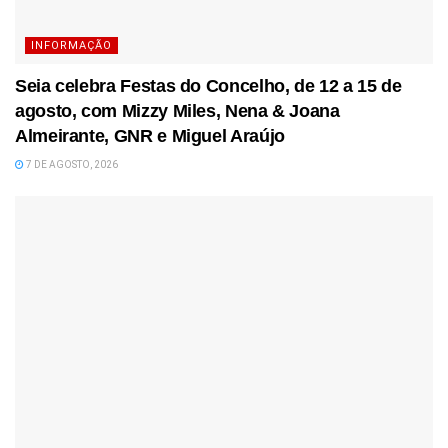
INFORMAÇÃO
Seia celebra Festas do Concelho, de 12 a 15 de
agosto, com Mizzy Miles, Nena & Joana
Almeirante, GNR e Miguel Araújo
7 DE AGOSTO, 2026