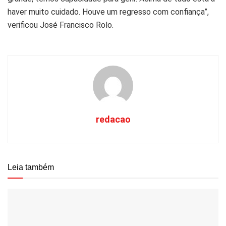
haver muito cuidado. Houve um regresso com confiança”,
verificou José Francisco Rolo.
redacao
Leia também