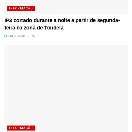
INFORMAÇÃO
IP3 cortado durante a noite a partir de segunda-
feira na zona de Tondela
7 DE AGOSTO, 2026
INFORMAÇÃO