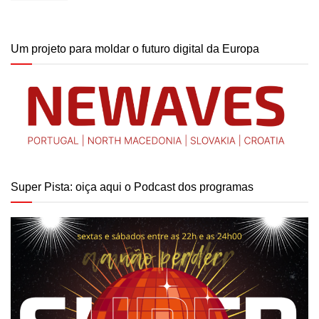
Um projeto para moldar o futuro digital da Europa
Super Pista: oiça aqui o Podcast dos programas