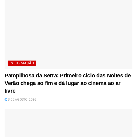
INFORMAÇÃO
Pampilhosa da Serra: Primeiro ciclo das Noites de
Verão chega ao fim e dá lugar ao cinema ao ar
livre
8 DE AGOSTO, 2026