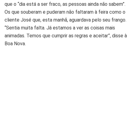
que o “dia está a ser fraco, as pessoas ainda não sabem”.
Os que souberam e puderam não faltaram à feira como o
cliente José que, esta manhã, aguardava pelo seu frango.
“Sentia muita falta. Já estamos a ver as coisas mais
animadas. Temos que cumprir as regras e aceitar”, disse à
Boa Nova.