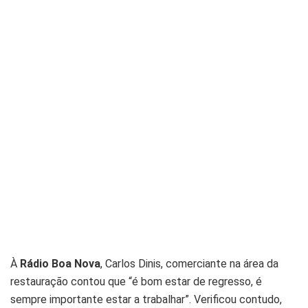
À
Rádio Boa Nova
, Carlos Dinis, comerciante na área da
restauração contou que “é bom estar de regresso, é
sempre importante estar a trabalhar”. Verificou contudo,