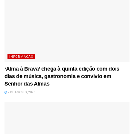
INFORMAÇÃO
‘Alma à Brava’ chega à quinta edição com dois
dias de música, gastronomia e convívio em
Senhor das Almas
7 DE AGOSTO, 2026