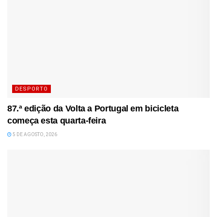
DESPORTO
87.ª edição da Volta a Portugal em bicicleta
começa esta quarta-feira
5 DE AGOSTO, 2026