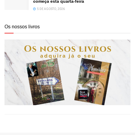
começa esta quarta-feira
5 DE AGOSTO, 2026
Os nossos livros