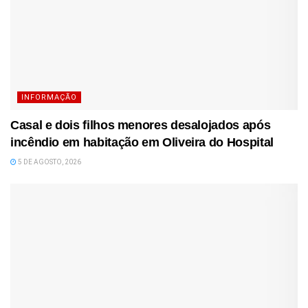
INFORMAÇÃO
Casal e dois filhos menores desalojados após
incêndio em habitação em Oliveira do Hospital
5 DE AGOSTO, 2026