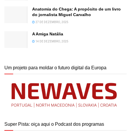
Anatomia do Chega: A propósito de um livro
do jornalista Miguel Carvalho
27 DE DEZEMBRO, 2025
A Amiga Natália
14 DE DEZEMBRO, 2025
Um projeto para moldar o futuro digital da Europa
Super Pista: oiça aqui o Podcast dos programas