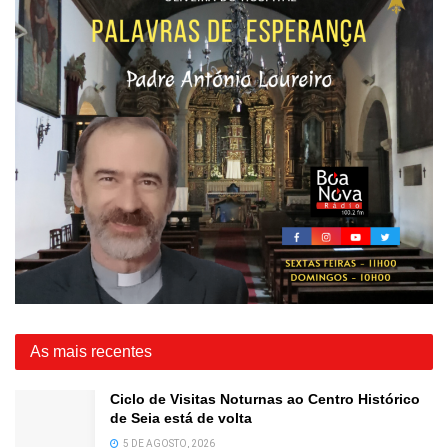
As mais recentes
Ciclo de Visitas Noturnas ao Centro Histórico
de Seia está de volta
5 DE AGOSTO, 2026