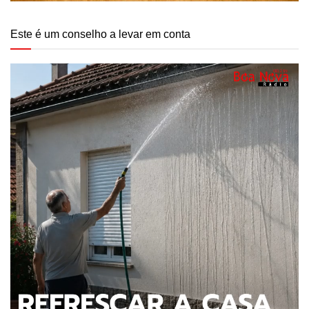
Este é um conselho a levar em conta