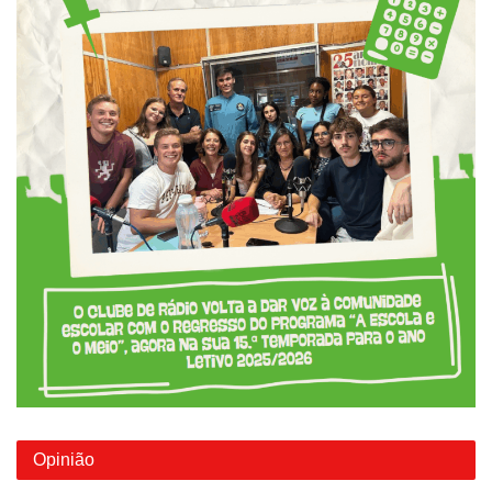
Opinião