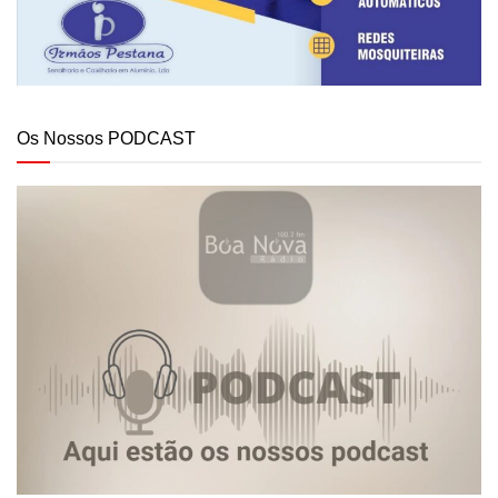
Os Nossos PODCAST