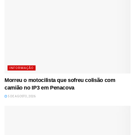
INFORMAÇÃO
Morreu o motocilista que sofreu colisão com
camião no IP3 em Penacova
5 DE AGOSTO, 2026