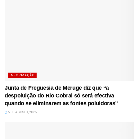
INFORMAÇÃO
Junta de Freguesia de Meruge diz que “a
despoluição do Rio Cobral só será efectiva
quando se eliminarem as fontes poluidoras”
5 DE AGOSTO, 2026