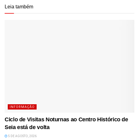
Leia também
INFORMAÇÃO
Ciclo de Visitas Noturnas ao Centro Histórico de
Seia está de volta
5 DE AGOSTO, 2026