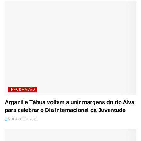
INFORMAÇÃO
Arganil e Tábua voltam a unir margens do rio Alva
para celebrar o Dia Internacional da Juventude
5 DE AGOSTO, 2026