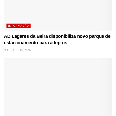
INFORMAÇÃO
AD Lagares da Beira disponibiliza novo parque de
estacionamento para adeptos
4 DE AGOSTO, 2026