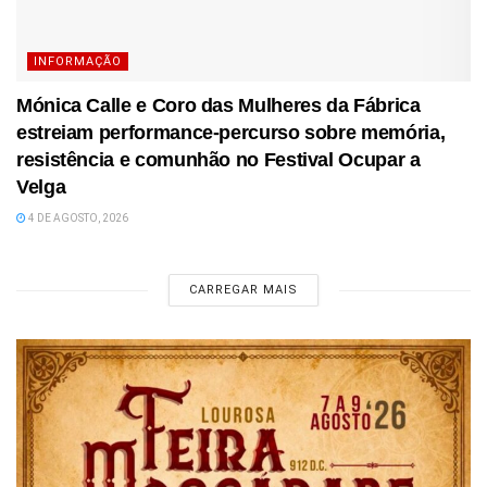
INFORMAÇÃO
Mónica Calle e Coro das Mulheres da Fábrica
estreiam performance-percurso sobre memória,
resistência e comunhão no Festival Ocupar a
Velga
4 DE AGOSTO, 2026
CARREGAR MAIS