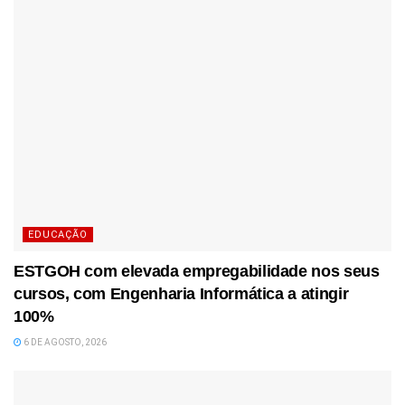
EDUCAÇÃO
ESTGOH com elevada empregabilidade nos seus
cursos, com Engenharia Informática a atingir
100%
6 DE AGOSTO, 2026