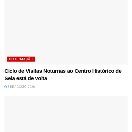
INFORMAÇÃO
Ciclo de Visitas Noturnas ao Centro Histórico de
Seia está de volta
5 DE AGOSTO, 2026