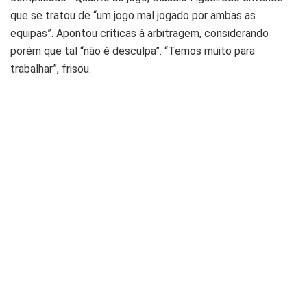
que se tratou de “um jogo mal jogado por ambas as
equipas”. Apontou críticas à arbitragem, considerando
porém que tal “não é desculpa”. “Temos muito para
trabalhar”, frisou.