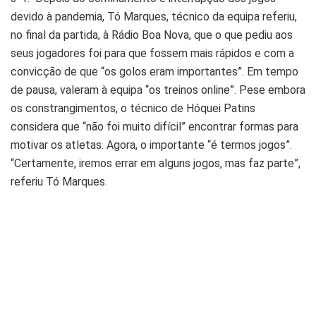
devido à pandemia, Tó Marques, técnico da equipa referiu,
no final da partida, à Rádio Boa Nova, que o que pediu aos
seus jogadores foi para que fossem mais rápidos e com a
convicção de que “os golos eram importantes”. Em tempo
de pausa, valeram à equipa “os treinos online”. Pese embora
os constrangimentos, o técnico de Hóquei Patins
considera que “não foi muito difícil” encontrar formas para
motivar os atletas. Agora, o importante “é termos jogos”.
“Certamente, iremos errar em alguns jogos, mas faz parte”,
referiu Tó Marques.