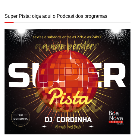
Super Pista: oiça aqui o Podcast dos programas