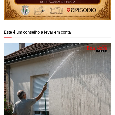
Este é um conselho a levar em conta