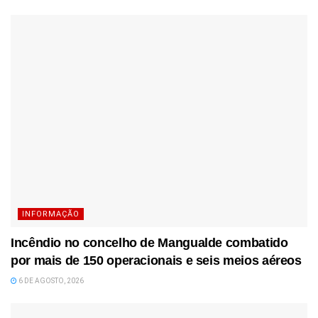
INFORMAÇÃO
Incêndio no concelho de Mangualde combatido
por mais de 150 operacionais e seis meios aéreos
6 DE AGOSTO, 2026