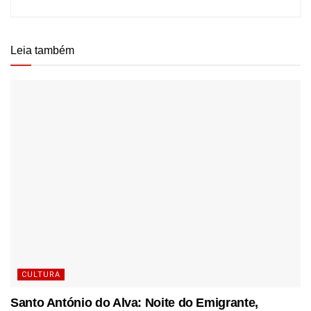
Leia também
CULTURA
Santo António do Alva: Noite do Emigrante,