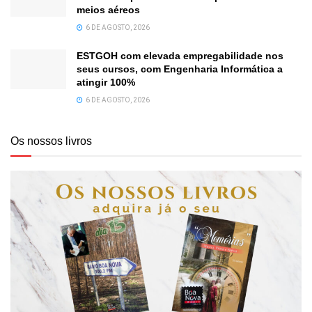
meios aéreos
6 DE AGOSTO, 2026
ESTGOH com elevada empregabilidade nos
seus cursos, com Engenharia Informática a
atingir 100%
6 DE AGOSTO, 2026
Os nossos livros