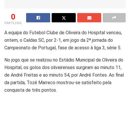
0
PARTILHAS
A equipa do Futebol Clube de Oliveira do Hospital venceu,
ontem, o Caldas SC, por 2-1, em jogo da 2ª jornada do
Campeonato de Portugal, fase de acesso à liga 3, série 5.
No jogo que se realizou no Estádio Municipal de Oliveira do
Hospital, os golos dos oliveirenses surgiram ao minuto 11,
de André Freitas e ao minuto 54, por André Fontes. Ao final
da partida, Tozé Marreco mostrou-se satisfeito pela
conquista de três pontos.