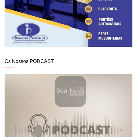
Os Nossos PODCAST