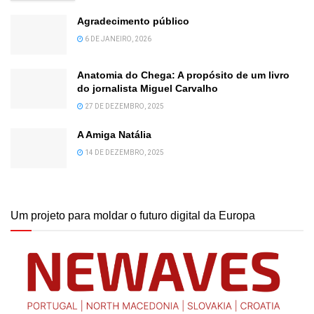
Agradecimento público
6 DE JANEIRO, 2026
Anatomia do Chega: A propósito de um livro
do jornalista Miguel Carvalho
27 DE DEZEMBRO, 2025
A Amiga Natália
14 DE DEZEMBRO, 2025
Um projeto para moldar o futuro digital da Europa