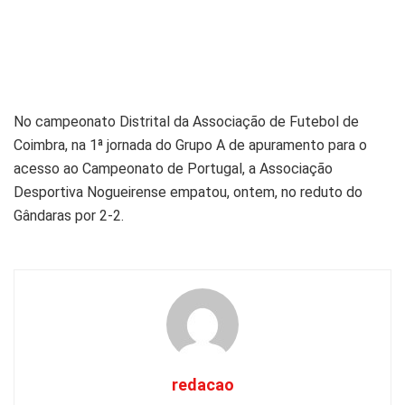
No campeonato Distrital da Associação de Futebol de
Coimbra, na 1ª jornada do Grupo A de apuramento para o
acesso ao Campeonato de Portugal, a Associação
Desportiva Nogueirense empatou, ontem, no reduto do
Gândaras por 2-2.
redacao