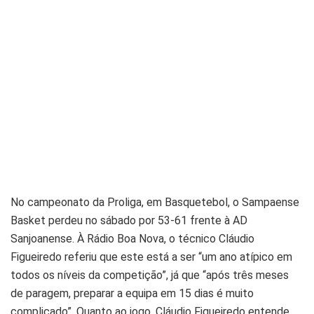
No campeonato da Proliga, em Basquetebol, o Sampaense
Basket perdeu no sábado por 53-61 frente à AD
Sanjoanense. À Rádio Boa Nova, o técnico Cláudio
Figueiredo referiu que este está a ser “um ano atípico em
todos os níveis da competição”, já que “após três meses
de paragem, preparar a equipa em 15 dias é muito
complicado”. Quanto ao jogo, Cláudio Figueiredo entende