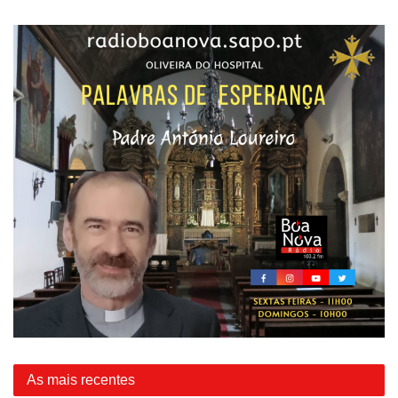
As mais recentes