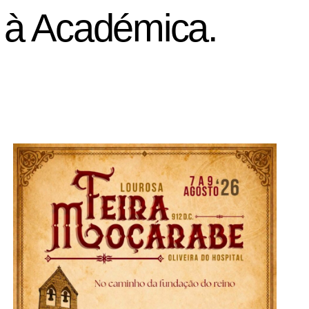
e à Académica.