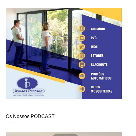
Os Nossos PODCAST