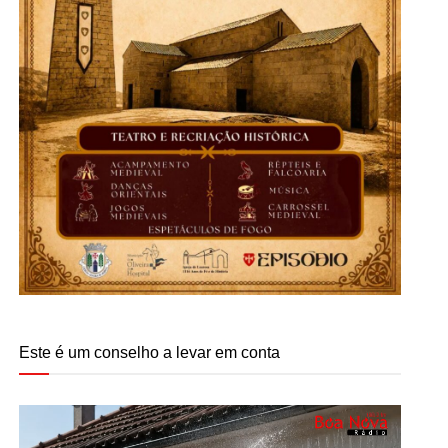
Este é um conselho a levar em conta