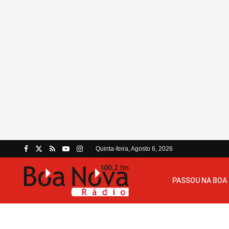
Quinta-feira, Agosto 6, 2026
PASSOU NA BOA