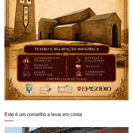
Este é um conselho a levar em conta