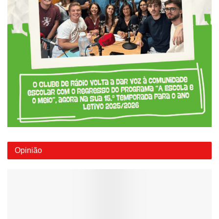
Opinião