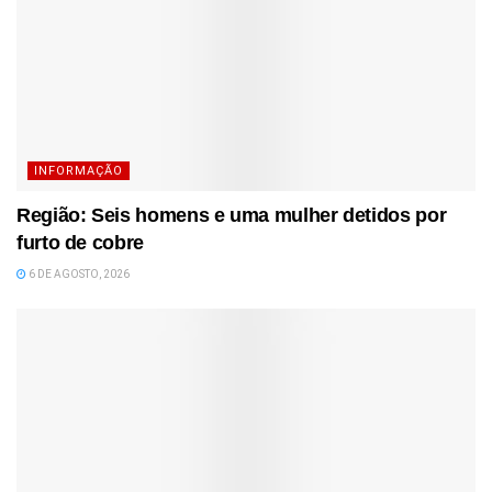
INFORMAÇÃO
Região: Seis homens e uma mulher detidos por
furto de cobre
6 DE AGOSTO, 2026