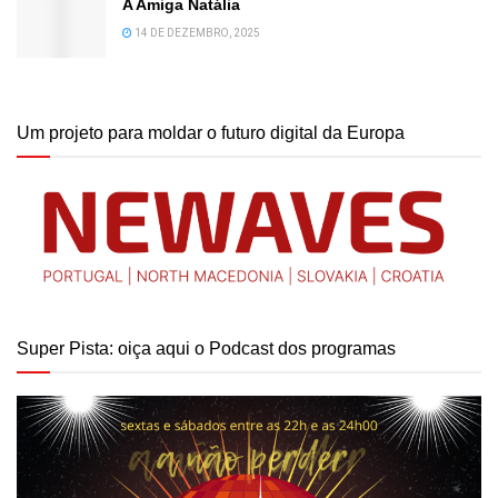
A Amiga Natália
14 DE DEZEMBRO, 2025
Um projeto para moldar o futuro digital da Europa
Super Pista: oiça aqui o Podcast dos programas