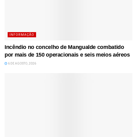
INFORMAÇÃO
Incêndio no concelho de Mangualde combatido
por mais de 150 operacionais e seis meios aéreos
6 DE AGOSTO, 2026