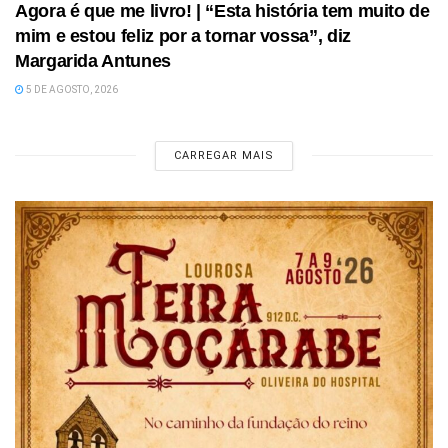
Agora é que me livro! | “Esta história tem muito de
mim e estou feliz por a tornar vossa”, diz
Margarida Antunes
5 DE AGOSTO, 2026
CARREGAR MAIS