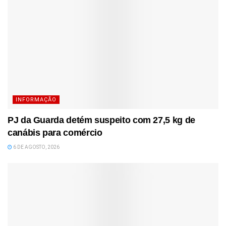
INFORMAÇÃO
PJ da Guarda detém suspeito com 27,5 kg de
canábis para comércio
6 DE AGOSTO, 2026