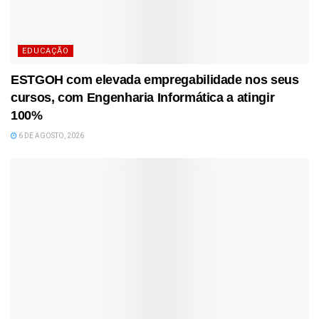
EDUCAÇÃO
ESTGOH com elevada empregabilidade nos seus
cursos, com Engenharia Informática a atingir
100%
6 DE AGOSTO, 2026