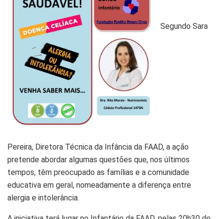
Segundo Sara
Pereira, Diretora Técnica da Infância da FAAD, a ação
pretende abordar algumas questões que, nos últimos
tempos, têm preocupado as famílias e a comunidade
educativa em geral, nomeadamente a diferença entre
alergia e intolerância.
A iniciativa terá lugar no Infantário da FAAD, pelas 20h30 do