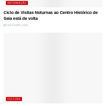
INFORMAÇÃO
Ciclo de Visitas Noturnas ao Centro Histórico de
Seia está de volta
5 DE AGOSTO, 2026
CULTURA