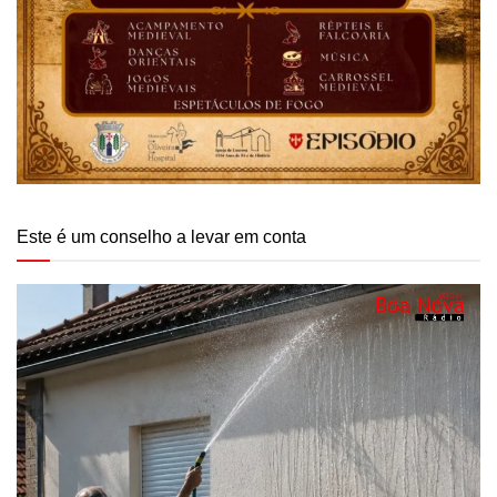
Este é um conselho a levar em conta