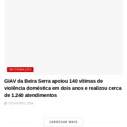
INFORMAÇÃO
GIAV da Beira Serra apoiou 140 vítimas de
violência doméstica em dois anos e realizou cerca
de 1.240 atendimentos
7 DE AGOSTO, 2026
CARREGAR MAIS