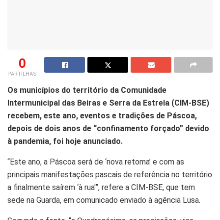
0
PARTILHAS
Os municípios do território da Comunidade
Intermunicipal das Beiras e Serra da Estrela (CIM-BSE)
recebem, este ano, eventos e tradições de Páscoa,
depois de dois anos de “confinamento forçado” devido
à pandemia, foi hoje anunciado.
“Este ano, a Páscoa será de ‘nova retoma’ e com as
principais manifestações pascais de referência no território
a finalmente saírem ‘à rua'”, refere a CIM-BSE, que tem
sede na Guarda, em comunicado enviado à agência Lusa.