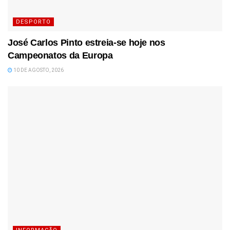
DESPORTO
José Carlos Pinto estreia-se hoje nos
Campeonatos da Europa
10 DE AGOSTO, 2026