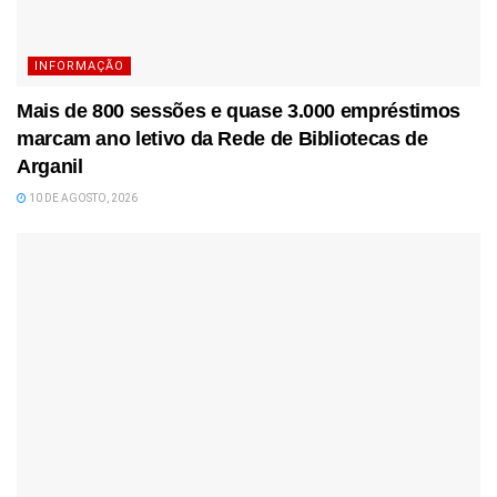
INFORMAÇÃO
Mais de 800 sessões e quase 3.000 empréstimos
marcam ano letivo da Rede de Bibliotecas de
Arganil
10 DE AGOSTO, 2026