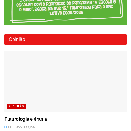
Opinião
OPINIÃO
Futurologia e tirania
31 DE JANEIRO, 2026