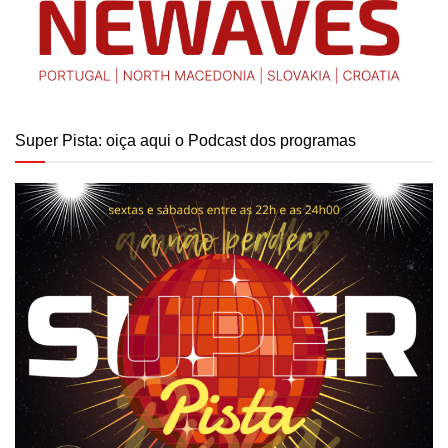
Super Pista: oiça aqui o Podcast dos programas