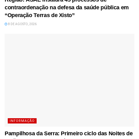
contraordenação na defesa da saúde pública em
“Operação Terras de Xisto”
8 DE AGOSTO, 2026
INFORMAÇÃO
Pampilhosa da Serra: Primeiro ciclo das Noites de