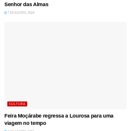
Senhor das Almas
7 DE AGOSTO, 2026
CULTURA
Feira Moçárabe regressa a Lourosa para uma
viagem no tempo