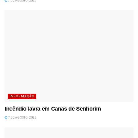
7 DE AGOSTO, 2026
INFORMAÇÃO
Incêndio lavra em Canas de Senhorim
7 DE AGOSTO, 2026