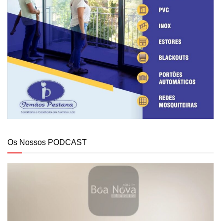
Os Nossos PODCAST