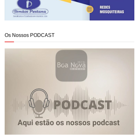
Os Nossos PODCAST