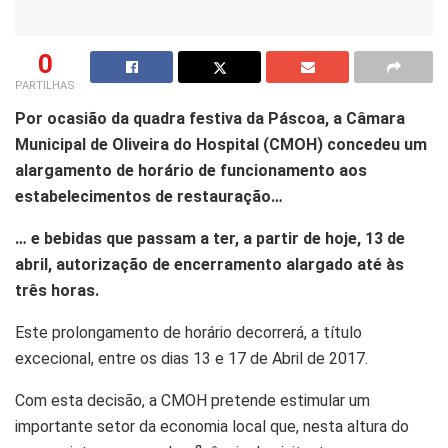
0
PARTILHAS
Por ocasião da quadra festiva da Páscoa, a Câmara
Municipal de Oliveira do Hospital (CMOH) concedeu um
alargamento de horário de funcionamento aos
estabelecimentos de restauração…
… e bebidas que passam a ter, a partir de hoje, 13 de
abril, autorização de encerramento alargado até às
três horas.
Este prolongamento de horário decorrerá, a título
excecional, entre os dias 13 e 17 de Abril de 2017.
Com esta decisão, a CMOH pretende estimular um
importante setor da economia local que, nesta altura do