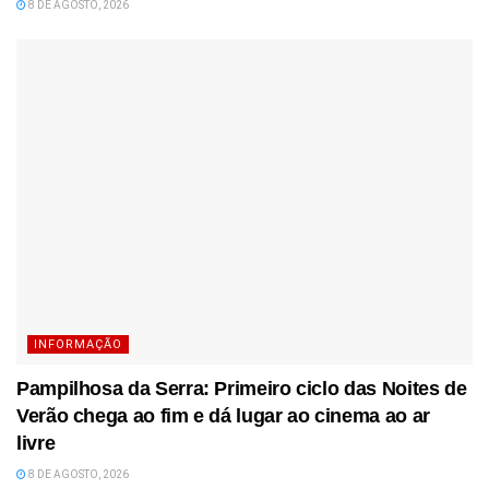
8 DE AGOSTO, 2026
INFORMAÇÃO
Pampilhosa da Serra: Primeiro ciclo das Noites de
Verão chega ao fim e dá lugar ao cinema ao ar
livre
8 DE AGOSTO, 2026