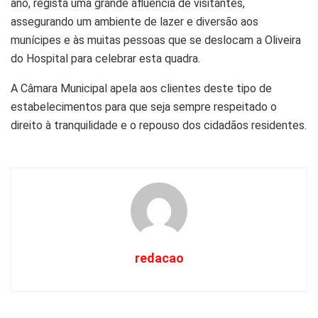
ano, regista uma grande afluência de visitantes,
assegurando um ambiente de lazer e diversão aos
munícipes e às muitas pessoas que se deslocam a Oliveira
do Hospital para celebrar esta quadra.
A Câmara Municipal apela aos clientes deste tipo de
estabelecimentos para que seja sempre respeitado o
direito à tranquilidade e o repouso dos cidadãos residentes.
redacao