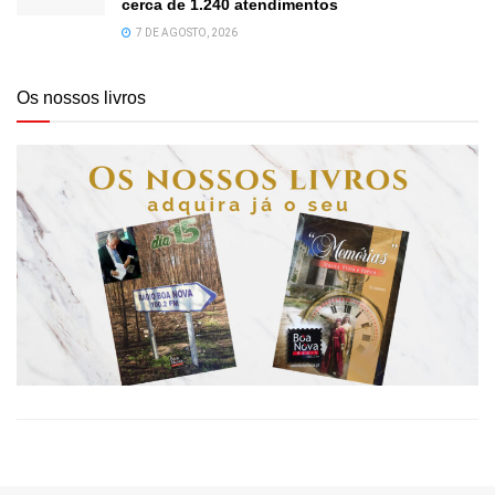
cerca de 1.240 atendimentos
7 DE AGOSTO, 2026
Os nossos livros