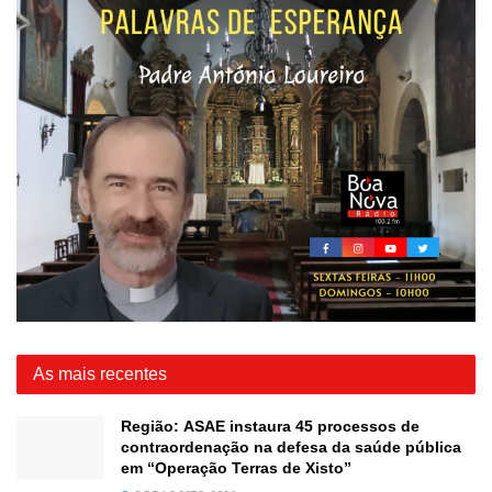
As mais recentes
Região: ASAE instaura 45 processos de
contraordenação na defesa da saúde pública
em “Operação Terras de Xisto”