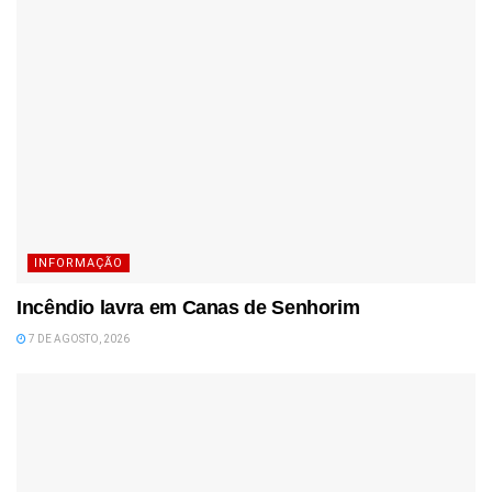
INFORMAÇÃO
Incêndio lavra em Canas de Senhorim
7 DE AGOSTO, 2026