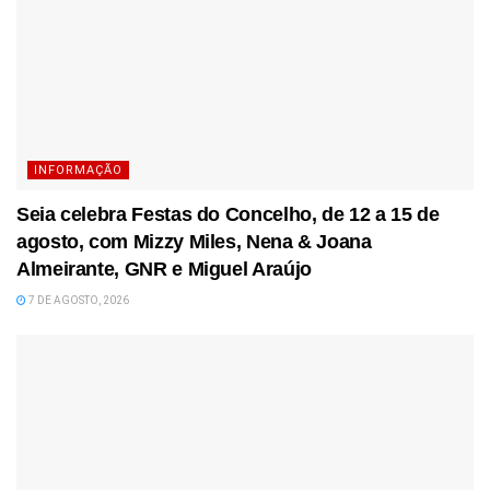
INFORMAÇÃO
Seia celebra Festas do Concelho, de 12 a 15 de
agosto, com Mizzy Miles, Nena & Joana
Almeirante, GNR e Miguel Araújo
7 DE AGOSTO, 2026