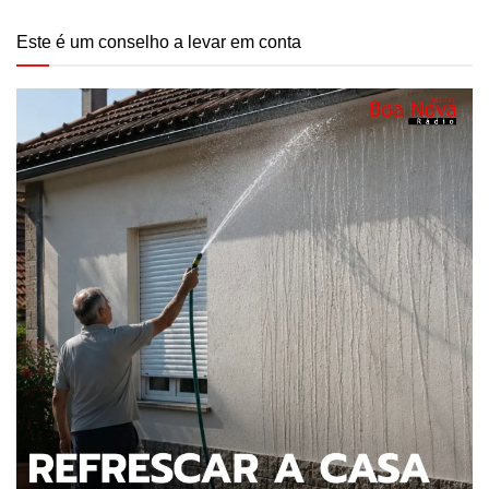
Este é um conselho a levar em conta