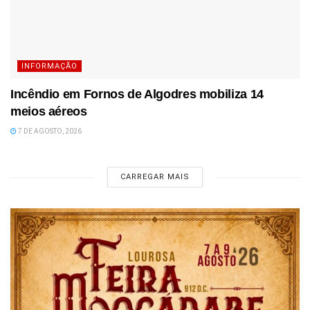
INFORMAÇÃO
Incêndio em Fornos de Algodres mobiliza 14
meios aéreos
7 DE AGOSTO, 2026
CARREGAR MAIS