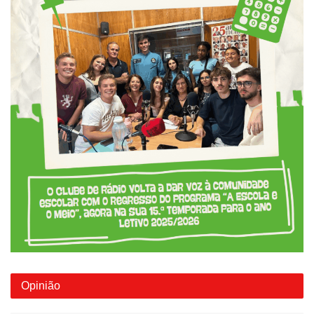
Opinião