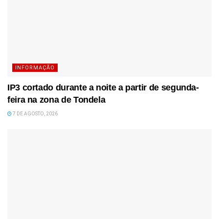
INFORMAÇÃO
IP3 cortado durante a noite a partir de segunda-
feira na zona de Tondela
7 DE AGOSTO, 2026