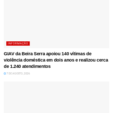
INFORMAÇÃO
GIAV da Beira Serra apoiou 140 vítimas de
violência doméstica em dois anos e realizou cerca
de 1.240 atendimentos
7 DE AGOSTO, 2026