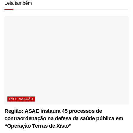
Leia também
INFORMAÇÃO
Região: ASAE instaura 45 processos de
contraordenação na defesa da saúde pública em
“Operação Terras de Xisto”