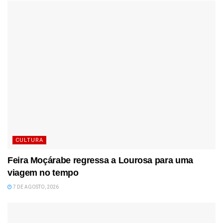
CULTURA
Feira Moçárabe regressa a Lourosa para uma
viagem no tempo
7 DE AGOSTO, 2026