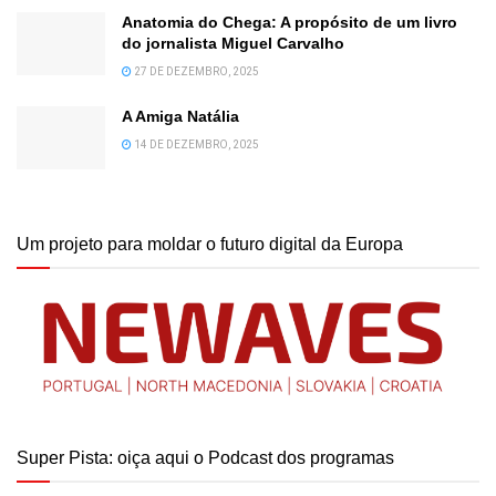
Anatomia do Chega: A propósito de um livro
do jornalista Miguel Carvalho
27 DE DEZEMBRO, 2025
A Amiga Natália
14 DE DEZEMBRO, 2025
Um projeto para moldar o futuro digital da Europa
Super Pista: oiça aqui o Podcast dos programas