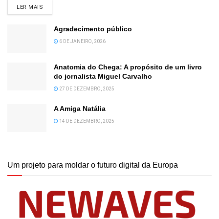
DETAILS
LER MAIS
Agradecimento público
6 DE JANEIRO, 2026
Anatomia do Chega: A propósito de um livro
do jornalista Miguel Carvalho
27 DE DEZEMBRO, 2025
A Amiga Natália
14 DE DEZEMBRO, 2025
Um projeto para moldar o futuro digital da Europa