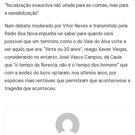
“fiscalização exaustiva não virada para as coimas, mas para
a sensibilização”
Num debate moderado por Vítor Neves e transmitido pela
Rádio Boa Nova impunha-se saber para quando será
possível que um território como o do Vale do Alva volte a
ser aquilo que era. “Vinte ou 30 anos”, reagiu Xavier Viegas,
considerando no entanto José Vasco Campos, da Caule
que “o tempo da floresta, não é o tempo dos homens” que
com a avidez do lucro optaram, nos últimos anos, por
espécies mais rentáveis que permitiram que acontecesse a
tragédia que aconteceu.