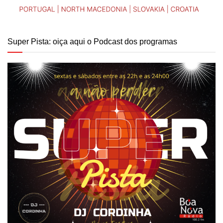
Super Pista: oiça aqui o Podcast dos programas