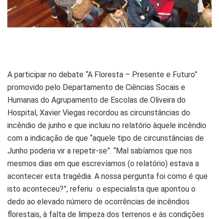
A participar no debate “A Floresta – Presente e Futuro”
promovido pelo Departamento de Ciências Socais e
Humanas do Agrupamento de Escolas de Oliveira do
Hospital, Xavier Viegas recordou as circunstâncias do
incêndio de junho e que incluiu no relatório àquele incêndio
com a indicação de que “aquele tipo de circunstâncias de
Junho poderia vir a repetir-se”. “Mal sabíamos que nos
mesmos dias em que escrevíamos (o relatório) estava a
acontecer esta tragédia. A nossa pergunta foi como é que
isto aconteceu?”, referiu o especialista que apontou o
dedo ao elevado número de ocorrências de incêndios
florestais, à falta de limpeza dos terrenos e às condições