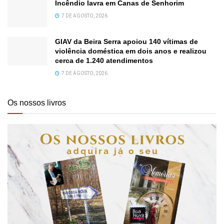
Incêndio lavra em Canas de Senhorim
7 DE AGOSTO, 2026
GIAV da Beira Serra apoiou 140 vítimas de
violência doméstica em dois anos e realizou
cerca de 1.240 atendimentos
7 DE AGOSTO, 2026
Os nossos livros