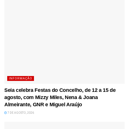
INFORMAÇÃO
Seia celebra Festas do Concelho, de 12 a 15 de
agosto, com Mizzy Miles, Nena & Joana
Almeirante, GNR e Miguel Araújo
7 DE AGOSTO, 2026