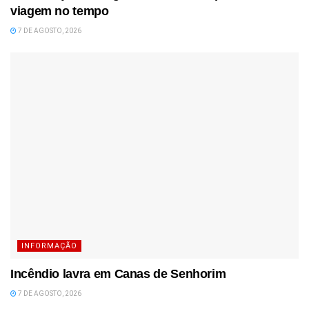
viagem no tempo
7 DE AGOSTO, 2026
INFORMAÇÃO
Incêndio lavra em Canas de Senhorim
7 DE AGOSTO, 2026