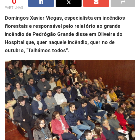
0
PARTILHAS
Domingos Xavier Viegas, especialista em incêndios
florestais e responsável pelo relatório ao grande
incêndio de Pedrógão Grande disse em Oliveira do
Hospital que, quer naquele incêndio, quer no de
outubro, “falhámos todos”.