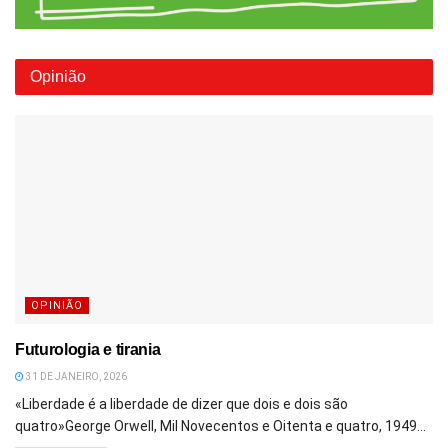
Opinião
OPINIÃO
Futurologia e tirania
31 DE JANEIRO, 2026
«Liberdade é a liberdade de dizer que dois e dois são
quatro»George Orwell, Mil Novecentos e Oitenta e quatro, 1949...