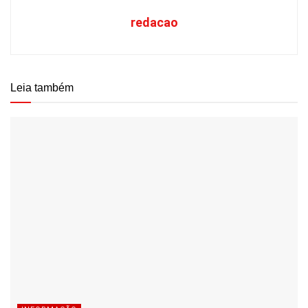
redacao
Leia também