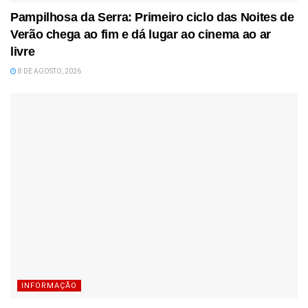
Pampilhosa da Serra: Primeiro ciclo das Noites de
Verão chega ao fim e dá lugar ao cinema ao ar
livre
8 DE AGOSTO, 2026
INFORMAÇÃO