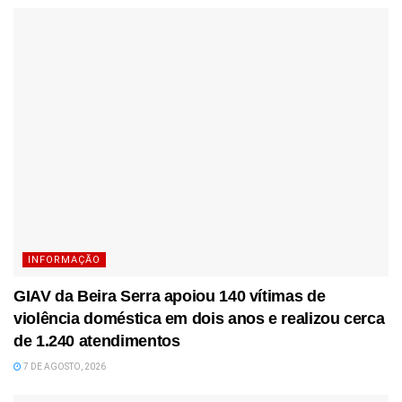
INFORMAÇÃO
GIAV da Beira Serra apoiou 140 vítimas de
violência doméstica em dois anos e realizou cerca
de 1.240 atendimentos
7 DE AGOSTO, 2026