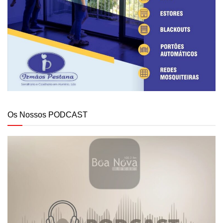
Os Nossos PODCAST