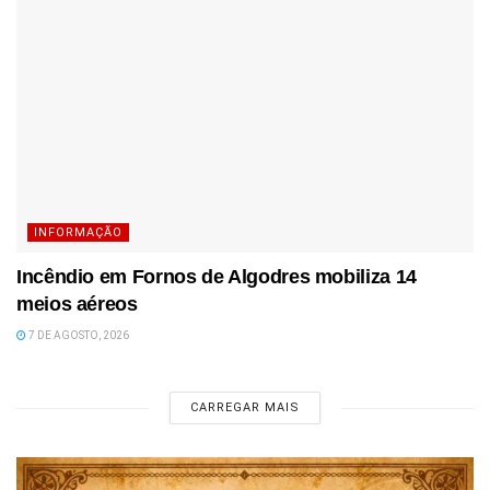
INFORMAÇÃO
Incêndio em Fornos de Algodres mobiliza 14
meios aéreos
7 DE AGOSTO, 2026
CARREGAR MAIS