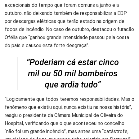
excecionais do tempo que foram comuns a junho e a
outubro, não deixando também de responsabilizar a EDP
por descargas elétricas que terão estado na origem de
focos de incêndio. No caso de outubro, destacou o furacão
Ofélia que “ganhou grande intensidade passou pela costa
do país e causou esta forte desgraça”.
“Poderiam cá estar cinco
mil ou 50 mil bombeiros
que ardia tudo”
“Logicamente que todos teremos responsabilidades. Mas o
fenómeno que existiu aqui, nunca existiu na nossa história”,
reagiu o presidente da Câmara Municipal de Oliveira do
Hospital, verificando que o que aconteceu no concelho
“não foi um grande incêndio”, mas antes uma “catástrofe,