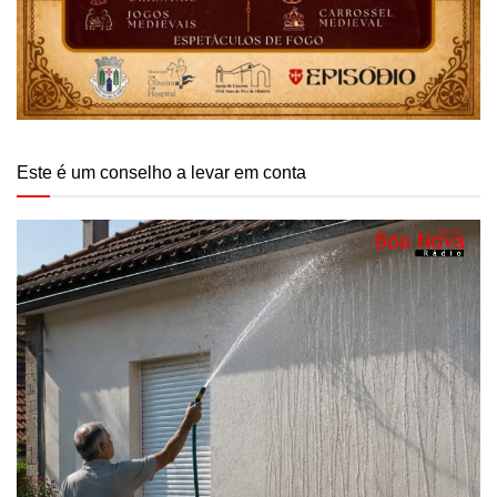
Este é um conselho a levar em conta