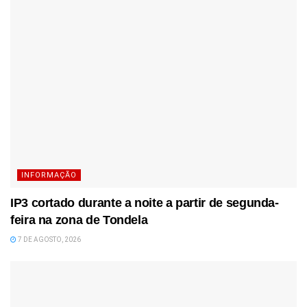
INFORMAÇÃO
IP3 cortado durante a noite a partir de segunda-
feira na zona de Tondela
7 DE AGOSTO, 2026