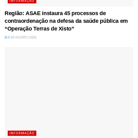
INFORMAÇÃO
Região: ASAE instaura 45 processos de
contraordenação na defesa da saúde pública em
“Operação Terras de Xisto”
8 DE AGOSTO, 2026
INFORMAÇÃO