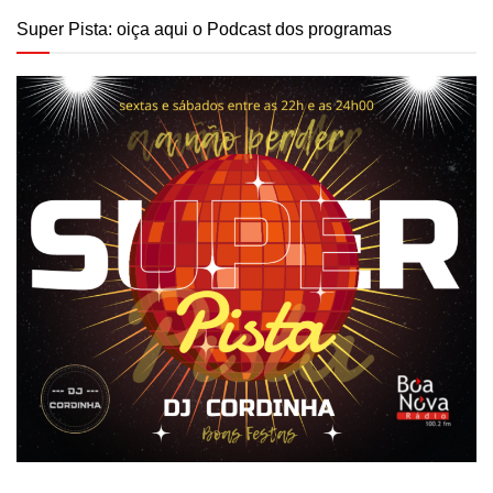
Super Pista: oiça aqui o Podcast dos programas