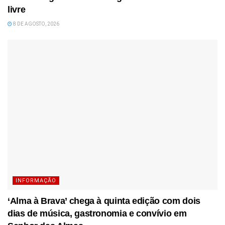
livre
8 DE AGOSTO, 2026
INFORMAÇÃO
‘Alma à Brava’ chega à quinta edição com dois
dias de música, gastronomia e convívio em