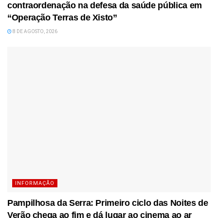
contraordenação na defesa da saúde pública em
“Operação Terras de Xisto”
8 DE AGOSTO, 2026
INFORMAÇÃO
Pampilhosa da Serra: Primeiro ciclo das Noites de
Verão chega ao fim e dá lugar ao cinema ao ar