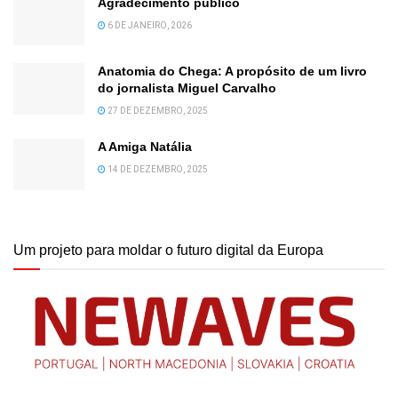
Agradecimento público
6 DE JANEIRO, 2026
Anatomia do Chega: A propósito de um livro
do jornalista Miguel Carvalho
27 DE DEZEMBRO, 2025
A Amiga Natália
14 DE DEZEMBRO, 2025
Um projeto para moldar o futuro digital da Europa