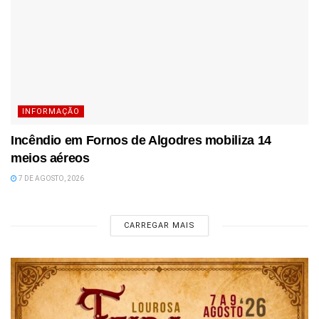
INFORMAÇÃO
Incêndio em Fornos de Algodres mobiliza 14
meios aéreos
7 DE AGOSTO, 2026
CARREGAR MAIS