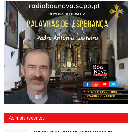
As mais recentes