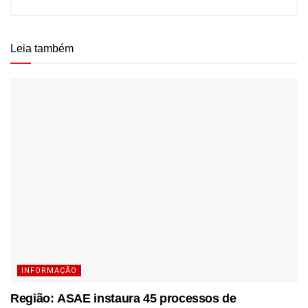
Leia também
INFORMAÇÃO
Região: ASAE instaura 45 processos de