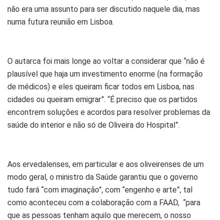
não era uma assunto para ser discutido naquele dia, mas
numa futura reunião em Lisboa.
O autarca foi mais longe ao voltar a considerar que “não é
plausível que haja um investimento enorme (na formação
de médicos) e eles queiram ficar todos em Lisboa, nas
cidades ou queiram emigrar”. “É preciso que os partidos
encontrem soluções e acordos para resolver problemas da
saúde do interior e não só de Oliveira do Hospital”.
Aos ervedalenses, em particular e aos oliveirenses de um
modo geral, o ministro da Saúde garantiu que o governo
tudo fará “com imaginação”, com “engenho e arte”, tal
como aconteceu com a colaboração com a FAAD, “para
que as pessoas tenham aquilo que merecem, o nosso