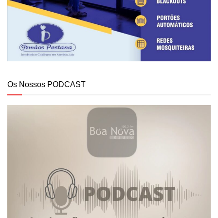
Os Nossos PODCAST