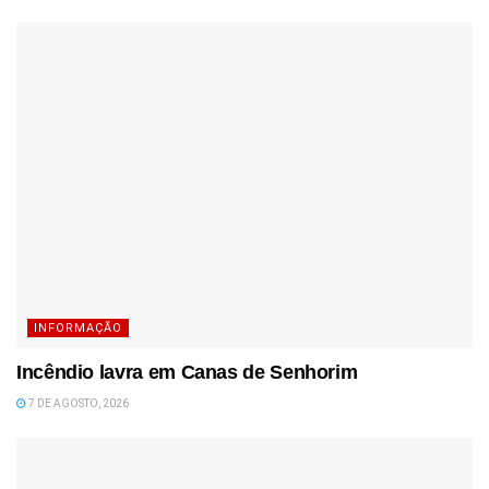
INFORMAÇÃO
Incêndio lavra em Canas de Senhorim
7 DE AGOSTO, 2026