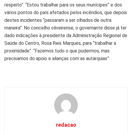
respeito”. “Estou trabalhar para os seus munícipes” e dos
vários pontos do país afetados pelos incêndios, que depois
destes incidentes “passaram a ser olhados de outra
maneira”. No concelho oliveirense, o governante disse já ter
dado indicações à presidente da Administração Regional de
Saúde do Centro, Rosa Reis Marques, para “trabalhar a
proximidade”. “Fazemos tudo o que pudermos, mas
precisamos do apoio e alianças com as autarquias”.
redacao