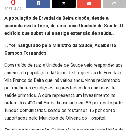
0
PARTILHAS
A população de Ervedal da Beira dispõe, desde a
passada sexta-feira, de uma nova Unidade de Saúde. O
edifício que substitui a antiga extensão de saúde…
… foi inaugurado pelo Ministro da Saúde, Adalberto
Campos Fernandes.
Construída de raiz, a Unidade de Saúde veio responder aos
anseios da população da União de Freguesias de Ervedal e
Vila Franca da Beira que, há vários anos, vinha reclamando
por melhores condições na prestação dos cuidados de
saúde primários. A obra representa um investimento na
ordem dos 400 mil Euros, financiado em 85 por cento pelos
fundos comunitários, sendo os restantes 15 por cento
suportados pelo Município de Oliveira do Hospital.