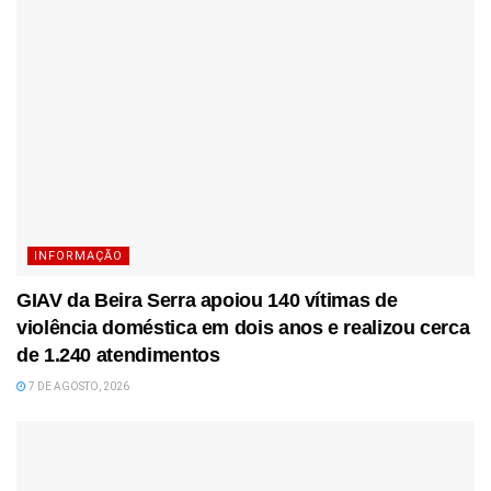
INFORMAÇÃO
GIAV da Beira Serra apoiou 140 vítimas de
violência doméstica em dois anos e realizou cerca
de 1.240 atendimentos
7 DE AGOSTO, 2026