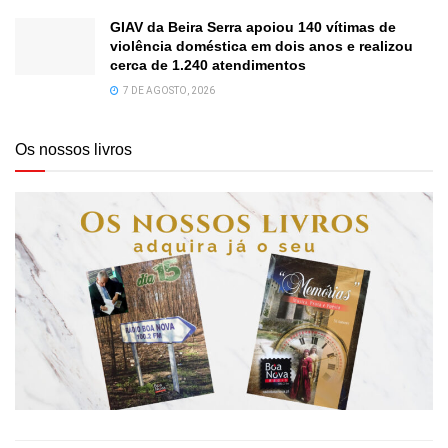
GIAV da Beira Serra apoiou 140 vítimas de
violência doméstica em dois anos e realizou
cerca de 1.240 atendimentos
7 DE AGOSTO, 2026
Os nossos livros