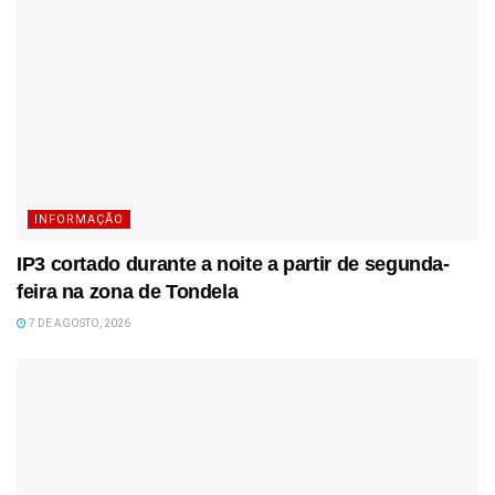
INFORMAÇÃO
IP3 cortado durante a noite a partir de segunda-
feira na zona de Tondela
7 DE AGOSTO, 2026