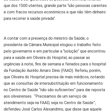
que dos 1500 utentes, grande parte “são pessoas carentes
e com fracos recursos económicos e que não têm dinheiro
para recorrer à saúde privada”.
A contar com a presença do ministro da Saúde, o
presidente da Câmara Municipal elogiou o trabalho feito
pelo governante e em particular a “solução” que encontrou
para a saúde em Oliveira do Hospital, ao passar as
urgências à noite, fins de semana e feriados para o hospital
da Fundação Aurélio Amaro Dinis (FAAD). Referiu, porém,
que Oliveira do Hospital precisa de mais médicos, notando
que as consultas de intersubstituição em funcionamento
no Centro de Saúde “não são suficientes” para dar reposta
aos oliveirenses. “Precisamos de um serviço de
atendimento seja na FAAD, seja no Centro de Saúde”,
defendeu José Carlos Alexandrino, que disse que aquele