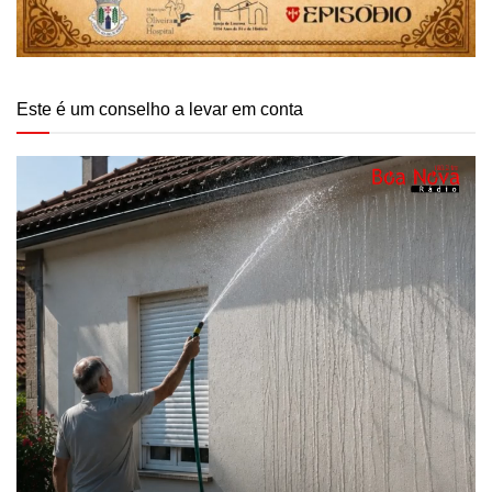
Este é um conselho a levar em conta