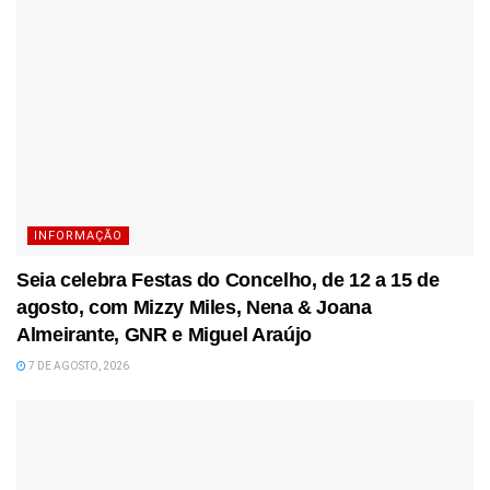
INFORMAÇÃO
Seia celebra Festas do Concelho, de 12 a 15 de
agosto, com Mizzy Miles, Nena & Joana
Almeirante, GNR e Miguel Araújo
7 DE AGOSTO, 2026