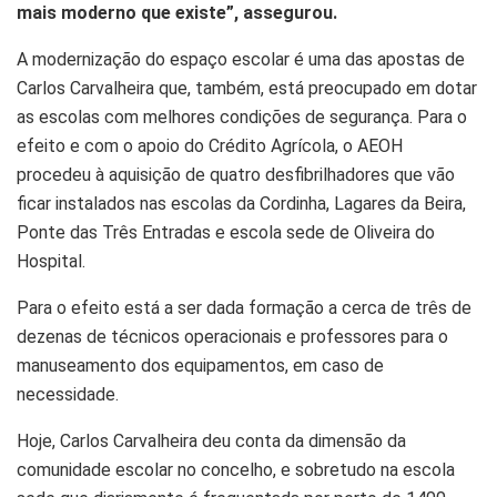
mais moderno que existe”, assegurou.
A modernização do espaço escolar é uma das apostas de
Carlos Carvalheira que, também, está preocupado em dotar
as escolas com melhores condições de segurança. Para o
efeito e com o apoio do Crédito Agrícola, o AEOH
procedeu à aquisição de quatro desfibrilhadores que vão
ficar instalados nas escolas da Cordinha, Lagares da Beira,
Ponte das Três Entradas e escola sede de Oliveira do
Hospital.
Para o efeito está a ser dada formação a cerca de três de
dezenas de técnicos operacionais e professores para o
manuseamento dos equipamentos, em caso de
necessidade.
Hoje, Carlos Carvalheira deu conta da dimensão da
comunidade escolar no concelho, e sobretudo na escola