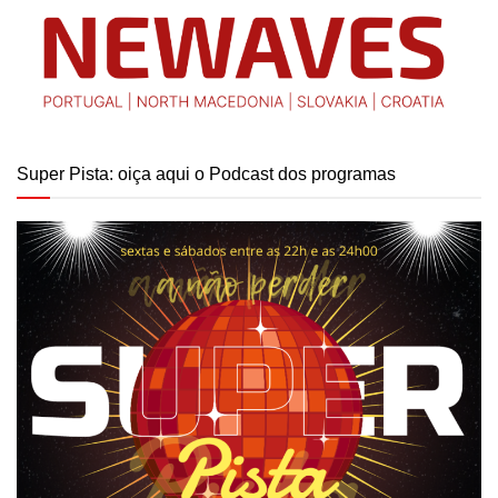
Super Pista: oiça aqui o Podcast dos programas