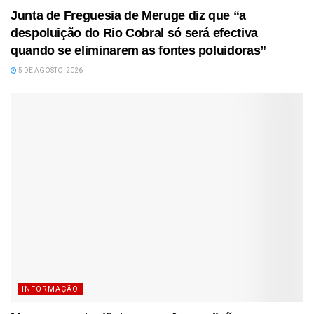
Junta de Freguesia de Meruge diz que “a
despoluição do Rio Cobral só será efectiva
quando se eliminarem as fontes poluidoras”
5 DE AGOSTO, 2026
INFORMAÇÃO