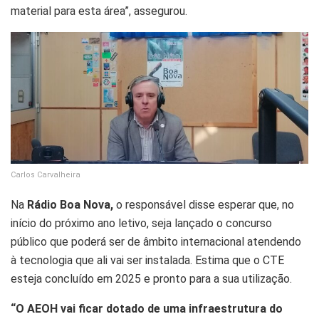
material para esta área”, assegurou.
Carlos Carvalheira
Na
Rádio Boa Nova,
o responsável disse esperar que, no
início do próximo ano letivo, seja lançado o concurso
público que poderá ser de âmbito internacional atendendo
à tecnologia que ali vai ser instalada. Estima que o CTE
esteja concluído em 2025 e pronto para a sua utilização.
“O AEOH vai ficar dotado de uma infraestrutura do