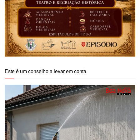
Este é um conselho a levar em conta