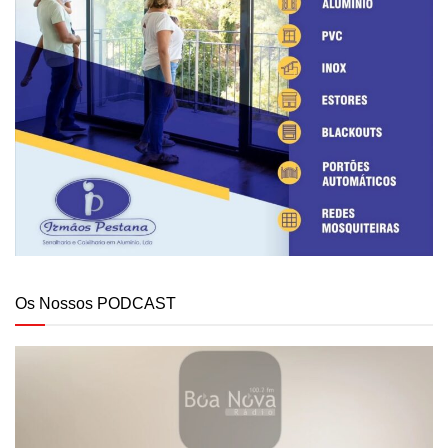
Os Nossos PODCAST