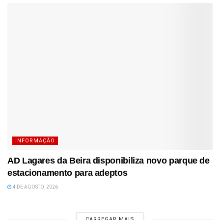
INFORMAÇÃO
AD Lagares da Beira disponibiliza novo parque de
estacionamento para adeptos
4 DE AGOSTO, 2026
CARREGAR MAIS