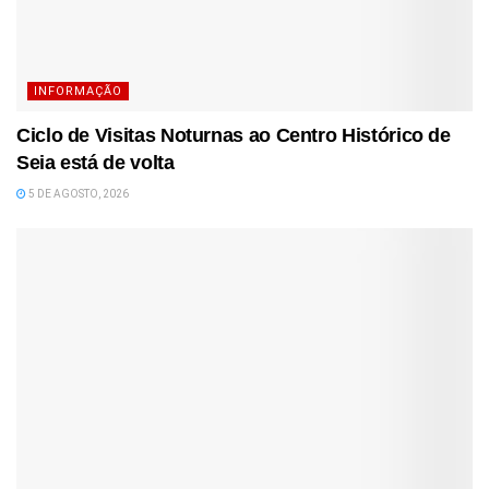
INFORMAÇÃO
Ciclo de Visitas Noturnas ao Centro Histórico de
Seia está de volta
5 DE AGOSTO, 2026