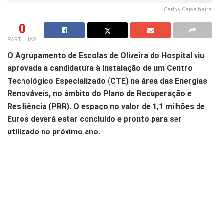
Carlos Carvalheira
0
PARTILHAS
O
A
grupamento de Escolas de Oliveira do Hospital viu
aprovada a candidatura à instalação de um Centro
Tecnológico Especializado (CTE) na área das Energias
Renováveis, no âmbito do Plano de Recuperação e
Resiliência (PRR). O espaço no valor de 1,1 milhões de
Euros deverá estar concluído e pronto para ser
utilizado no próximo ano.