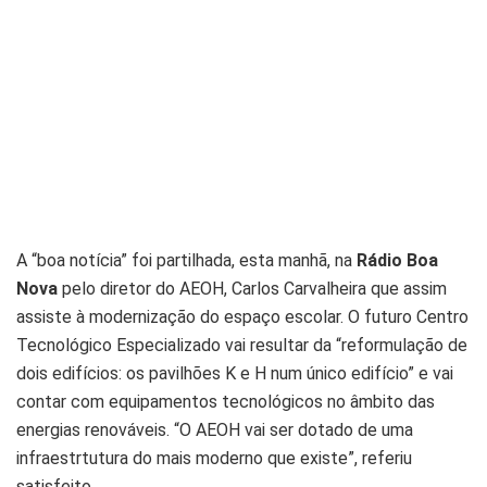
A “boa notícia” foi partilhada, esta manhã, na
Rádio Boa
Nova
pelo diretor do AEOH, Carlos Carvalheira que assim
assiste à modernização do espaço escolar. O futuro Centro
Tecnológico Especializado vai resultar da “reformulação de
dois edifícios: os pavilhões K e H num único edifício” e vai
contar com equipamentos tecnológicos no âmbito das
energias renováveis.
“O AEOH vai ser dotado de uma
infraestrtutura do mais moderno que existe”, referiu
satisfeito.