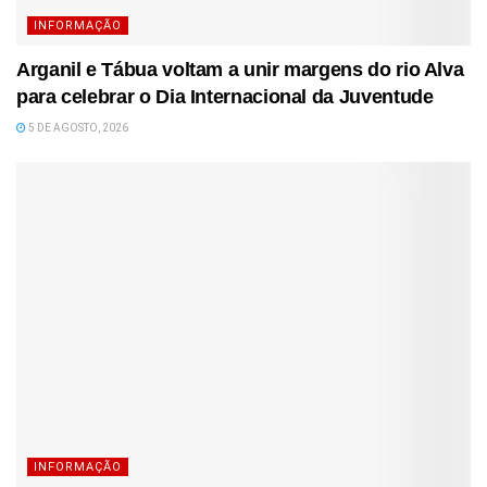
INFORMAÇÃO
Arganil e Tábua voltam a unir margens do rio Alva
para celebrar o Dia Internacional da Juventude
5 DE AGOSTO, 2026
INFORMAÇÃO