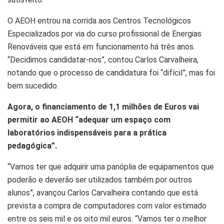
O AEOH entrou na corrida aos Centros Tecnológicos
Especializados por via do curso profissional de Energias
Renováveis que está em funcionamento há três anos.
“Decidimos candidatar-nos”, contou Carlos Carvalheira,
notando que o processo de candidatura foi “difícil”, mas foi
bem sucedido.
Agora, o financiamento de 1,1 milhões de Euros vai
permitir ao AEOH “adequar um espaço com
laboratórios indispensáveis para a prática
pedagógica”.
“Vamos ter que adquirir uma panóplia de equipamentos que
poderão e deverão ser utilizados também por outros
alunos”, avançou Carlos Carvalheira contando que está
prevista a compra de computadores com valor estimado
entre os seis mil e os oito mil euros. “Vamos ter o melhor