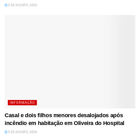
5 DE AGOSTO, 2026
INFORMAÇÃO
Casal e dois filhos menores desalojados após
incêndio em habitação em Oliveira do Hospital
5 DE AGOSTO, 2026