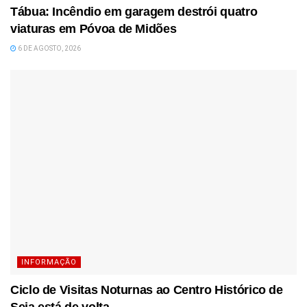
Tábua: Incêndio em garagem destrói quatro
viaturas em Póvoa de Midões
6 DE AGOSTO, 2026
INFORMAÇÃO
Ciclo de Visitas Noturnas ao Centro Histórico de