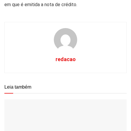
em que é emitida a nota de crédito.
redacao
Leia também