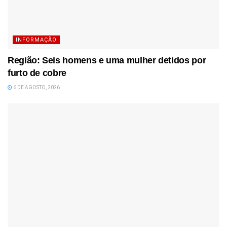
INFORMAÇÃO
Região: Seis homens e uma mulher detidos por
furto de cobre
6 DE AGOSTO, 2026