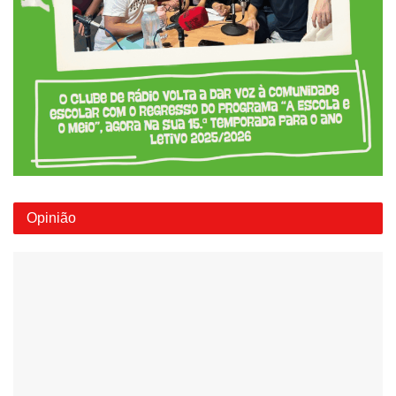
Opinião