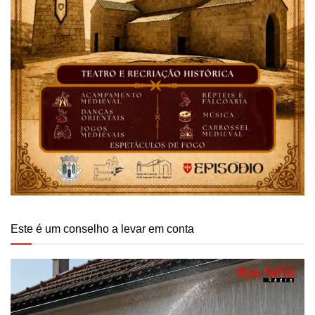
Este é um conselho a levar em conta