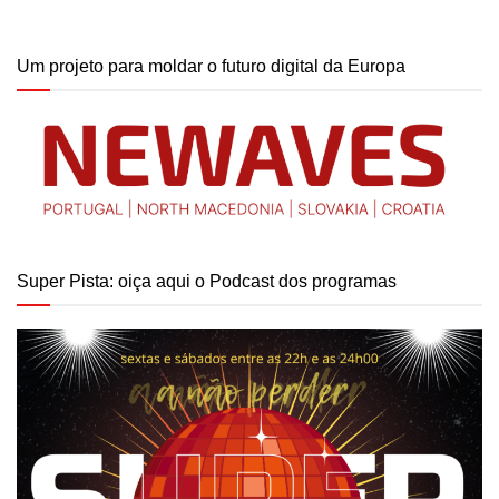
Um projeto para moldar o futuro digital da Europa
Super Pista: oiça aqui o Podcast dos programas