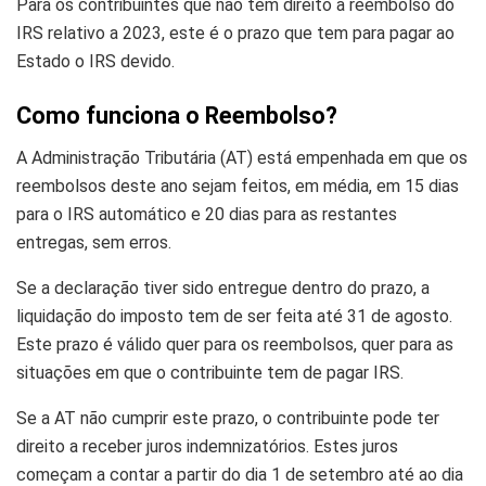
Para os contribuintes que não têm direito a reembolso do
IRS relativo a 2023, este é o prazo que tem para pagar ao
Estado o IRS devido.
Como funciona o Reembolso?
A Administração Tributária (AT) está empenhada em que os
reembolsos deste ano sejam feitos, em média, em 15 dias
para o IRS automático e 20 dias para as restantes
entregas, sem erros.
Se a declaração tiver sido entregue dentro do prazo, a
liquidação do imposto tem de ser feita até 31 de agosto.
Este prazo é válido quer para os reembolsos, quer para as
situações em que o contribuinte tem de pagar IRS.
Se a AT não cumprir este prazo, o contribuinte pode ter
direito a receber juros indemnizatórios. Estes juros
começam a contar a partir do dia 1 de setembro até ao dia