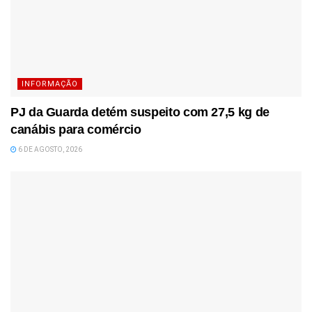
INFORMAÇÃO
PJ da Guarda detém suspeito com 27,5 kg de
canábis para comércio
6 DE AGOSTO, 2026