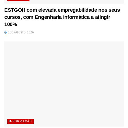
ESTGOH com elevada empregabilidade nos seus
cursos, com Engenharia Informática a atingir
100%
6 DE AGOSTO, 2026
INFORMAÇÃO