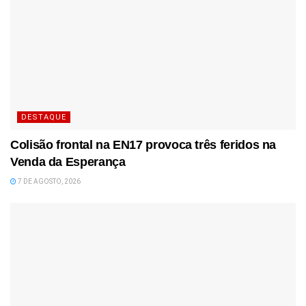
DESTAQUE
Colisão frontal na EN17 provoca três feridos na
Venda da Esperança
7 DE AGOSTO, 2026