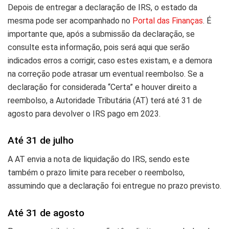
Depois de entregar a declaração de IRS, o estado da
mesma pode ser acompanhado no
Portal das Finanças
. É
importante que, após a submissão da declaração, se
consulte esta informação, pois será aqui que serão
indicados erros a corrigir, caso estes existam, e a demora
na correção pode atrasar um eventual reembolso. Se a
declaração for considerada “Certa” e houver direito a
reembolso, a Autoridade Tributária (AT) terá até 31 de
agosto para devolver o IRS pago em 2023.
Até 31 de julho
A AT envia a nota de liquidação do IRS, sendo este
também o prazo limite para receber o reembolso,
assumindo que a declaração foi entregue no prazo previsto.
Até 31 de agosto