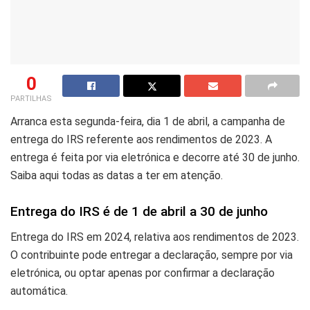
0
PARTILHAS
Arranca esta segunda-feira, dia 1 de abril, a campanha de
entrega do IRS referente aos rendimentos de 2023. A
entrega é feita por via eletrónica e decorre até 30 de junho.
Saiba aqui todas as datas a ter em atenção.
Entrega do IRS é de 1 de abril a 30 de junho
Entrega do IRS em 2024, relativa aos rendimentos de 2023.
O contribuinte pode entregar a declaração, sempre por via
eletrónica, ou optar apenas por confirmar a declaração
automática.