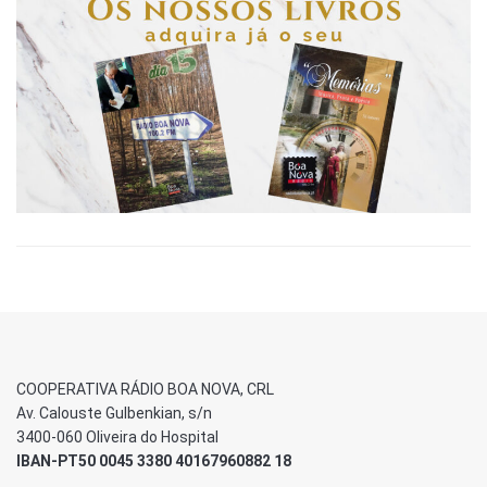
COOPERATIVA RÁDIO BOA NOVA, CRL
Av. Calouste Gulbenkian, s/n
3400-060 Oliveira do Hospital
IBAN-PT50 0045 3380 40167960882 18