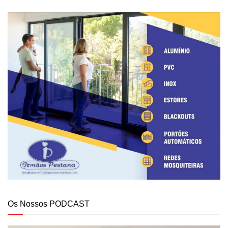
Os Nossos PODCAST