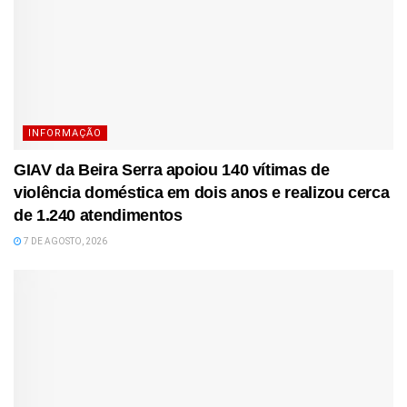
INFORMAÇÃO
GIAV da Beira Serra apoiou 140 vítimas de
violência doméstica em dois anos e realizou cerca
de 1.240 atendimentos
7 DE AGOSTO, 2026