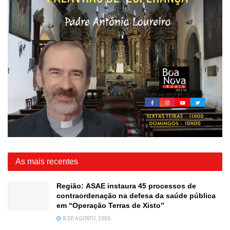
As mais recentes
Região: ASAE instaura 45 processos de
contraordenação na defesa da saúde pública
em “Operação Terras de Xisto”
8 DE AGOSTO, 2026