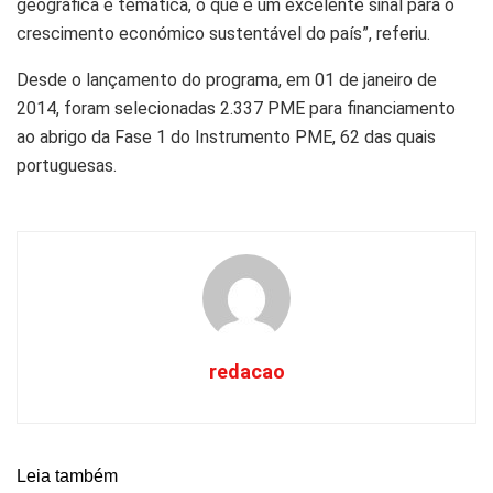
geográfica e temática, o que é um excelente sinal para o
crescimento económico sustentável do país”, referiu.
Desde o lançamento do programa, em 01 de janeiro de
2014, foram selecionadas 2.337 PME para financiamento
ao abrigo da Fase 1 do Instrumento PME, 62 das quais
portuguesas.
redacao
Leia também