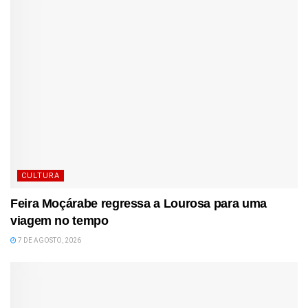
CULTURA
Feira Moçárabe regressa a Lourosa para uma
viagem no tempo
7 DE AGOSTO, 2026