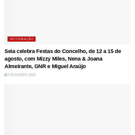
INFORMAÇÃO
Seia celebra Festas do Concelho, de 12 a 15 de
agosto, com Mizzy Miles, Nena & Joana
Almeirante, GNR e Miguel Araújo
7 DE AGOSTO, 2026