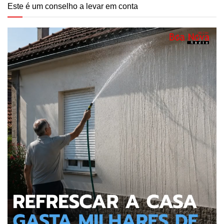
Este é um conselho a levar em conta