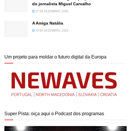
do jornalista Miguel Carvalho
27 DE DEZEMBRO, 2025
A Amiga Natália
14 DE DEZEMBRO, 2025
Um projeto para moldar o futuro digital da Europa
Super Pista: oiça aqui o Podcast dos programas