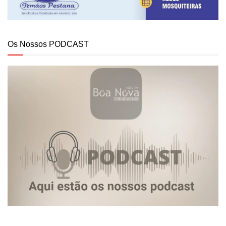
Os Nossos PODCAST