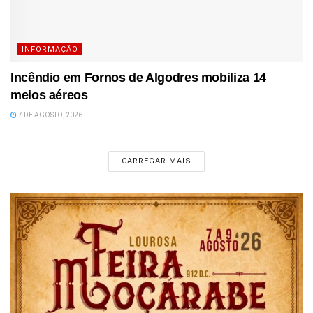
INFORMAÇÃO
Incêndio em Fornos de Algodres mobiliza 14
meios aéreos
7 DE AGOSTO, 2026
CARREGAR MAIS