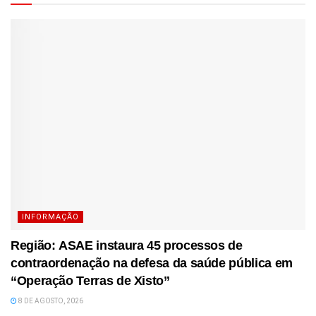
INFORMAÇÃO
Região: ASAE instaura 45 processos de
contraordenação na defesa da saúde pública em
“Operação Terras de Xisto”
8 DE AGOSTO, 2026