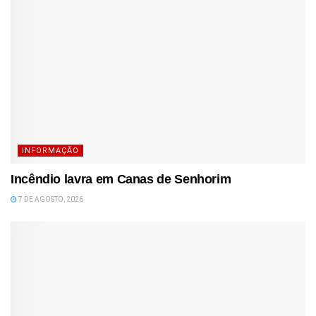
INFORMAÇÃO
Incêndio lavra em Canas de Senhorim
7 DE AGOSTO, 2026