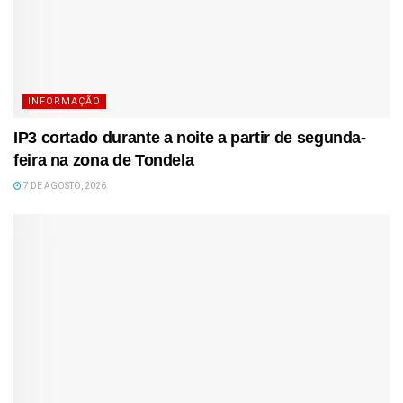
INFORMAÇÃO
IP3 cortado durante a noite a partir de segunda-
feira na zona de Tondela
7 DE AGOSTO, 2026