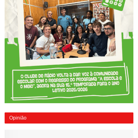
Opinião