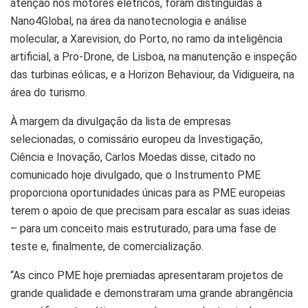
atenção nos motores elétricos, foram distinguidas a
Nano4Global, na área da nanotecnologia e análise
molecular, a Xarevision, do Porto, no ramo da inteligência
artificial, a Pro-Drone, de Lisboa, na manutenção e inspeção
das turbinas eólicas, e a Horizon Behaviour, da Vidigueira, na
área do turismo.
À margem da divulgação da lista de empresas
selecionadas, o comissário europeu da Investigação,
Ciência e Inovação, Carlos Moedas disse, citado no
comunicado hoje divulgado, que o Instrumento PME
proporciona oportunidades únicas para as PME europeias
terem o apoio de que precisam para escalar as suas ideias
– para um conceito mais estruturado, para uma fase de
teste e, finalmente, de comercialização.
“As cinco PME hoje premiadas apresentaram projetos de
grande qualidade e demonstraram uma grande abrangência