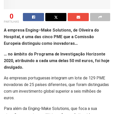
0
PARTILHAS
A empresa Enging–Make Solutions, de Oliveira do
Hospital, é uma das cinco PME que a Comissão
Europeia distinguiu como inovadoras…
… no âmbito do Programa de Investigação Horizonte
2020, atribuindo a cada uma delas 50 mil euros, foi hoje
divulgado.
As empresas portuguesas integram um lote de 129 PME
inovadoras de 25 países diferentes, que foram distinguidas
com um investimento global superior a seis milhões de
euros.
Para além da Enging-Make Solutions, que foca a sua