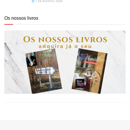
7 DE AGOSTO, 2026
Os nossos livros