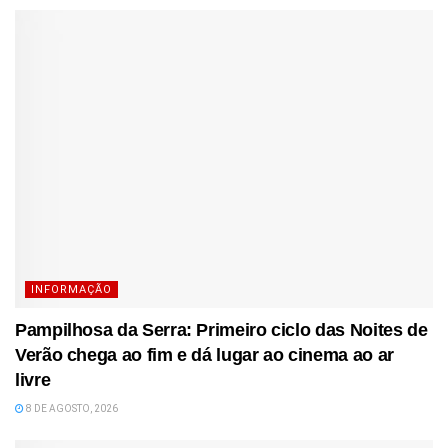
INFORMAÇÃO
Pampilhosa da Serra: Primeiro ciclo das Noites de
Verão chega ao fim e dá lugar ao cinema ao ar
livre
8 DE AGOSTO, 2026