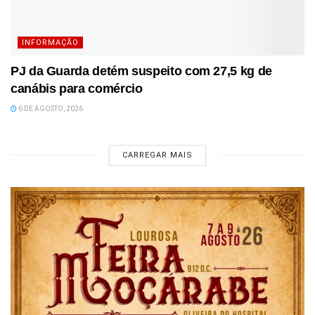
INFORMAÇÃO
PJ da Guarda detém suspeito com 27,5 kg de
canábis para comércio
6 DE AGOSTO, 2026
CARREGAR MAIS