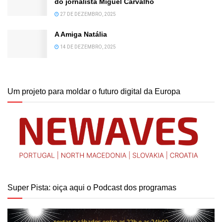
do jornalista Miguel Carvalho
27 DE DEZEMBRO, 2025
A Amiga Natália
14 DE DEZEMBRO, 2025
Um projeto para moldar o futuro digital da Europa
Super Pista: oiça aqui o Podcast dos programas