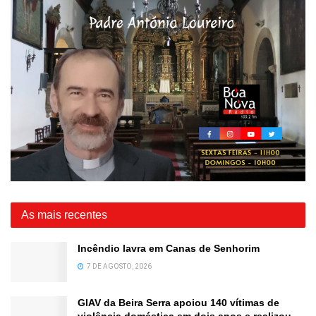
As mais recentes
Incêndio lavra em Canas de Senhorim
7 DE AGOSTO, 2026
GIAV da Beira Serra apoiou 140 vítimas de