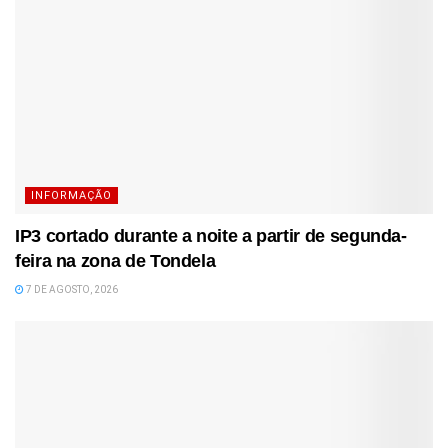
INFORMAÇÃO
IP3 cortado durante a noite a partir de segunda-
feira na zona de Tondela
7 DE AGOSTO, 2026