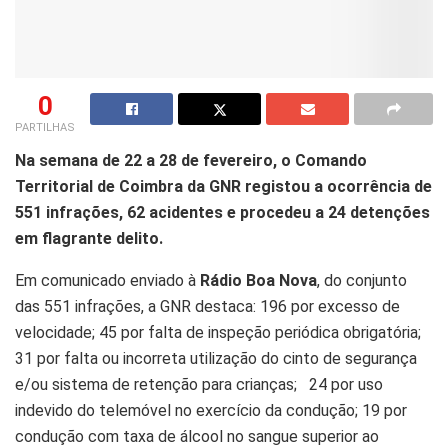
0
PARTILHAS
Na semana de 22 a 28 de fevereiro, o Comando
Territorial de Coimbra da GNR registou a ocorrência de
551 infrações, 62 acidentes e procedeu a 24 detenções
em flagrante delito.
Em comunicado enviado à
Rádio Boa Nova
, do conjunto
das 551 infrações, a GNR destaca: 196 por excesso de
velocidade; 45 por falta de inspeção periódica obrigatória;
31 por falta ou incorreta utilização do cinto de segurança
e/ou sistema de retenção para crianças; 24 por uso
indevido do telemóvel no exercício da condução; 19 por
condução com taxa de álcool no sangue superior ao