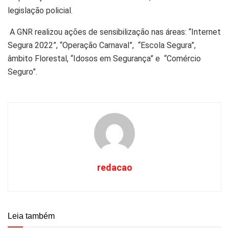
legislação policial.
A GNR realizou ações de sensibilização nas áreas: “Internet
Segura 2022”, “Operação Carnaval”, “Escola Segura”,
âmbito Florestal, “Idosos em Segurança” e “Comércio
Seguro”.
redacao
Leia também