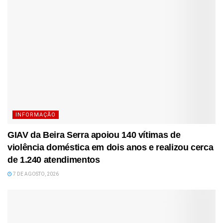
INFORMAÇÃO
GIAV da Beira Serra apoiou 140 vítimas de
violência doméstica em dois anos e realizou cerca
de 1.240 atendimentos
7 DE AGOSTO, 2026