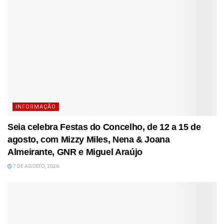
INFORMAÇÃO
Seia celebra Festas do Concelho, de 12 a 15 de
agosto, com Mizzy Miles, Nena & Joana
Almeirante, GNR e Miguel Araújo
7 DE AGOSTO, 2026