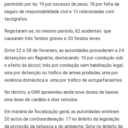
permitido por lei; 19 por excesso de peso; 18 por falta de
seguro de responsabilidade civil e 13 relacionadas com
tacógrafos.
Registaram-se, no mesmo período, 62 acidentes que
causaram três feridos graves e 30 feridos leves.
Entre 22 e 28 de fevereiro, as autoridades procederam a 24
detenções em flagrante, destacando: 16 por condução sob
o efeito do álcool; três por condução sem habilitação legal;
uma por detenção ou tráfico de armas proibidas; uma por
violência doméstica e uma por tráfico de estupefacientes.
No distrito, a GNR apreendeu ainda nove doses de haxixe;
uma dose de canábis e dois veículos.
Em matéria de fiscalização geral, as autoridades emitiram
20 autos de contraordenação: 17 no âmbito da legislação
da proteção da natureza e do ambiente; Sete no âmbito da