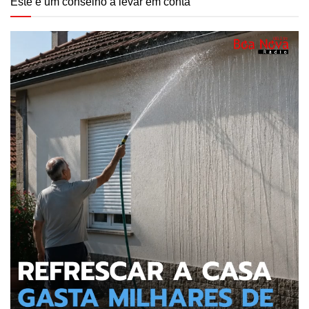
Este é um conselho a levar em conta