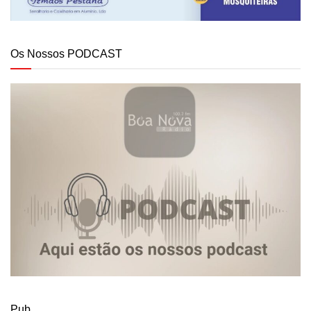
Os Nossos PODCAST
Pub