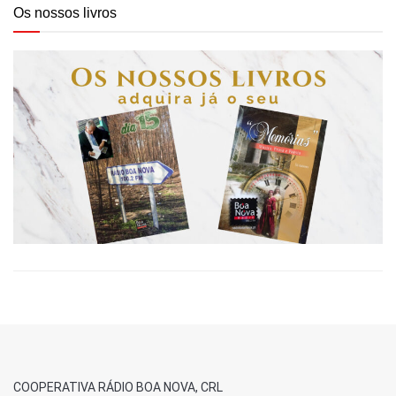
Os nossos livros
COOPERATIVA RÁDIO BOA NOVA, CRL