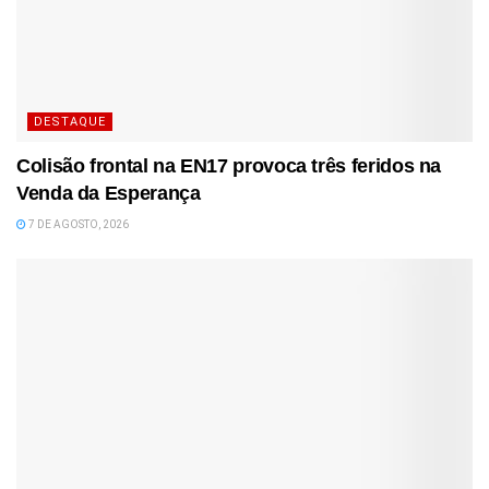
DESTAQUE
Colisão frontal na EN17 provoca três feridos na
Venda da Esperança
7 DE AGOSTO, 2026