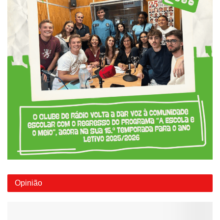
Opinião