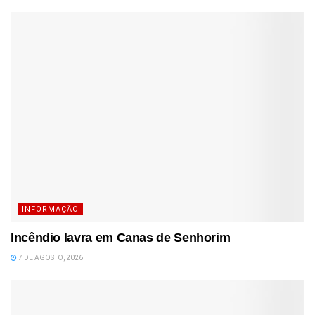
INFORMAÇÃO
Incêndio lavra em Canas de Senhorim
7 DE AGOSTO, 2026