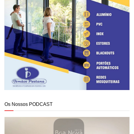
Os Nossos PODCAST