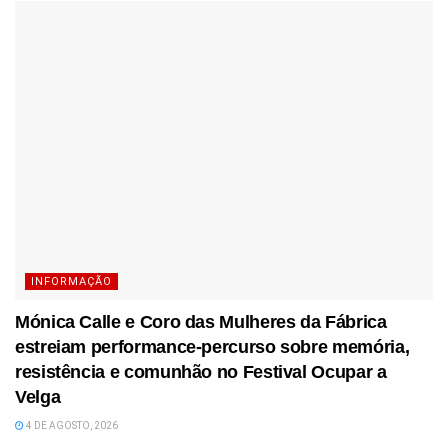
INFORMAÇÃO
Mónica Calle e Coro das Mulheres da Fábrica
estreiam performance-percurso sobre memória,
resistência e comunhão no Festival Ocupar a
Velga
4 DE AGOSTO, 2026