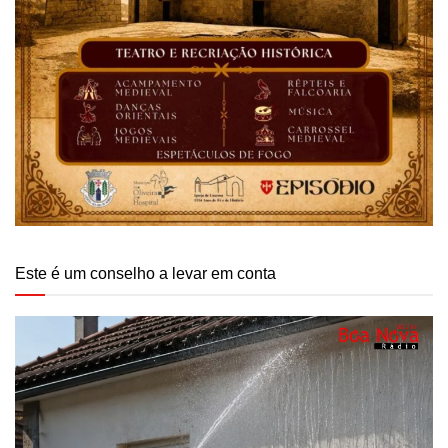
Este é um conselho a levar em conta