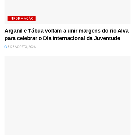
INFORMAÇÃO
Arganil e Tábua voltam a unir margens do rio Alva
para celebrar o Dia Internacional da Juventude
5 DE AGOSTO, 2026