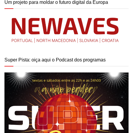
Um projeto para moldar o futuro digital da Europa
Super Pista: oiça aqui o Podcast dos programas