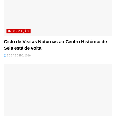
INFORMAÇÃO
Ciclo de Visitas Noturnas ao Centro Histórico de
Seia está de volta
5 DE AGOSTO, 2026