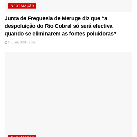
INFORMAÇÃO
Junta de Freguesia de Meruge diz que “a
despoluição do Rio Cobral só será efectiva
quando se eliminarem as fontes poluidoras”
5 DE AGOSTO, 2026