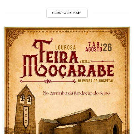
CARREGAR MAIS