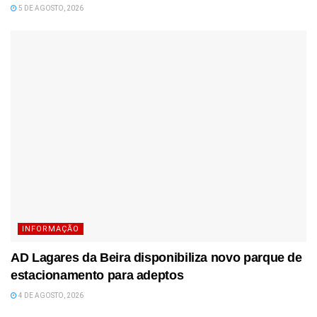
5 DE AGOSTO, 2026
INFORMAÇÃO
AD Lagares da Beira disponibiliza novo parque de
estacionamento para adeptos
4 DE AGOSTO, 2026