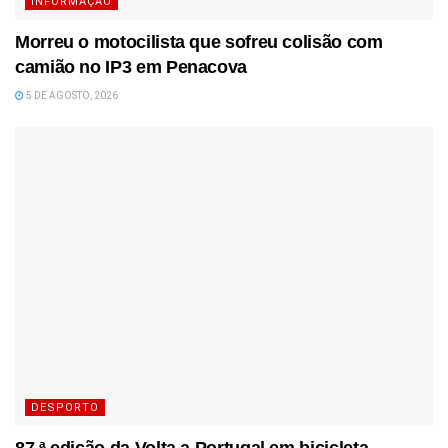
INFORMAÇÃO
Morreu o motocilista que sofreu colisão com
camião no IP3 em Penacova
5 DE AGOSTO, 2026
DESPORTO