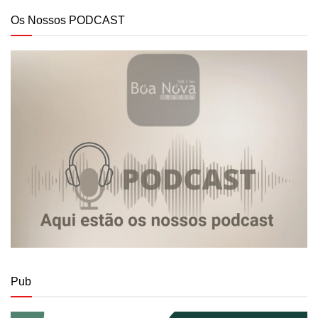
Os Nossos PODCAST
Pub