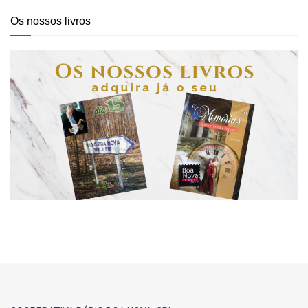
Os nossos livros