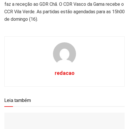
faz a receção ao GDR Chã. O CDR Vasco da Gama recebe o
CCR Vila Verde. As partidas estão agendadas para as 15h00
de domingo (16).
redacao
Leia também