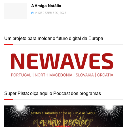
A Amiga Natália
14 DE DEZEMBRO, 2025
Um projeto para moldar o futuro digital da Europa
Super Pista: oiça aqui o Podcast dos programas