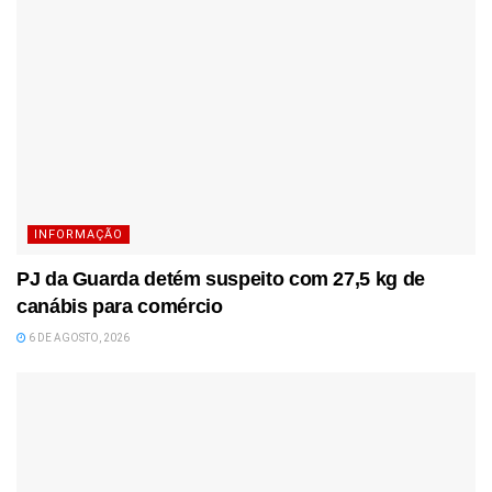
INFORMAÇÃO
PJ da Guarda detém suspeito com 27,5 kg de
canábis para comércio
6 DE AGOSTO, 2026