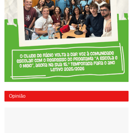
Opinião