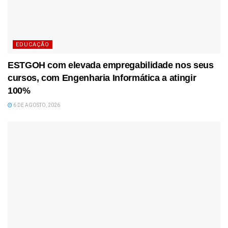
EDUCAÇÃO
ESTGOH com elevada empregabilidade nos seus
cursos, com Engenharia Informática a atingir
100%
6 DE AGOSTO, 2026