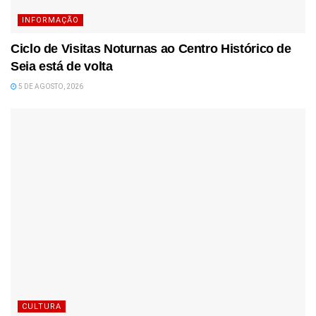
INFORMAÇÃO
Ciclo de Visitas Noturnas ao Centro Histórico de
Seia está de volta
5 DE AGOSTO, 2026
CULTURA