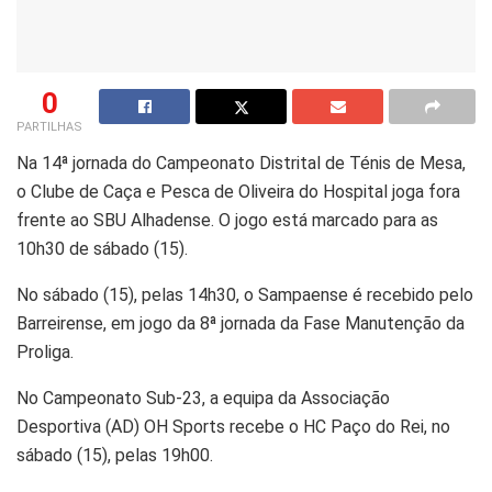
0
PARTILHAS
Na 14ª jornada do Campeonato Distrital de Ténis de Mesa,
o Clube de Caça e Pesca de Oliveira do Hospital joga fora
frente ao SBU Alhadense. O jogo está marcado para as
10h30 de sábado (15).
No sábado (15), pelas 14h30, o Sampaense é recebido pelo
Barreirense, em jogo da 8ª jornada da Fase Manutenção da
Proliga.
No Campeonato Sub-23, a equipa da Associação
Desportiva (AD) OH Sports recebe o HC Paço do Rei, no
sábado (15), pelas 19h00.