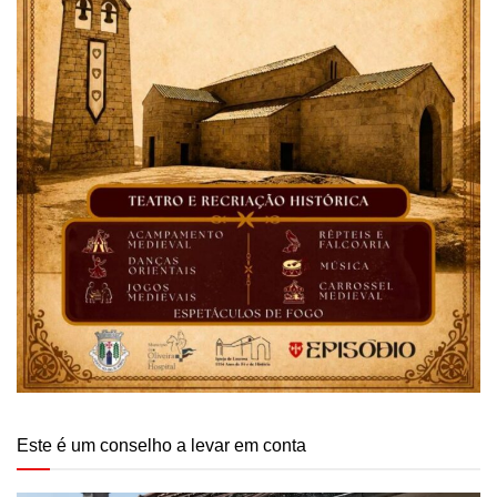
Este é um conselho a levar em conta