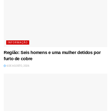
INFORMAÇÃO
Região: Seis homens e uma mulher detidos por
furto de cobre
6 DE AGOSTO, 2026