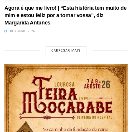
Agora é que me livro! | “Esta história tem muito de
mim e estou feliz por a tornar vossa”, diz
Margarida Antunes
5 DE AGOSTO, 2026
CARREGAR MAIS