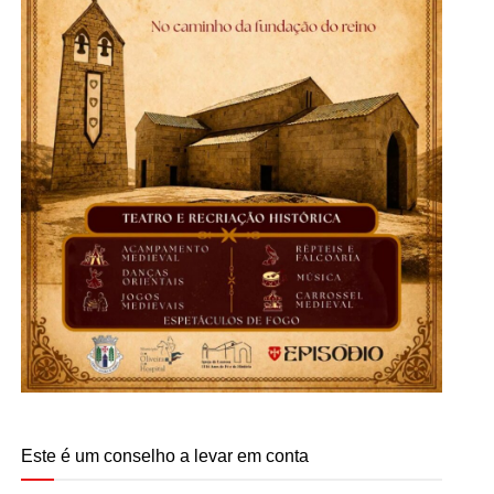
Este é um conselho a levar em conta