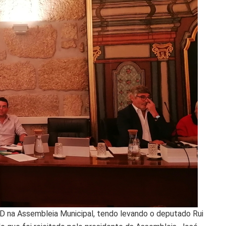
D na Assembleia Municipal, tendo levando o deputado Rui