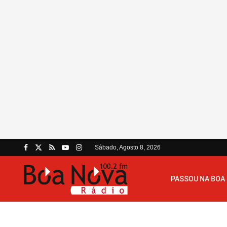
Sábado, Agosto 8, 2026
PASSOU NA BOA