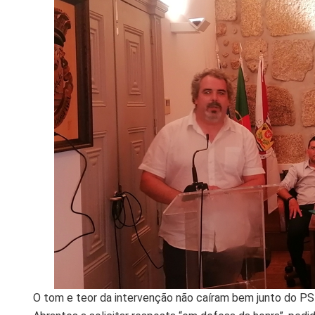
O tom e teor da intervenção não caíram bem junto do PS