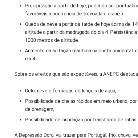
Precipitação a partir de hoje, podendo ser pontualm
favoráveis à ocorrência de trovoada e granizo.
Queda de neve a partir da tarde de hoje acima de 1
altitude a partir da madrugada do dia 4. Persistênci
1000 metros de altitude.
Aumento da agitação marítima na costa ocidental, c
dia 4.
Sobre os efeitos que são expectáveis, a ANEPC destaca
Gelo, neve e formação de lençóis de água;
Possibilidade de cheias rápidas em meio urbano, por
de drenagem;
Possibilidade de inundação por transbordo de linhas
A Depressão Dora, vai trazer para Portugal, frio, chuva