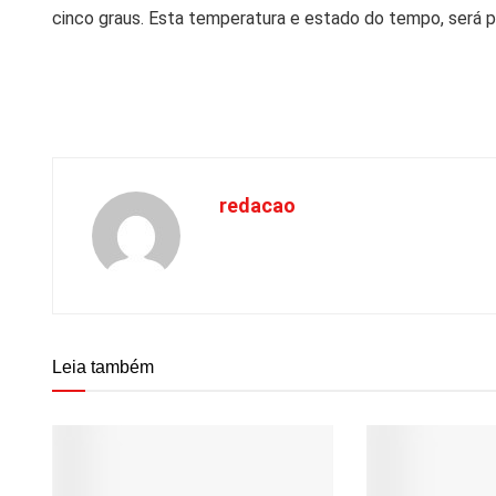
cinco graus. Esta temperatura e estado do tempo, será pa
redacao
Leia também