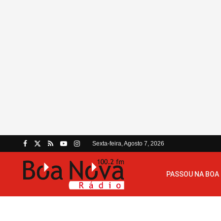
Sexta-feira, Agosto 7, 2026
PASSOU NA BOA