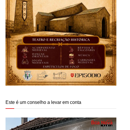
Este é um conselho a levar em conta