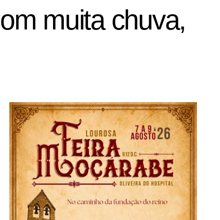
com muita chuva,