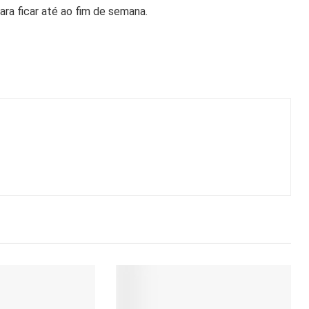
ra ficar até ao fim de semana.