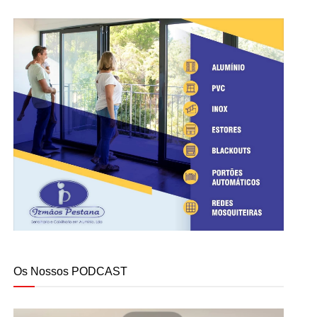
Os Nossos PODCAST