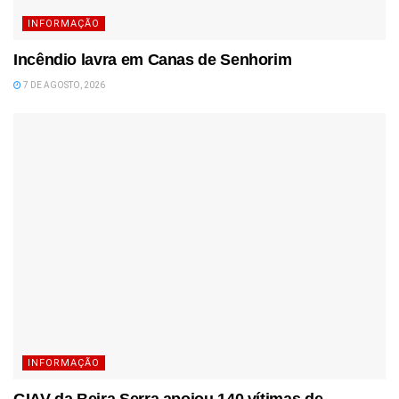
INFORMAÇÃO
Incêndio lavra em Canas de Senhorim
7 DE AGOSTO, 2026
INFORMAÇÃO