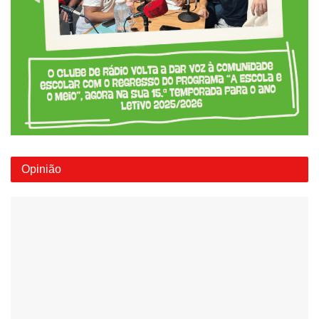
Opinião