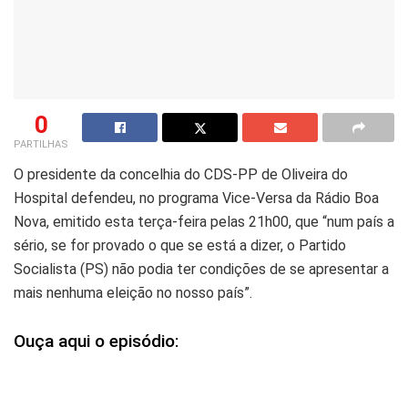
0
PARTILHAS
O presidente da concelhia do CDS-PP de Oliveira do
Hospital defendeu, no programa Vice-Versa da Rádio Boa
Nova, emitido esta terça-feira pelas 21h00, que “num país a
sério, se for provado o que se está a dizer, o Partido
Socialista (PS) não podia ter condições de se apresentar a
mais nenhuma eleição no nosso país”.
Ouça aqui o episódio: