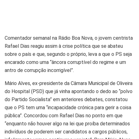
Comentador semanal na Rádio Boa Nova, o jovem centrista
Rafael Dias reagiu assim à crise política que se abateu
sobre o país e que, segundo o próprio, leva a que o PS seja
encarado como uma “âncora corruptível do regime e um
antro de corrupção incorrigível”.
Mário Alves, ex-presidente da Câmara Municipal de Oliveira
do Hospital (PSD) que já vinha apontando o dedo ao “polvo
do Partido Socialista” em anteriores debates, constatou
que o PS tem uma “incapacidade crónica para gerir a coisa
pública”. Concordou com Rafael Dias no ponto em que
“enquanto não houver algo na lei que proíba determinados
indivíduos de poderem ser candidatos a cargos públicos,