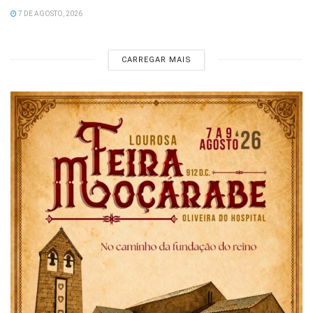
7 DE AGOSTO, 2026
CARREGAR MAIS