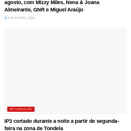
agosto, com Mizzy Miles, Nena & Joana
Almeirante, GNR e Miguel Araújo
7 DE AGOSTO, 2026
INFORMAÇÃO
IP3 cortado durante a noite a partir de segunda-
feira na zona de Tondela