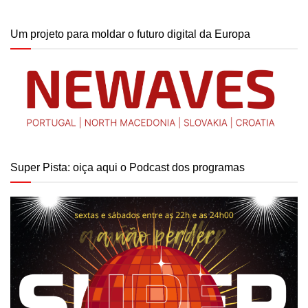
Um projeto para moldar o futuro digital da Europa
Super Pista: oiça aqui o Podcast dos programas