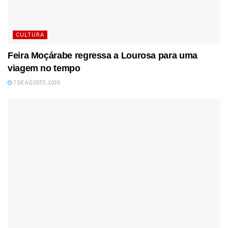
CULTURA
Feira Moçárabe regressa a Lourosa para uma
viagem no tempo
7 DE AGOSTO, 2026