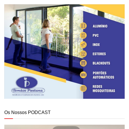
Os Nossos PODCAST