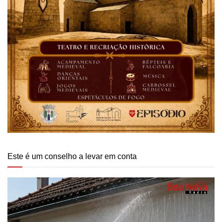
Este é um conselho a levar em conta