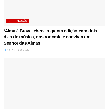
INFORMAÇÃO
‘Alma à Brava’ chega à quinta edição com dois
dias de música, gastronomia e convívio em
Senhor das Almas
7 DE AGOSTO, 2026