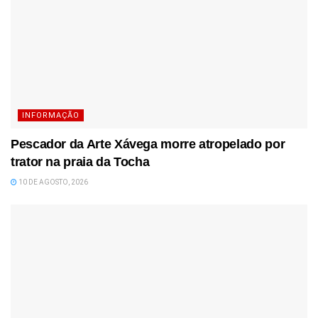
INFORMAÇÃO
Pescador da Arte Xávega morre atropelado por
trator na praia da Tocha
10 DE AGOSTO, 2026