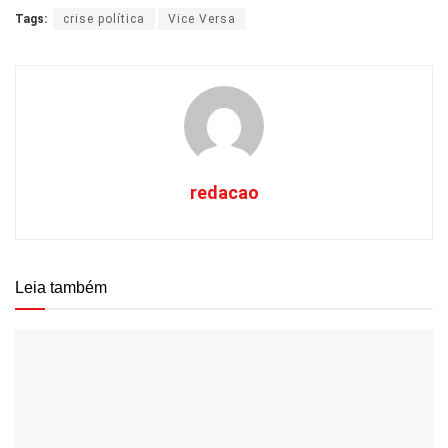
Tags:
crise política
Vice Versa
redacao
Leia também