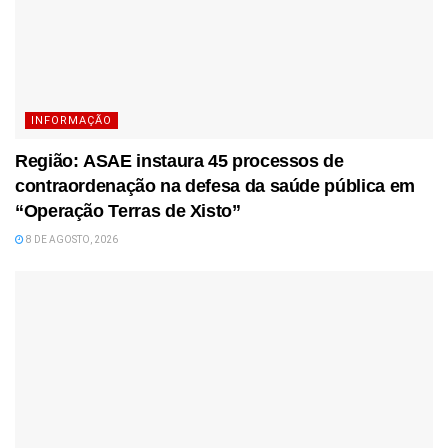
INFORMAÇÃO
Região: ASAE instaura 45 processos de
contraordenação na defesa da saúde pública em
“Operação Terras de Xisto”
8 DE AGOSTO, 2026