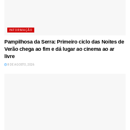
INFORMAÇÃO
Pampilhosa da Serra: Primeiro ciclo das Noites de
Verão chega ao fim e dá lugar ao cinema ao ar
livre
8 DE AGOSTO, 2026