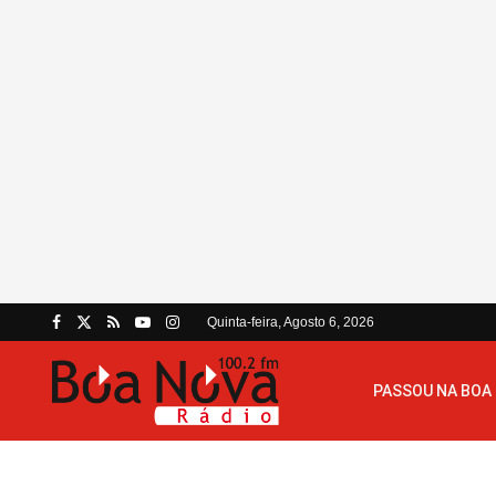
Quinta-feira, Agosto 6, 2026
PASSOU NA BOA