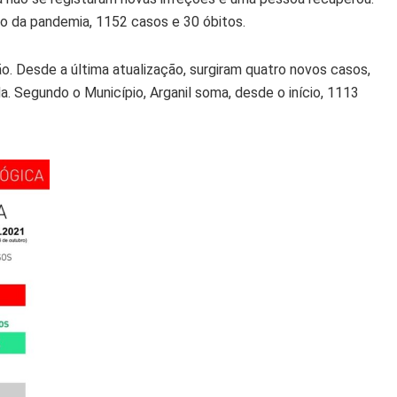
o da pandemia, 1152 casos e 30 óbitos.
ção. Desde a última atualização, surgiram quatro novos casos,
. Segundo o Município, Arganil soma, desde o início, 1113