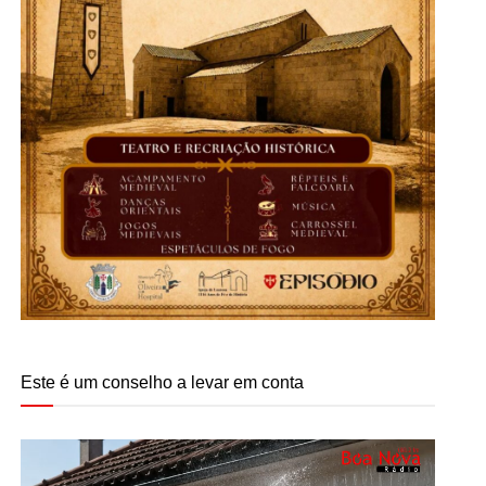
Este é um conselho a levar em conta