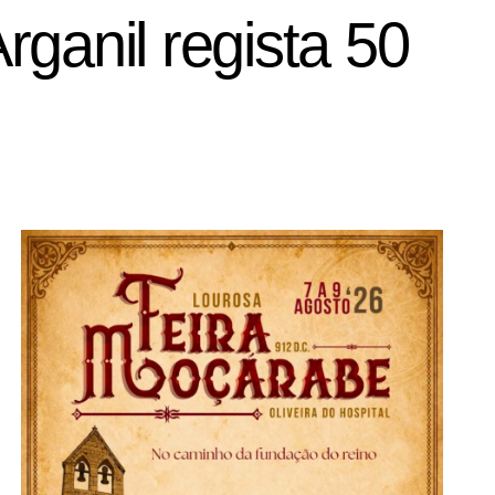
ganil regista 50