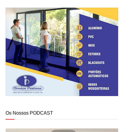
Os Nossos PODCAST