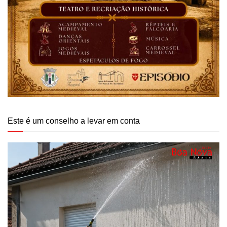
Este é um conselho a levar em conta