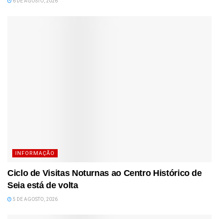
6 DE AGOSTO, 2026
INFORMAÇÃO
Ciclo de Visitas Noturnas ao Centro Histórico de
Seia está de volta
5 DE AGOSTO, 2026