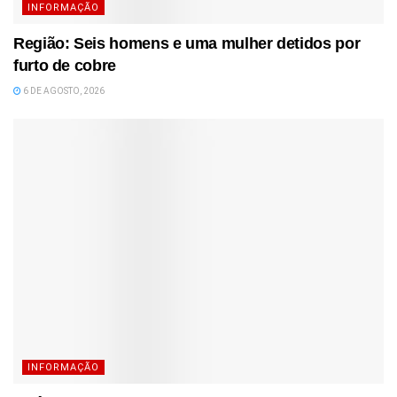
INFORMAÇÃO
Região: Seis homens e uma mulher detidos por
furto de cobre
6 DE AGOSTO, 2026
INFORMAÇÃO