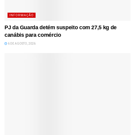
INFORMAÇÃO
PJ da Guarda detém suspeito com 27,5 kg de
canábis para comércio
6 DE AGOSTO, 2026