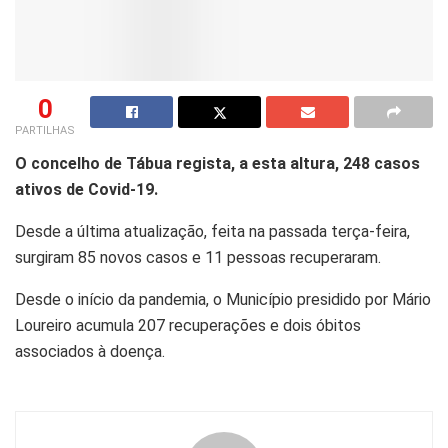
0
PARTILHAS
O concelho de Tábua regista, a esta altura, 248 casos
ativos de Covid-19.
Desde a última atualização, feita na passada terça-feira,
surgiram 85 novos casos e 11 pessoas recuperaram.
Desde o início da pandemia, o Município presidido por Mário
Loureiro acumula 207 recuperações e dois óbitos
associados à doença.