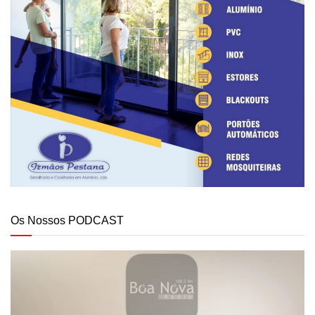
Os Nossos PODCAST