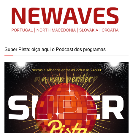
Super Pista: oiça aqui o Podcast dos programas