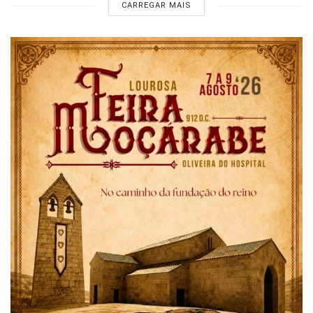
CARREGAR MAIS