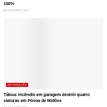
100%
6 DE AGOSTO, 2026
INFORMAÇÃO
Tábua: Incêndio em garagem destrói quatro
viaturas em Póvoa de Midões