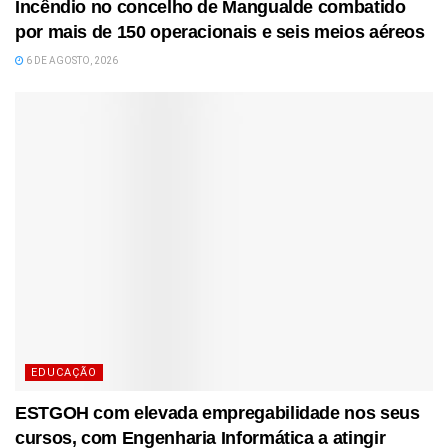
Incêndio no concelho de Mangualde combatido
por mais de 150 operacionais e seis meios aéreos
6 DE AGOSTO, 2026
EDUCAÇÃO
ESTGOH com elevada empregabilidade nos seus
cursos, com Engenharia Informática a atingir