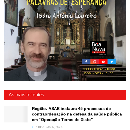
As mais recentes
Região: ASAE instaura 45 processos de
contraordenação na defesa da saúde pública
em “Operação Terras de Xisto”
8 DE AGOSTO, 2026