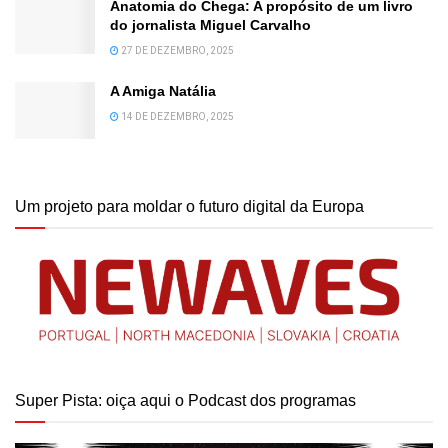
Anatomia do Chega: A propósito de um livro
do jornalista Miguel Carvalho
27 DE DEZEMBRO, 2025
A Amiga Natália
14 DE DEZEMBRO, 2025
Um projeto para moldar o futuro digital da Europa
Super Pista: oiça aqui o Podcast dos programas