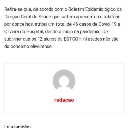
Refira-se que, de acordo com o Boletim Epidemiológico da
Direção Geral de Saúde que, ontem apresentou o relatório
por concelhos, atribui um total de 46 casos de Covid-19 a
Oliveira do Hospital, desde o início da pandemia. De
sublinhar que os 12 alunos da ESTGOH infetados não são
do concelho oliveirense.
redacao
Leia também