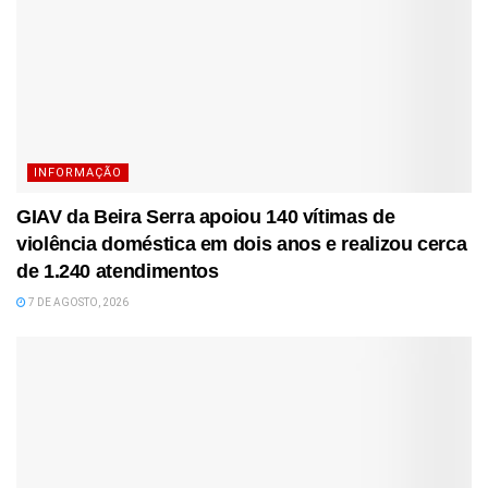
INFORMAÇÃO
GIAV da Beira Serra apoiou 140 vítimas de
violência doméstica em dois anos e realizou cerca
de 1.240 atendimentos
7 DE AGOSTO, 2026