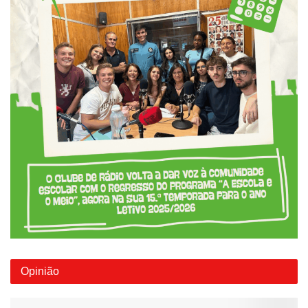
Opinião