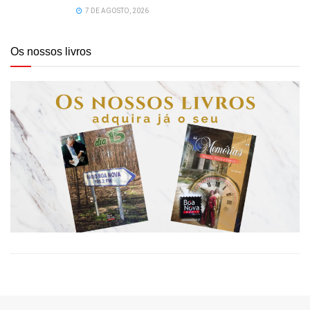
7 DE AGOSTO, 2026
Os nossos livros