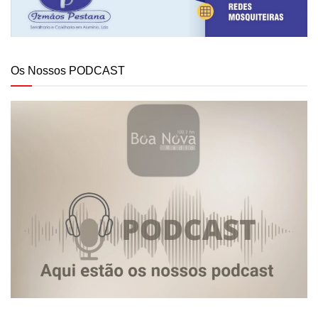
Os Nossos PODCAST