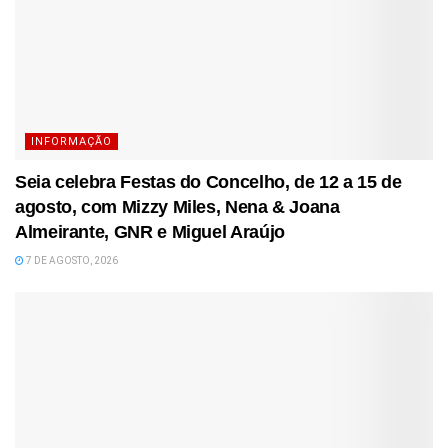
INFORMAÇÃO
Seia celebra Festas do Concelho, de 12 a 15 de
agosto, com Mizzy Miles, Nena & Joana
Almeirante, GNR e Miguel Araújo
7 DE AGOSTO, 2026