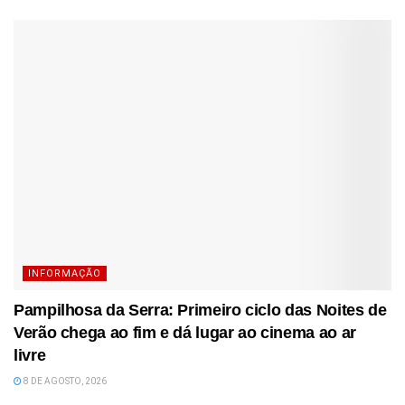
INFORMAÇÃO
Pampilhosa da Serra: Primeiro ciclo das Noites de
Verão chega ao fim e dá lugar ao cinema ao ar
livre
8 DE AGOSTO, 2026