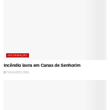
INFORMAÇÃO
Incêndio lavra em Canas de Senhorim
7 DE AGOSTO, 2026