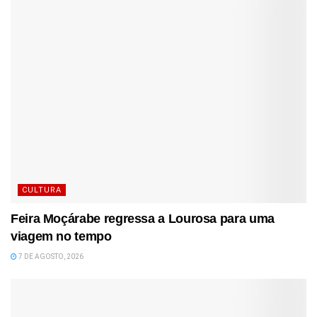
CULTURA
Feira Moçárabe regressa a Lourosa para uma
viagem no tempo
7 DE AGOSTO, 2026