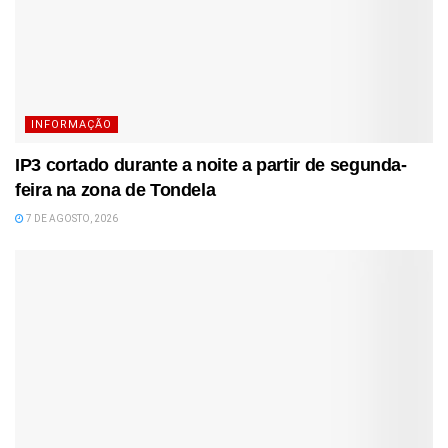
INFORMAÇÃO
IP3 cortado durante a noite a partir de segunda-
feira na zona de Tondela
7 DE AGOSTO, 2026