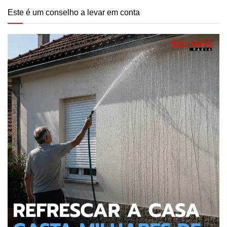
Este é um conselho a levar em conta