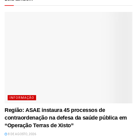
INFORMAÇÃO
Região: ASAE instaura 45 processos de
contraordenação na defesa da saúde pública em
“Operação Terras de Xisto”
8 DE AGOSTO, 2026