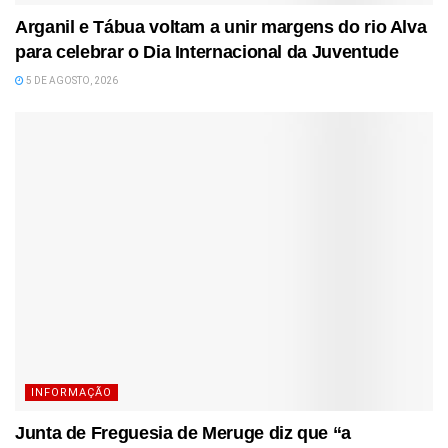
Arganil e Tábua voltam a unir margens do rio Alva
para celebrar o Dia Internacional da Juventude
5 DE AGOSTO, 2026
INFORMAÇÃO
Junta de Freguesia de Meruge diz que “a