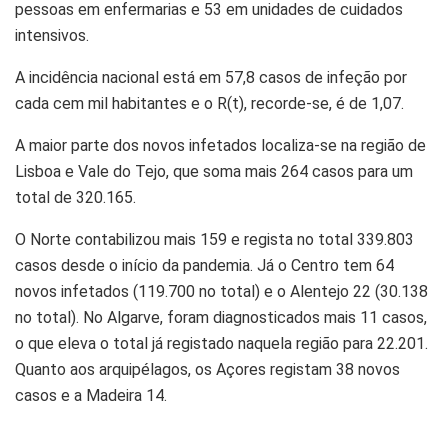
pessoas em enfermarias e 53 em unidades de cuidados
intensivos.
A incidência nacional está em 57,8 casos de infeção por
cada cem mil habitantes e o R(t), recorde-se, é de 1,07.
A maior parte dos novos infetados localiza-se na região de
Lisboa e Vale do Tejo, que soma mais 264 casos para um
total de 320.165.
O Norte contabilizou mais 159 e regista no total 339.803
casos desde o início da pandemia. Já o Centro tem 64
novos infetados (119.700 no total) e o Alentejo 22 (30.138
no total). No Algarve, foram diagnosticados mais 11 casos,
o que eleva o total já registado naquela região para 22.201.
Quanto aos arquipélagos, os Açores registam 38 novos
casos e a Madeira 14.