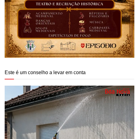
Este é um conselho a levar em conta