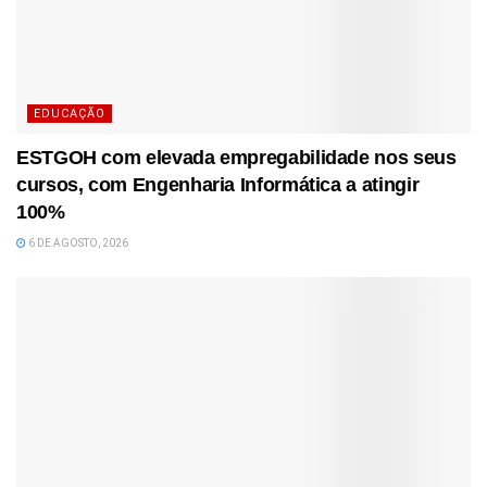
EDUCAÇÃO
ESTGOH com elevada empregabilidade nos seus
cursos, com Engenharia Informática a atingir
100%
6 DE AGOSTO, 2026