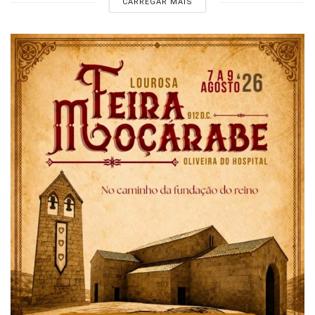
CARREGAR MAIS