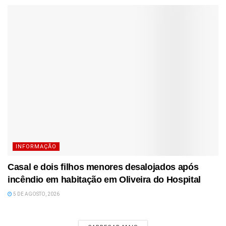
INFORMAÇÃO
Casal e dois filhos menores desalojados após
incêndio em habitação em Oliveira do Hospital
5 DE AGOSTO, 2026