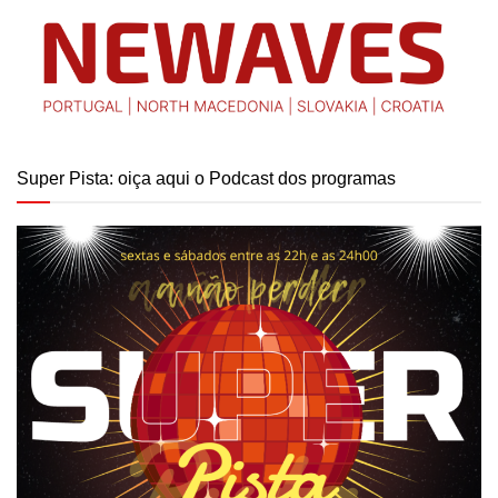
Super Pista: oiça aqui o Podcast dos programas