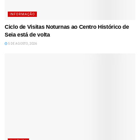
INFORMAÇÃO
Ciclo de Visitas Noturnas ao Centro Histórico de
Seia está de volta
5 DE AGOSTO, 2026