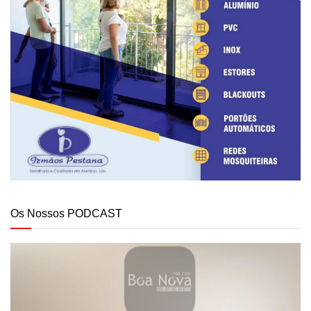
Os Nossos PODCAST