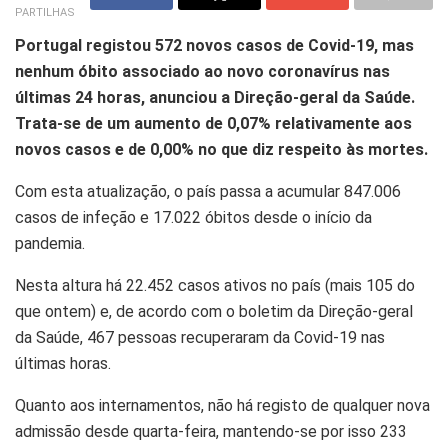
PARTILHAS
Portugal registou 572 novos casos de Covid-19, mas
nenhum óbito associado ao novo coronavírus nas
últimas 24 horas, anunciou a Direção-geral da Saúde.
Trata-se de um aumento de 0,07% relativamente aos
novos casos e de 0,00% no que diz respeito às mortes.
Com esta atualização, o país passa a acumular 847.006
casos de infeção e 17.022 óbitos desde o início da
pandemia.
Nesta altura há 22.452 casos ativos no país (mais 105 do
que ontem) e, de acordo com o boletim da Direção-geral
da Saúde, 467 pessoas recuperaram da Covid-19 nas
últimas horas.
Quanto aos internamentos, não há registo de qualquer nova
admissão desde quarta-feira, mantendo-se por isso 233