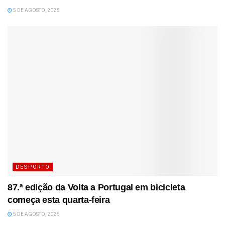
5 DE AGOSTO, 2026
DESPORTO
87.ª edição da Volta a Portugal em bicicleta
começa esta quarta-feira
5 DE AGOSTO, 2026