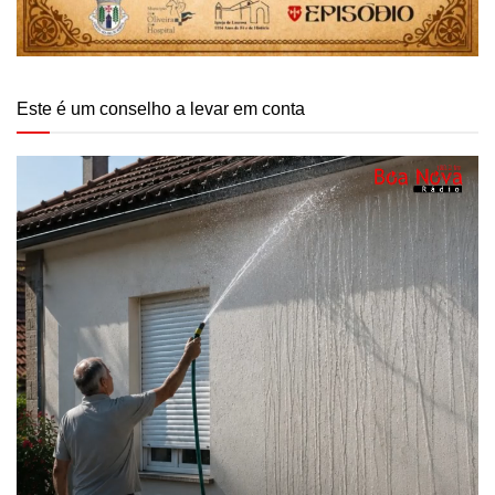
Este é um conselho a levar em conta