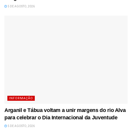
5 DE AGOSTO, 2026
INFORMAÇÃO
Arganil e Tábua voltam a unir margens do rio Alva
para celebrar o Dia Internacional da Juventude
5 DE AGOSTO, 2026