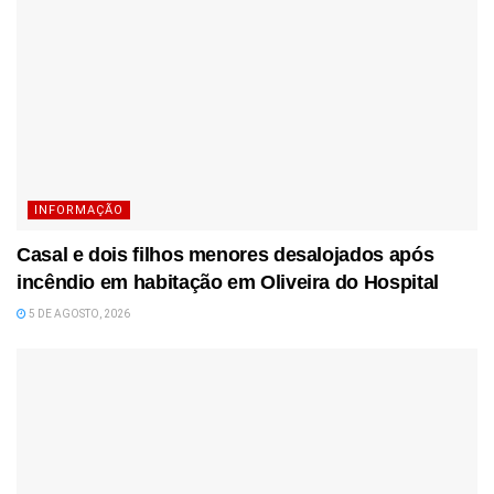
INFORMAÇÃO
Casal e dois filhos menores desalojados após
incêndio em habitação em Oliveira do Hospital
5 DE AGOSTO, 2026