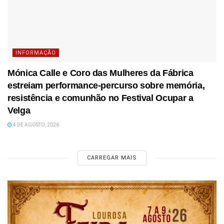
INFORMAÇÃO
Mónica Calle e Coro das Mulheres da Fábrica
estreiam performance-percurso sobre memória,
resistência e comunhão no Festival Ocupar a
Velga
4 DE AGOSTO, 2026
CARREGAR MAIS