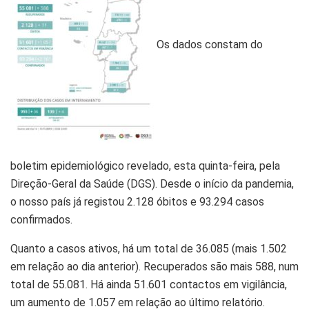
Os dados constam do
boletim epidemiológico revelado, esta quinta-feira, pela
Direção-Geral da Saúde (DGS). Desde o início da pandemia,
o nosso país já registou 2.128 óbitos e 93.294 casos
confirmados.
Quanto a casos ativos, há um total de 36.085 (mais 1.502
em relação ao dia anterior). Recuperados são mais 588, num
total de 55.081. Há ainda 51.601 contactos em vigilância,
um aumento de 1.057 em relação ao último relatório.