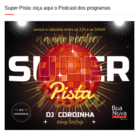
Super Pista: oiça aqui o Podcast dos programas