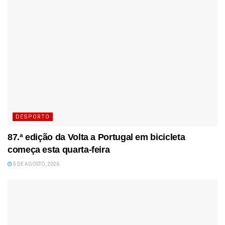
DESPORTO
87.ª edição da Volta a Portugal em bicicleta
começa esta quarta-feira
5 DE AGOSTO, 2026