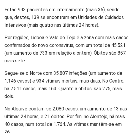
Estão 993 pacientes em internamento (mais 36), sendo
que, destes, 139 se encontram em Unidades de Cuidados
Intensivos (mais quatro nas últimas 24 horas).
Por regiões, Lisboa e Vale do Tejo é a zona com mais casos
confirmados do novo coronavírus, com um total de 45.521
(um aumento de 733 em relação a ontem). Óbitos são 857,
mais sete.
Segue-se o Norte com 35.807 infeções (um aumento de
1.146 casos) e 934 vítimas mortais, mais duas. No Centro,
há 7.511 casos, mais 163. Quanto a óbitos, são 275, mais
dois.
No Algarve contam-se 2.080 casos, um aumento de 13 nas
últimas 24 horas, e 21 óbitos. Por fim, no Alentejo, há mais
40 casos, num total de 1.764. As vítimas mantêm-se em
26.