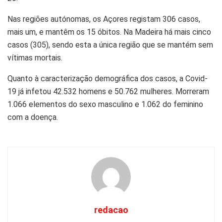
Nas regiões autónomas, os Açores registam 306 casos,
mais um, e mantêm os 15 óbitos. Na Madeira há mais cinco
casos (305), sendo esta a única região que se mantém sem
vítimas mortais.
Quanto à caracterização demográfica dos casos, a Covid-
19 já infetou 42.532 homens e 50.762 mulheres. Morreram
1.066 elementos do sexo masculino e 1.062 do feminino
com a doença.
redacao