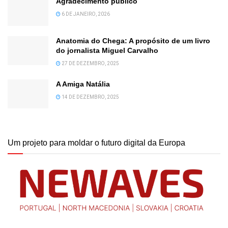
Agradecimento público
6 DE JANEIRO, 2026
Anatomia do Chega: A propósito de um livro
do jornalista Miguel Carvalho
27 DE DEZEMBRO, 2025
A Amiga Natália
14 DE DEZEMBRO, 2025
Um projeto para moldar o futuro digital da Europa