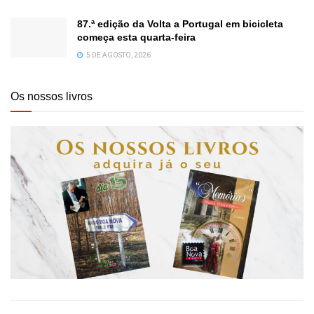
87.ª edição da Volta a Portugal em bicicleta
começa esta quarta-feira
5 DE AGOSTO, 2026
Os nossos livros