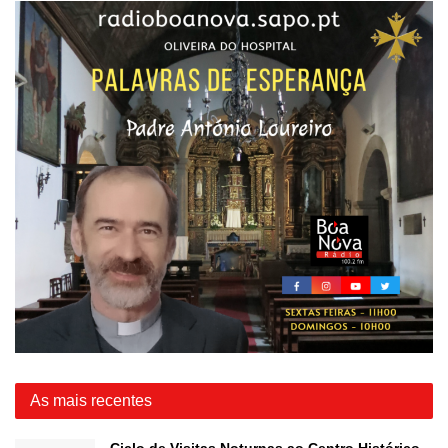
As mais recentes
Ciclo de Visitas Noturnas ao Centro Histórico