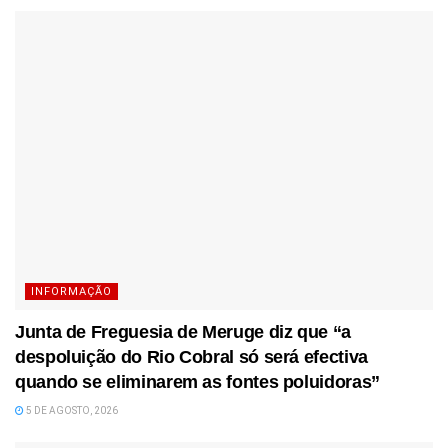
INFORMAÇÃO
Junta de Freguesia de Meruge diz que “a
despoluição do Rio Cobral só será efectiva
quando se eliminarem as fontes poluidoras”
5 DE AGOSTO, 2026