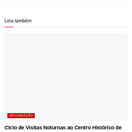
Leia também
INFORMAÇÃO
Ciclo de Visitas Noturnas ao Centro Histórico de