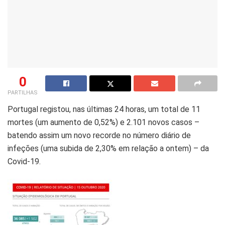
0
PARTILHAS
Portugal registou, nas últimas 24 horas, um total de 11
mortes (um aumento de 0,52%) e 2.101 novos casos –
batendo assim um novo recorde no número diário de
infeções (uma subida de 2,30% em relação a ontem) – da
Covid-19.