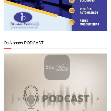
Os Nossos PODCAST