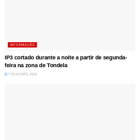
INFORMAÇÃO
IP3 cortado durante a noite a partir de segunda-
feira na zona de Tondela
7 DE AGOSTO, 2026