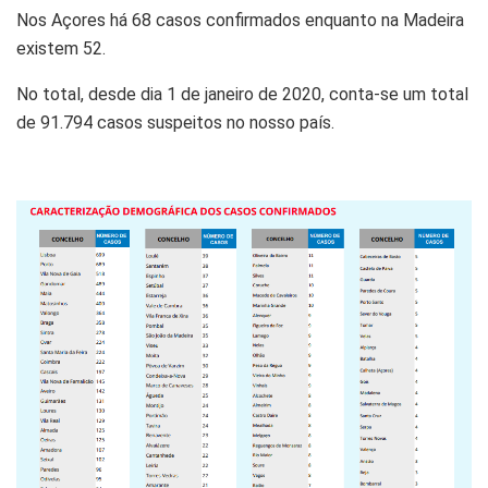
Nos Açores há 68 casos confirmados enquanto na Madeira
existem 52.
No total, desde dia 1 de janeiro de 2020, conta-se um total
de 91.794 casos suspeitos no nosso país.