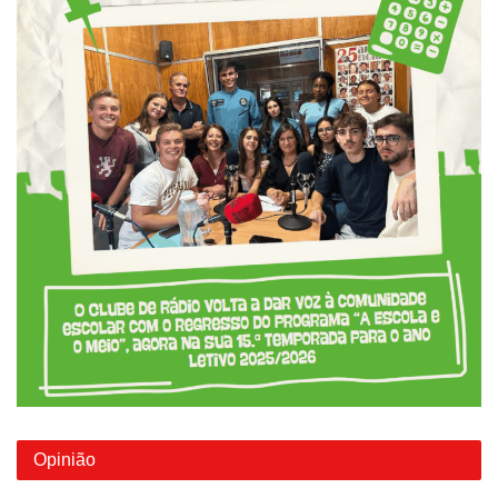
Opinião