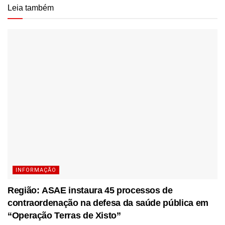
Leia também
INFORMAÇÃO
Região: ASAE instaura 45 processos de
contraordenação na defesa da saúde pública em
“Operação Terras de Xisto”