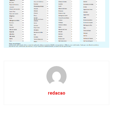
redacao