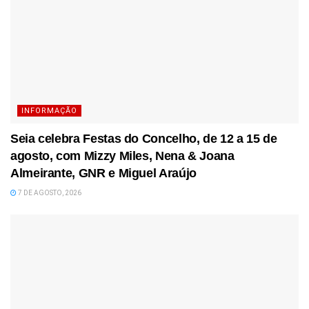
INFORMAÇÃO
Seia celebra Festas do Concelho, de 12 a 15 de
agosto, com Mizzy Miles, Nena & Joana
Almeirante, GNR e Miguel Araújo
7 DE AGOSTO, 2026