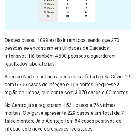
Destes casos, 1.099 estão internados, sendo que 270
pessoas se encontram em Unidades de Cuidados
Intensivos. Há também 4.500 pessoas a aguardarem
resultados laboratoriais.
A região Norte continua a ser a mais afetada pela Covid-19
com 6.706 casos de infeção e 168 óbitos. Segue-se a
região de Lisboa, que conta com 3.070 casos e 60 mortes.
No Centro já se registaram 1.521 casos e 76 vítimas
mortais. O Algarve apresenta 229 casos e um total de 7
falecimentos. Já o Alentejo tem 84 casos positivos de
infeção pelo novo coronavírus registados.