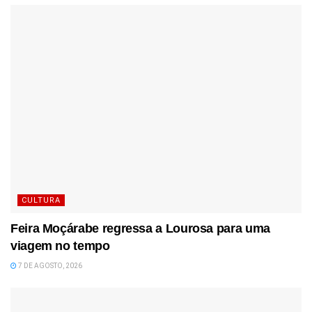
CULTURA
Feira Moçárabe regressa a Lourosa para uma
viagem no tempo
7 DE AGOSTO, 2026