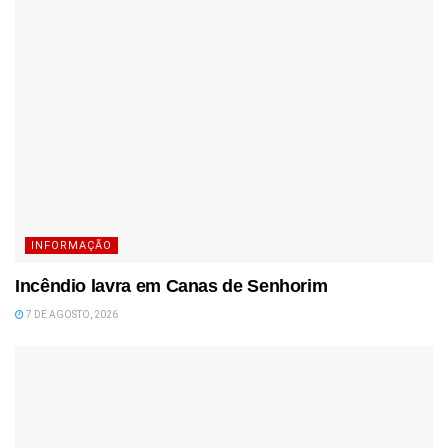
INFORMAÇÃO
Incêndio lavra em Canas de Senhorim
7 DE AGOSTO, 2026