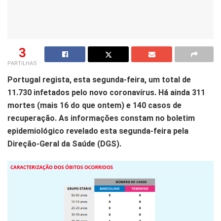
3
PARTILHAS
Portugal regista, esta segunda-feira, um total de
11.730 infetados pelo novo coronavírus. Há ainda 311
mortes (mais 16 do que ontem) e 140 casos de
recuperação. As informações constam no boletim
epidemiológico revelado esta segunda-feira pela
Direção-Geral da Saúde (DGS).