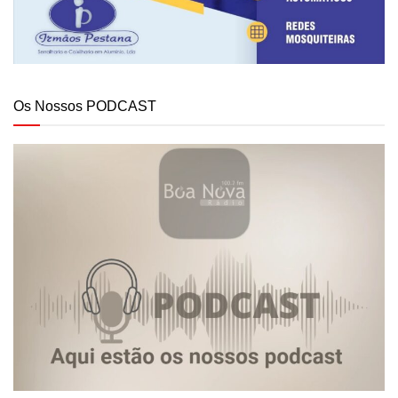
Os Nossos PODCAST