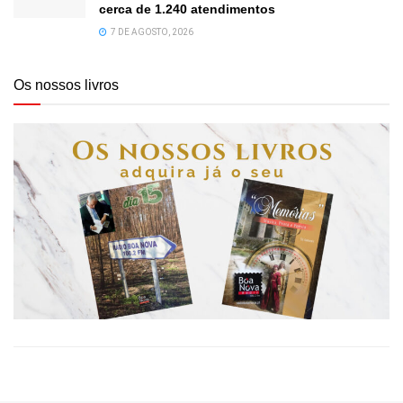
cerca de 1.240 atendimentos
7 DE AGOSTO, 2026
Os nossos livros