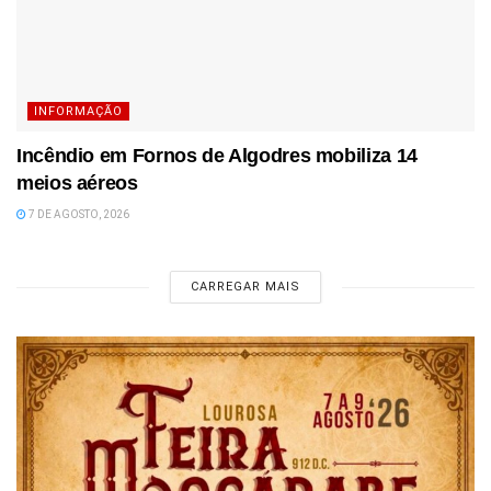
INFORMAÇÃO
Incêndio em Fornos de Algodres mobiliza 14
meios aéreos
7 DE AGOSTO, 2026
CARREGAR MAIS