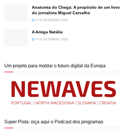
Anatomia do Chega: A propósito de um livro
do jornalista Miguel Carvalho
27 DE DEZEMBRO, 2025
A Amiga Natália
14 DE DEZEMBRO, 2025
Um projeto para moldar o futuro digital da Europa
Super Pista: oiça aqui o Podcast dos programas