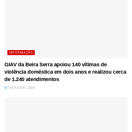
INFORMAÇÃO
GIAV da Beira Serra apoiou 140 vítimas de
violência doméstica em dois anos e realizou cerca
de 1.240 atendimentos
7 DE AGOSTO, 2026