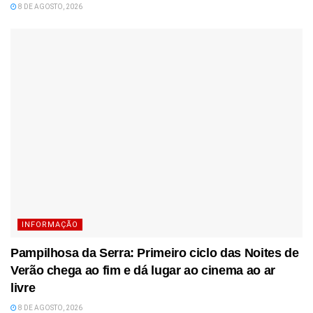
8 DE AGOSTO, 2026
INFORMAÇÃO
Pampilhosa da Serra: Primeiro ciclo das Noites de
Verão chega ao fim e dá lugar ao cinema ao ar
livre
8 DE AGOSTO, 2026