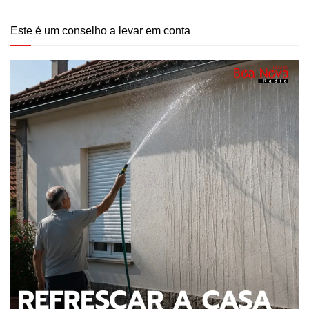
Este é um conselho a levar em conta