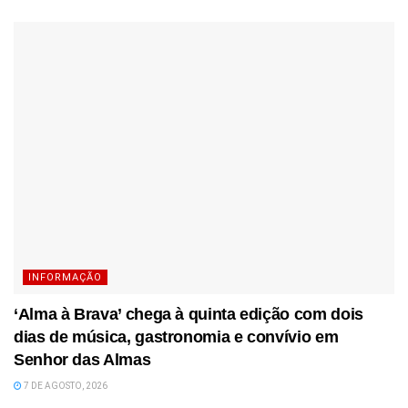
INFORMAÇÃO
‘Alma à Brava’ chega à quinta edição com dois
dias de música, gastronomia e convívio em
Senhor das Almas
7 DE AGOSTO, 2026