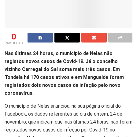
0
PARTILHAS
Nas últimas 24 horas, o município de Nelas não
registou novos casos de Covid-19. Já o concelho
vizinho Carregal do Sal soma mais três casos. Em
Tondela há 170 casos ativos e em Mangualde foram
registados dois novos casos de infeção pelo novo
coronavírus.
O município de Nelas anunciou, na sua página oficial do
Facebook, os dados referentes ao dia de ontem, 24 de
novembro, que indicam que, nas últimas 24 horas, não foram
registados novos casos de infeção por Covid-19 no