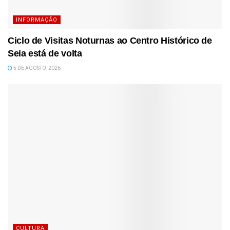
INFORMAÇÃO
Ciclo de Visitas Noturnas ao Centro Histórico de
Seia está de volta
5 DE AGOSTO, 2026
CULTURA