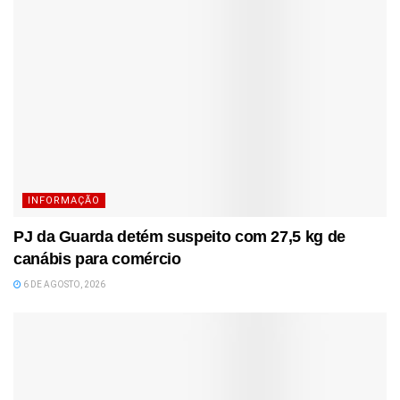
INFORMAÇÃO
PJ da Guarda detém suspeito com 27,5 kg de
canábis para comércio
6 DE AGOSTO, 2026