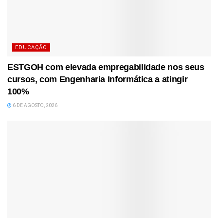
EDUCAÇÃO
ESTGOH com elevada empregabilidade nos seus
cursos, com Engenharia Informática a atingir
100%
6 DE AGOSTO, 2026