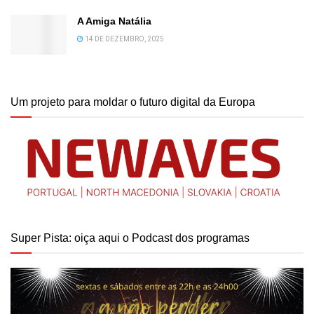
A Amiga Natália
14 DE DEZEMBRO, 2025
Um projeto para moldar o futuro digital da Europa
Super Pista: oiça aqui o Podcast dos programas