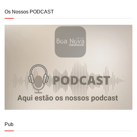
Os Nossos PODCAST
Pub