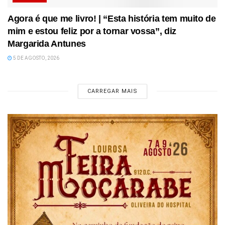
Agora é que me livro! | “Esta história tem muito de
mim e estou feliz por a tornar vossa”, diz
Margarida Antunes
5 DE AGOSTO, 2026
CARREGAR MAIS