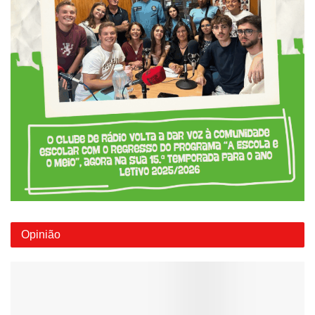
Opinião