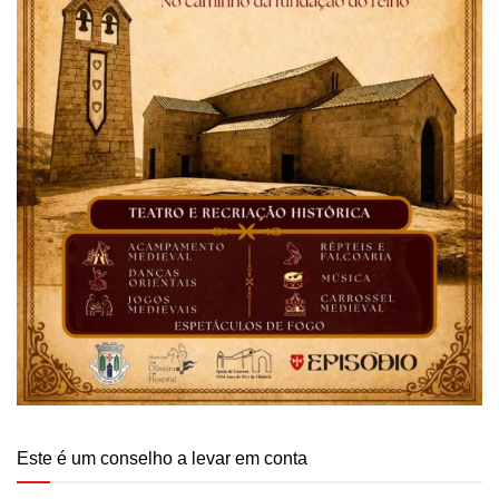
Este é um conselho a levar em conta