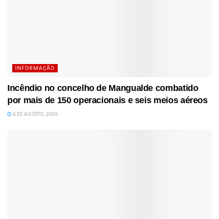
INFORMAÇÃO
Incêndio no concelho de Mangualde combatido
por mais de 150 operacionais e seis meios aéreos
6 DE AGOSTO, 2026