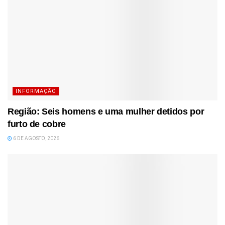
INFORMAÇÃO
Região: Seis homens e uma mulher detidos por
furto de cobre
6 DE AGOSTO, 2026