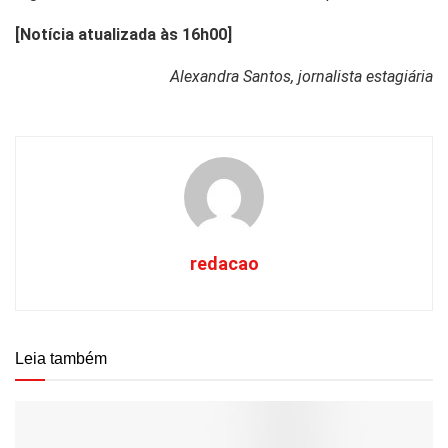
[Notícia atualizada às 16h00]
Alexandra Santos, jornalista estagiária
redacao
Leia também