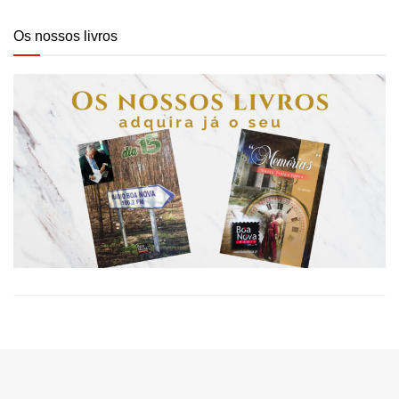
Os nossos livros